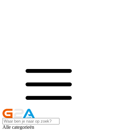
Alle categorieën