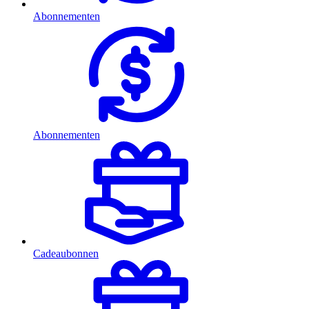
Abonnementen
Abonnementen
Cadeaubonnen