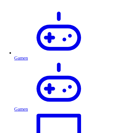
Gamen
Gamen