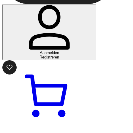
Aanmelden
Registreren