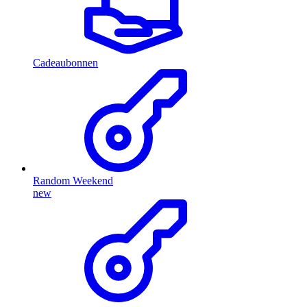
Cadeaubonnen
Random Weekend
new