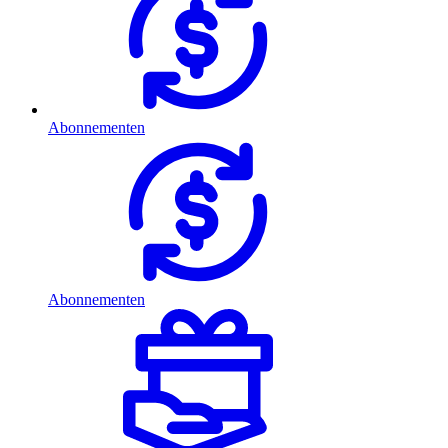
Abonnementen
Abonnementen