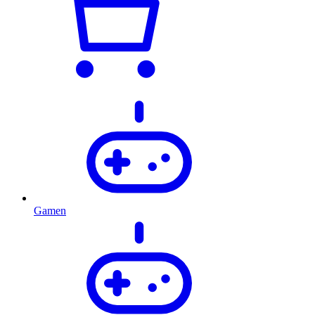
Gamen