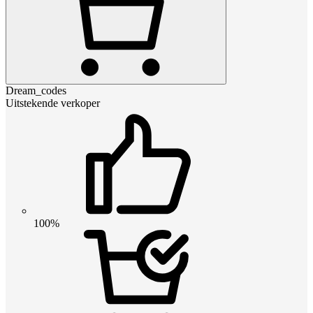
Dream_codes
Uitstekende verkoper
100%