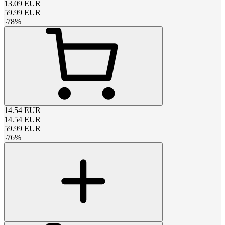
13.09
EUR
59.99
EUR
-
78
%
14.54
EUR
14.54
EUR
59.99
EUR
-
76
%