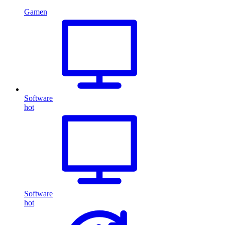
Gamen
Software
hot
Software
hot