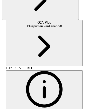
G2A Plus
Pluspunten verdienen:
98
GESPONSORD