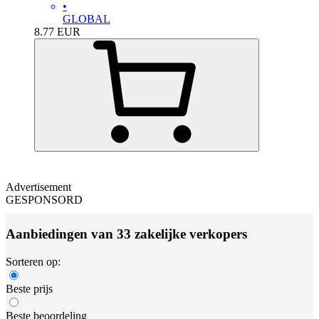
•
GLOBAL
8.77
EUR
Advertisement
GESPONSORD
Aanbiedingen van 33 zakelijke verkopers
Sorteren op:
Beste prijs
Beste beoordeling