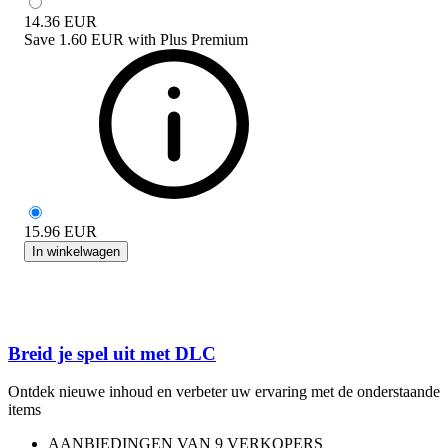
14.36
EUR
Save
1.60 EUR
with
Plus Premium
15.96
EUR
In winkelwagen
Breid je spel uit met DLC
Ontdek nieuwe inhoud en verbeter uw ervaring met de onderstaande
items
AANBIEDINGEN VAN 9 VERKOPERS