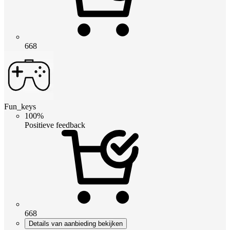
668
Fun_keys
100%
Positieve feedback
668
Details van aanbieding bekijken