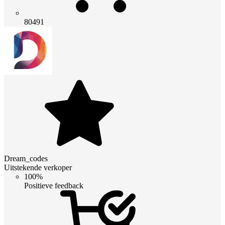
80491
Dream_codes
Uitstekende verkoper
100%
Positieve feedback