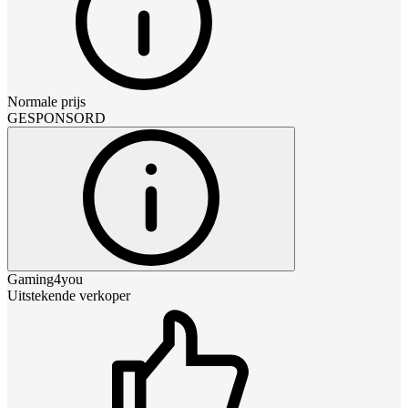
Normale prijs
GESPONSORD
Gaming4you
Uitstekende verkoper