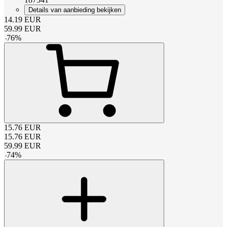
Details van aanbieding bekijken
14.19
EUR
59.99
EUR
-
76
%
15.76
EUR
15.76
EUR
59.99
EUR
-
74
%