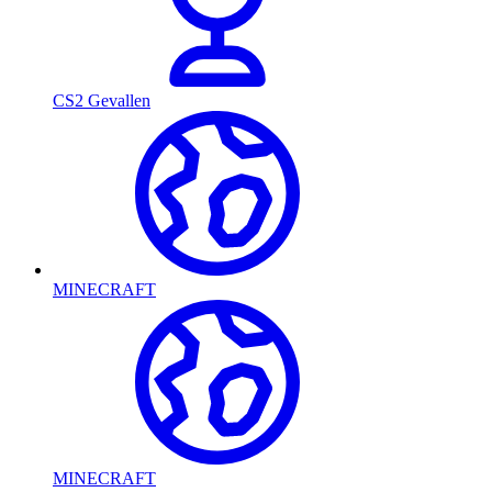
CS2 Gevallen
MINECRAFT
MINECRAFT