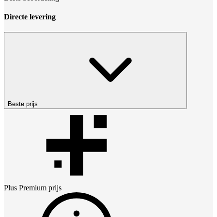
Directe levering
Beste prijs
Plus Premium
prijs