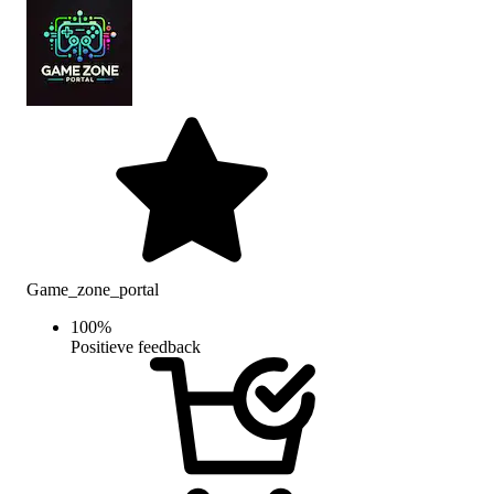
Game_zone_portal
100
%
Positieve feedback