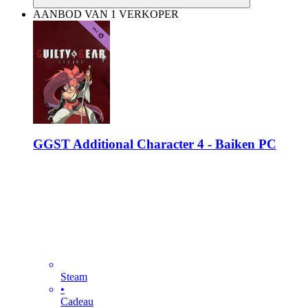
AANBOD VAN 1 VERKOPER
GGST Additional Character 4 - Baiken PC
Steam
•
Cadeau