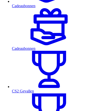
Cadeaubonnen
Cadeaubonnen
CS2 Gevallen