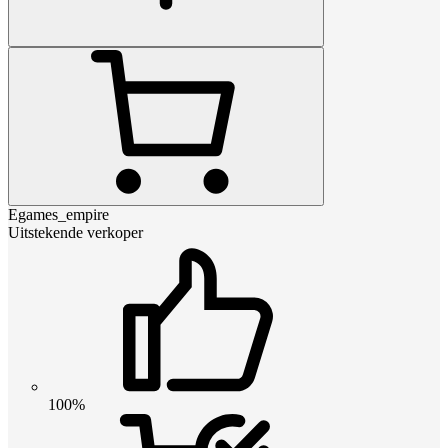
Egames_empire
Uitstekende verkoper
100%