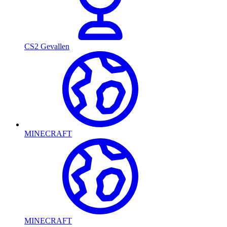
CS2 Gevallen
MINECRAFT
MINECRAFT