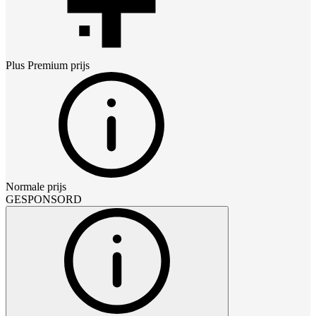
Plus Premium
prijs
Normale prijs
GESPONSORD