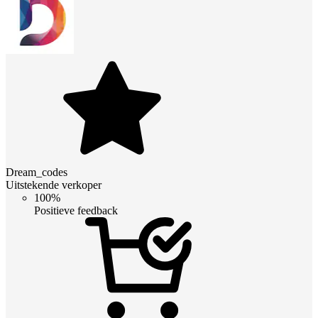
Dream_codes
Uitstekende verkoper
100%
Positieve feedback