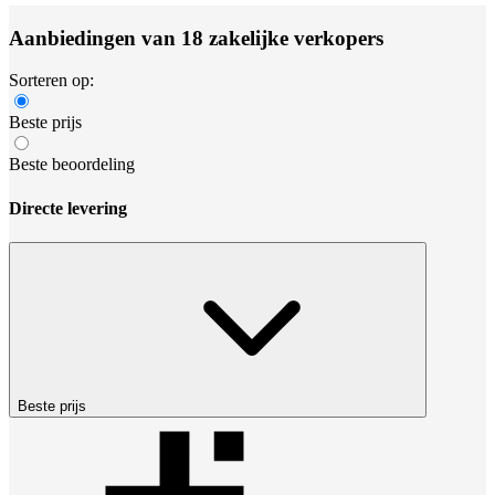
Aanbiedingen van 18 zakelijke verkopers
Sorteren op:
Beste prijs
Beste beoordeling
Directe levering
Beste prijs