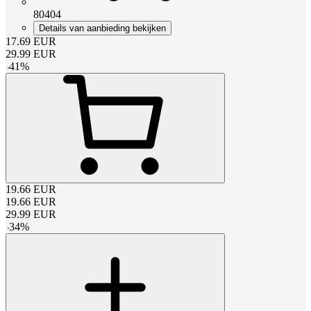
80404
Details van aanbieding bekijken
17.69
EUR
29.99
EUR
-
41
%
19.66
EUR
19.66
EUR
29.99
EUR
-
34
%