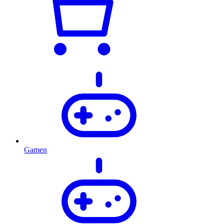
Gamen