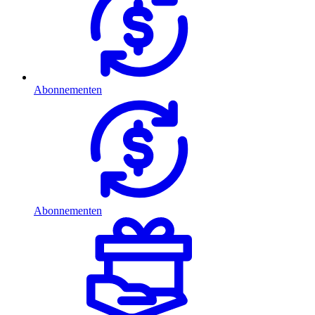
Abonnementen
Abonnementen