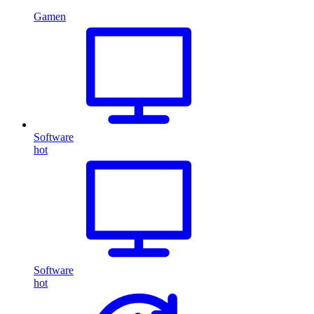
Gamen
Software
hot
Software
hot