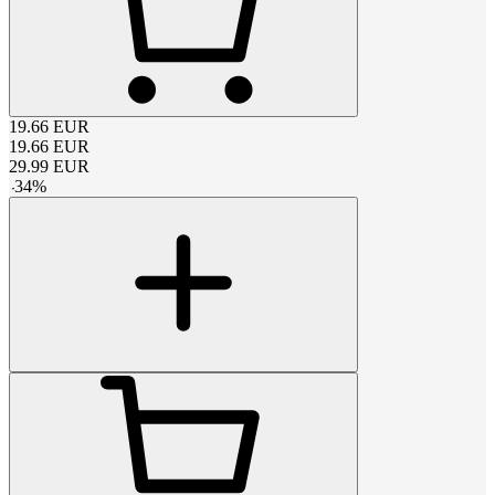
19.66
EUR
19.66
EUR
29.99
EUR
-
34
%