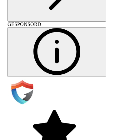
GESPONSORD