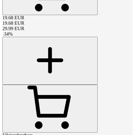
19.68
EUR
19.68
EUR
29.99
EUR
-
34
%