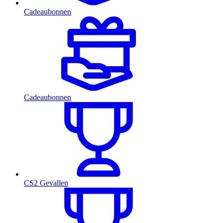
Cadeaubonnen
Cadeaubonnen
CS2 Gevallen