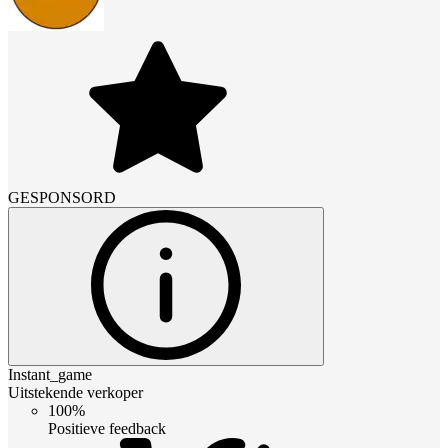
GESPONSORD
Instant_game
Uitstekende verkoper
100%
Positieve feedback