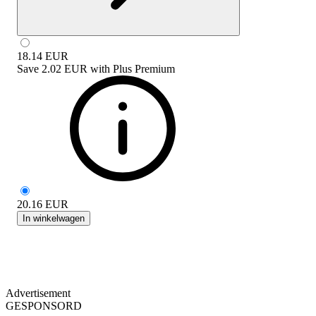
18.14
EUR
Save
2.02 EUR
with
Plus Premium
20.16
EUR
In winkelwagen
Advertisement
GESPONSORD