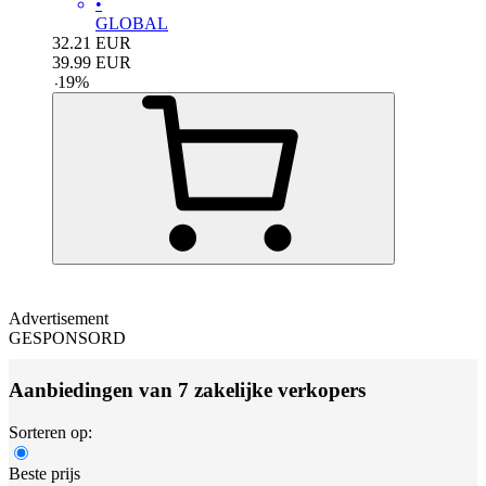
•
GLOBAL
32.21
EUR
39.99
EUR
-
19
%
Advertisement
GESPONSORD
Aanbiedingen van 7 zakelijke verkopers
Sorteren op:
Beste prijs