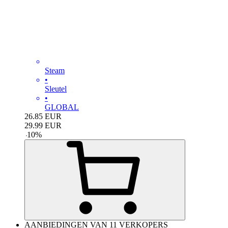
Steam
•
Sleutel
•
GLOBAL
26.85
EUR
29.99
EUR
-
10
%
AANBIEDINGEN VAN 11 VERKOPERS