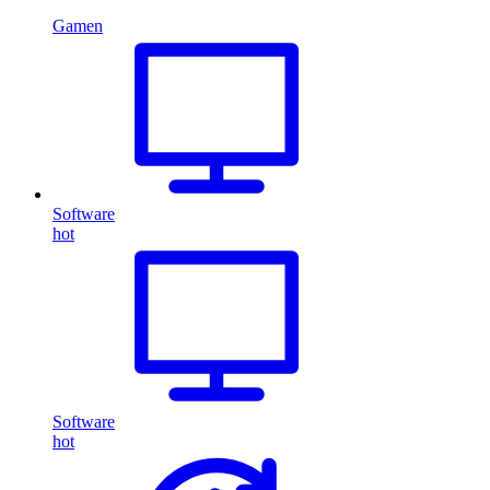
Gamen
Software
hot
Software
hot