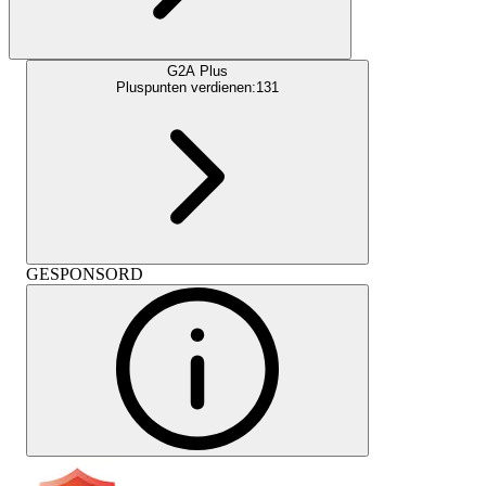
G2A Plus
Pluspunten verdienen:
131
GESPONSORD