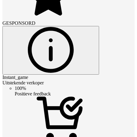
GESPONSORD
Instant_game
Uitstekende verkoper
100%
Positieve feedback