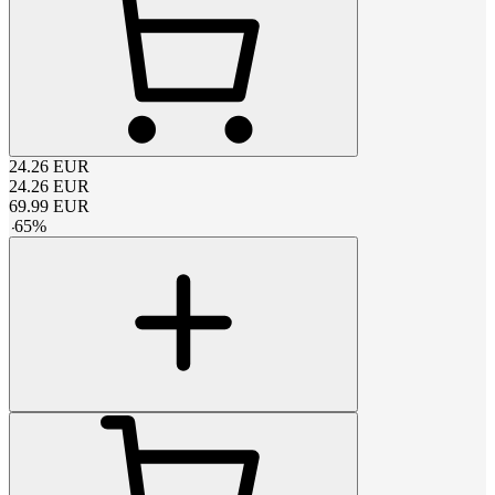
24.26
EUR
24.26
EUR
69.99
EUR
-
65
%