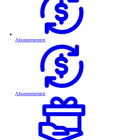
Abonnementen
Abonnementen