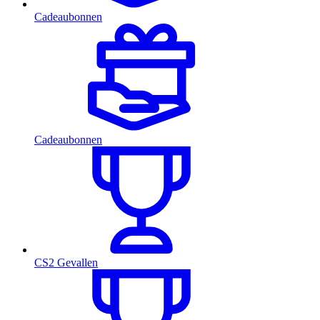
Cadeaubonnen
Cadeaubonnen
CS2 Gevallen