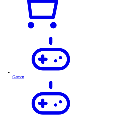
Gamen