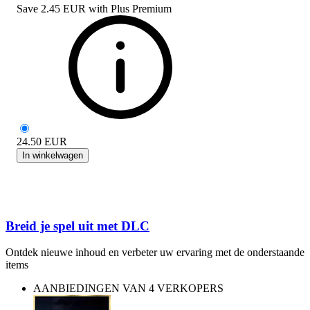
Save
2.45 EUR
with
Plus Premium
24.50
EUR
In winkelwagen
Breid je spel uit met DLC
Ontdek nieuwe inhoud en verbeter uw ervaring met de onderstaande
items
AANBIEDINGEN VAN 4 VERKOPERS