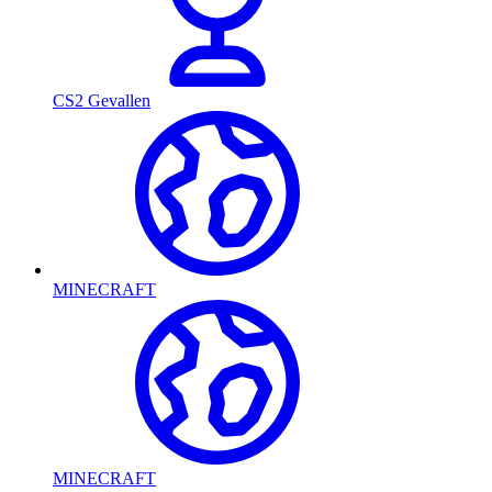
CS2 Gevallen
MINECRAFT
MINECRAFT