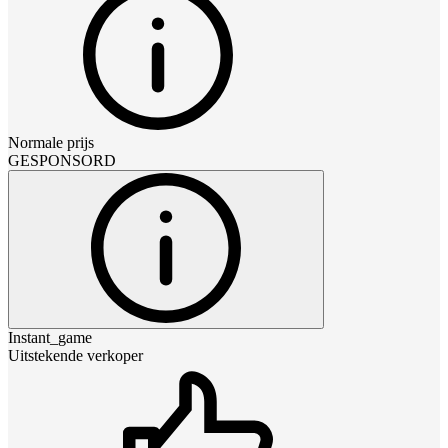
Normale prijs
GESPONSORD
Instant_game
Uitstekende verkoper