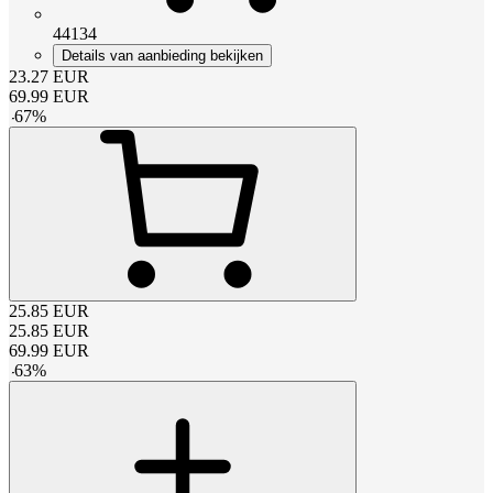
44134
Details van aanbieding bekijken
23.27
EUR
69.99
EUR
-
67
%
25.85
EUR
25.85
EUR
69.99
EUR
-
63
%