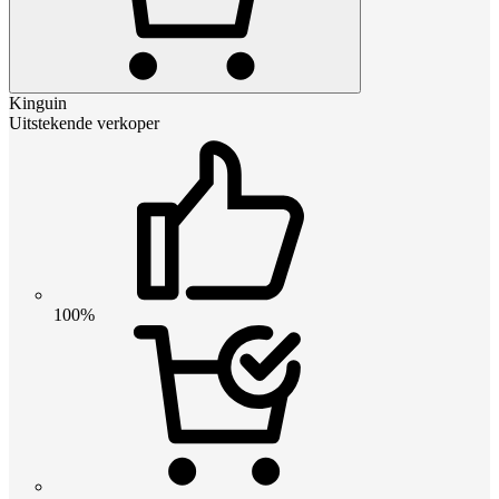
Kinguin
Uitstekende verkoper
100%