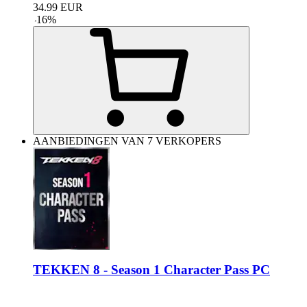
34.99
EUR
-
16
%
AANBIEDINGEN VAN 7 VERKOPERS
TEKKEN 8 - Season 1 Character Pass PC