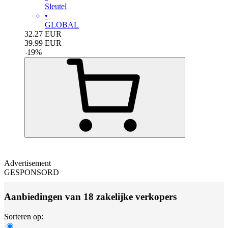
Sleutel
•
GLOBAL
32.27
EUR
39.99
EUR
-
19
%
Advertisement
GESPONSORD
Aanbiedingen van 18 zakelijke verkopers
Sorteren op: