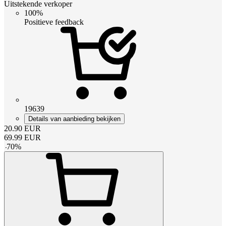
Uitstekende verkoper
100%
Positieve feedback
19639
Details van aanbieding bekijken
20.90
EUR
69.99
EUR
-
70
%