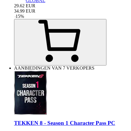
GLOBAL
29.62
EUR
34.99
EUR
-
15
%
AANBIEDINGEN VAN 7 VERKOPERS
TEKKEN 8 - Season 1 Character Pass PC