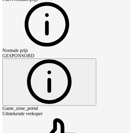
Normale prijs
GESPONSORD
Game_zone_portal
Uitstekende verkoper