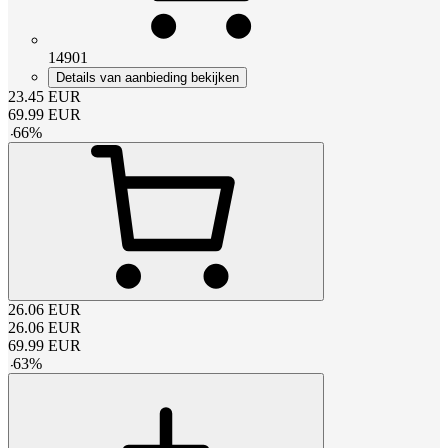
14901
Details van aanbieding bekijken
23.45
EUR
69.99
EUR
-
66
%
26.06
EUR
26.06
EUR
69.99
EUR
-
63
%