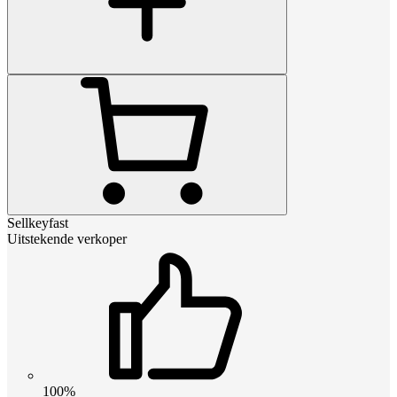
Sellkeyfast
Uitstekende verkoper
100%