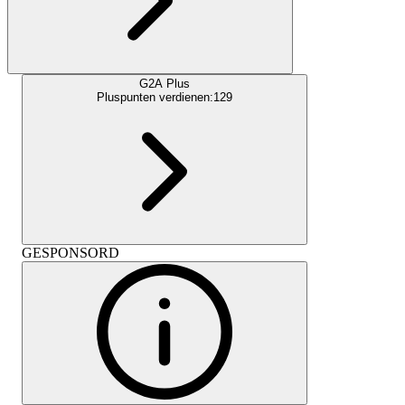
G2A Plus
Pluspunten verdienen:
129
GESPONSORD