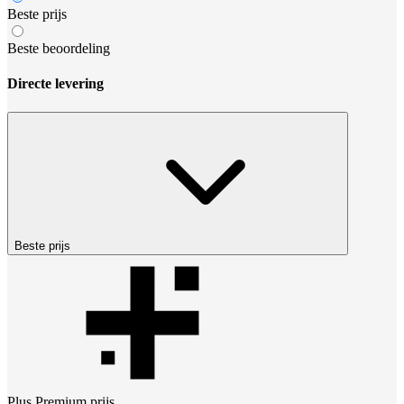
Beste prijs
Beste beoordeling
Directe levering
Beste prijs
Plus Premium
prijs