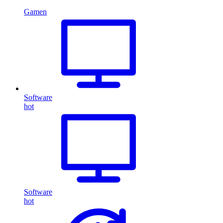
Gamen
Software
hot
Software
hot