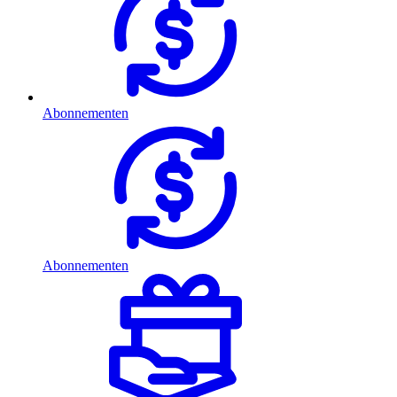
Abonnementen
Abonnementen