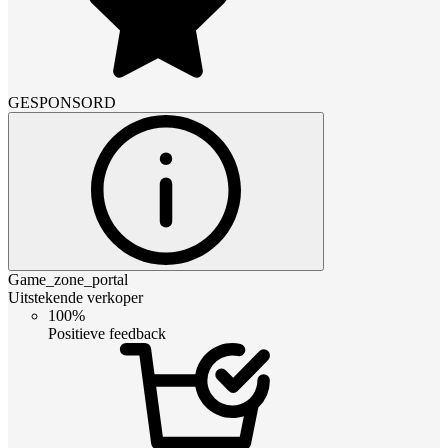
GESPONSORD
Game_zone_portal
Uitstekende verkoper
100%
Positieve feedback