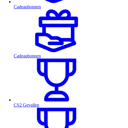
Cadeaubonnen
Cadeaubonnen
CS2 Gevallen