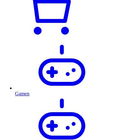
Gamen