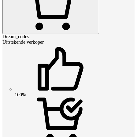
Dream_codes
Uitstekende verkoper
100%