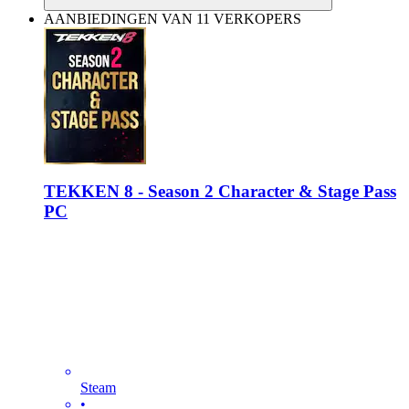
AANBIEDINGEN VAN 11 VERKOPERS
TEKKEN 8 - Season 2 Character & Stage Pass
PC
Steam
•