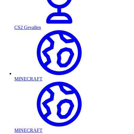
CS2 Gevallen
MINECRAFT
MINECRAFT