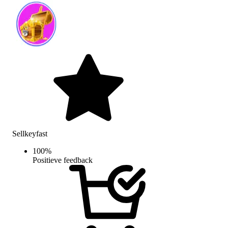
Sellkeyfast
100
%
Positieve feedback