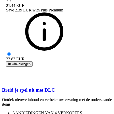
21.44
EUR
Save
2.39 EUR
with
Plus Premium
23.83
EUR
In winkelwagen
Breid je spel uit met DLC
Ontdek nieuwe inhoud en verbeter uw ervaring met de onderstaande
items
AANBIEDINGEN VAN 4 VERKOPERS