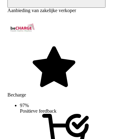
Aanbieding van zakelijke verkoper
Becharge
97
%
Positieve feedback