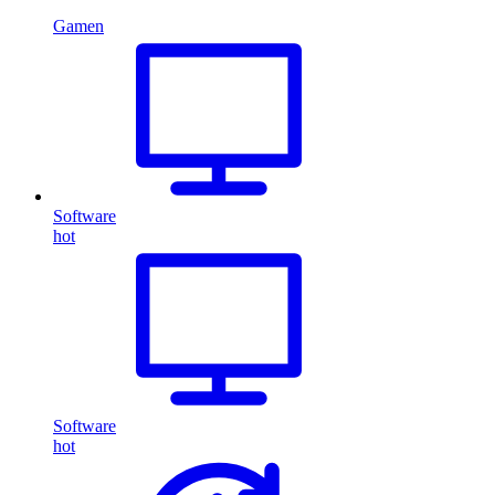
Gamen
Software
hot
Software
hot