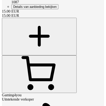
1087
Details van aanbieding bekijken
15.00
EUR
15.00
EUR
Gaming4you
Uitstekende verkoper