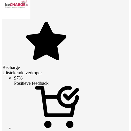
Becharge
Uitstekende verkoper
97%
Positieve feedback