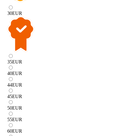
30
EUR
35
EUR
40
EUR
44
EUR
45
EUR
50
EUR
55
EUR
60
EUR