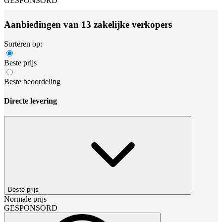
GESPONSORD
Aanbiedingen van 13 zakelijke verkopers
Sorteren op:
Beste prijs
Beste beoordeling
Directe levering
Beste prijs
Normale prijs
GESPONSORD