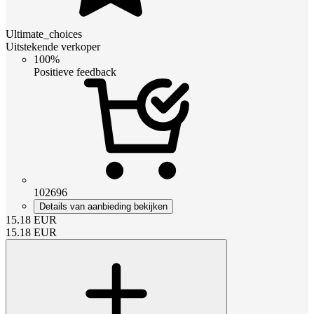
Ultimate_choices
Uitstekende verkoper
100%
Positieve feedback
102696
Details van aanbieding bekijken
15.18
EUR
15.18
EUR