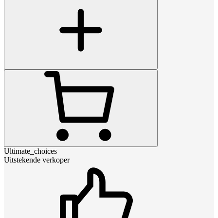
Ultimate_choices
Uitstekende verkoper