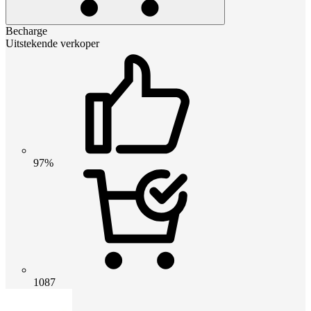
Becharge
Uitstekende verkoper
97%
1087