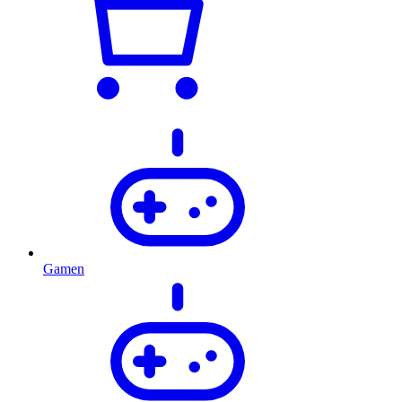
Gamen