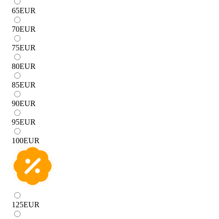
65
EUR
70
EUR
75
EUR
80
EUR
85
EUR
90
EUR
95
EUR
100
EUR
125
EUR