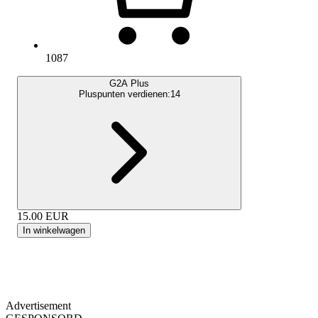
1087
G2A Plus
Pluspunten verdienen:
14
15.00
EUR
In winkelwagen
Advertisement