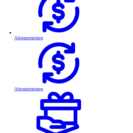
Abonnementen
Abonnementen