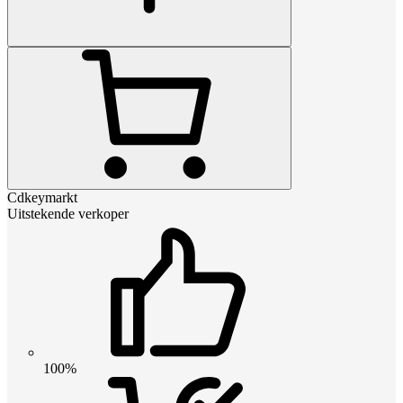
Cdkeymarkt
Uitstekende verkoper
100%