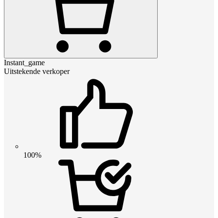
Instant_game
Uitstekende verkoper
100%