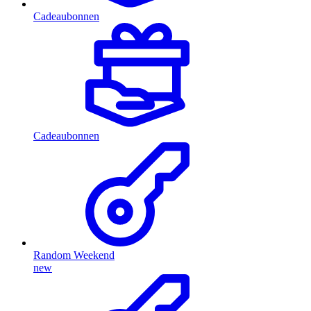
Cadeaubonnen
Cadeaubonnen
Random Weekend
new