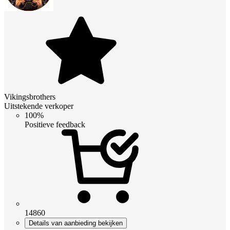
Vikingsbrothers
Uitstekende verkoper
100%
Positieve feedback
14860
Details van aanbieding bekijken