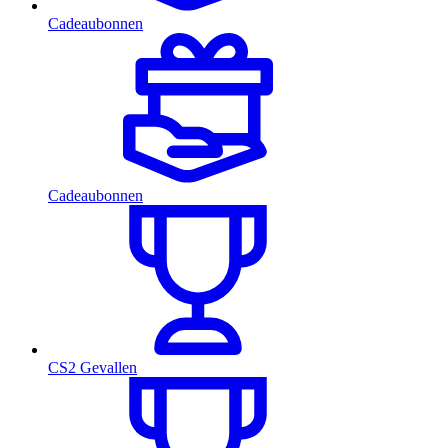
Cadeaubonnen
Cadeaubonnen
CS2 Gevallen