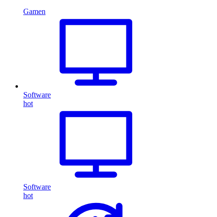
Gamen
Software
hot
Software
hot