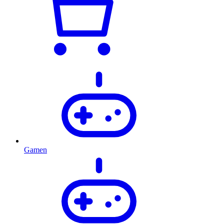
Gamen