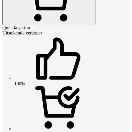
Quickkeysstore
Uitstekende verkoper
100%