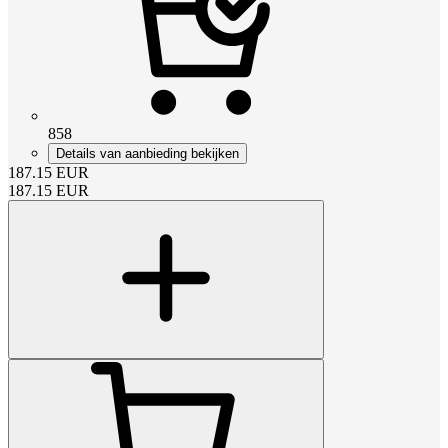
858
Details van aanbieding bekijken
187.15
EUR
187.15
EUR