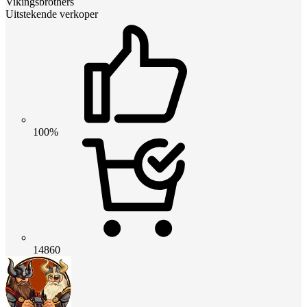
Vikingsbrothers
Uitstekende verkoper
100%
14860