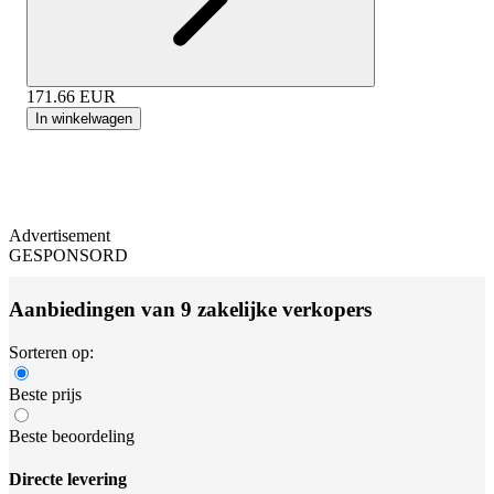
171.66
EUR
In winkelwagen
Advertisement
GESPONSORD
Aanbiedingen van 9 zakelijke verkopers
Sorteren op:
Beste prijs
Beste beoordeling
Directe levering