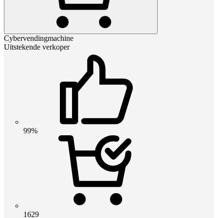
Cybervendingmachine
Uitstekende verkoper
99%
1629