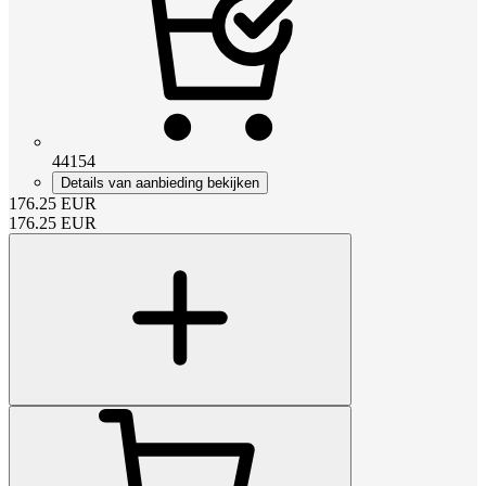
44154
Details van aanbieding bekijken
176.25
EUR
176.25
EUR