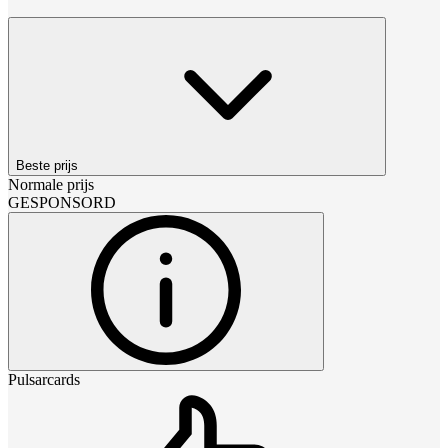
Beste prijs
Normale prijs
GESPONSORD
Pulsarcards