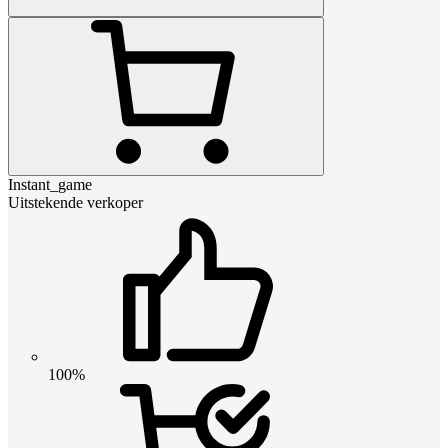
Instant_game
Uitstekende verkoper
100%