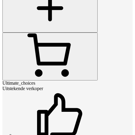
Ultimate_choices
Uitstekende verkoper