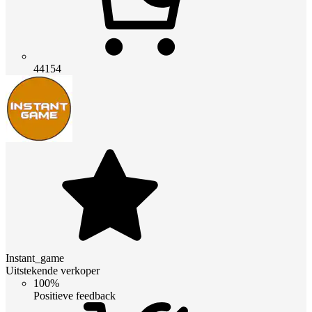
44154
Instant_game
Uitstekende verkoper
100%
Positieve feedback