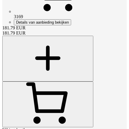
3169
Details van aanbieding bekijken
181.79
EUR
181.79
EUR