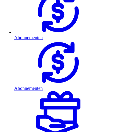
Abonnementen
Abonnementen