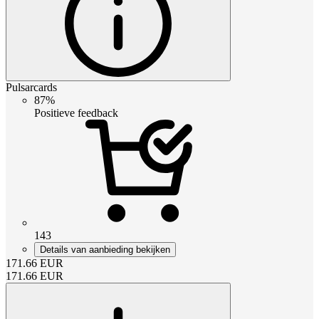
Pulsarcards
87%
Positieve feedback
143
Details van aanbieding bekijken
171.66
EUR
171.66
EUR