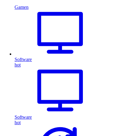
Gamen
Software
hot
Software
hot