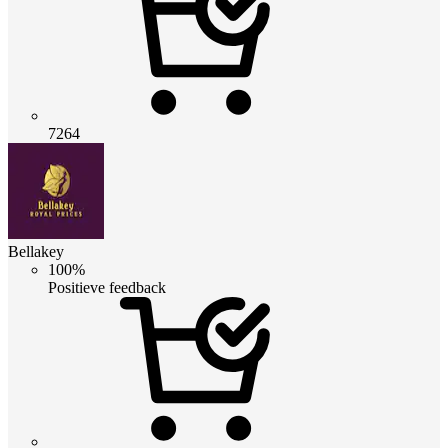
7264
Bellakey
100%
Positieve feedback