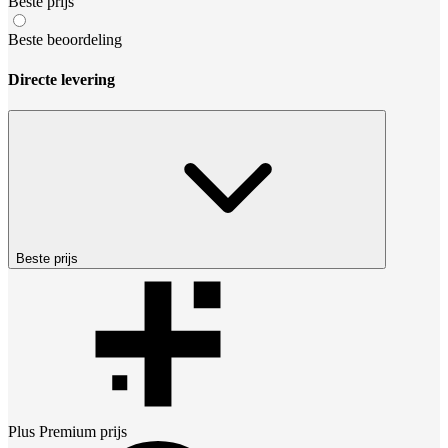
Beste prijs
Beste beoordeling
Directe levering
Beste prijs
Plus Premium
prijs