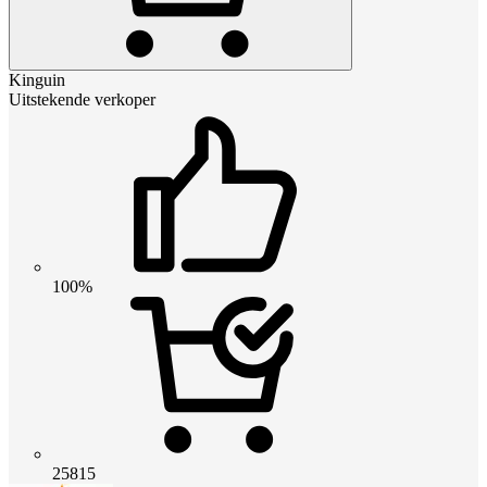
Kinguin
Uitstekende verkoper
100%
25815