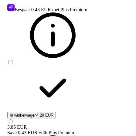
Bespaar
0.43 EUR
met Plus Premium
In winkelwagen
4.29 EUR
3.86
EUR
Save
0.43 EUR
with
Plus Premium