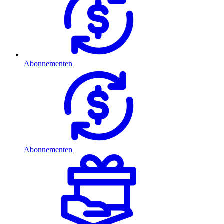
Abonnementen
Abonnementen