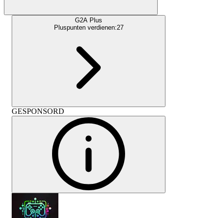
G2A Plus
Pluspunten verdienen:
27
GESPONSORD