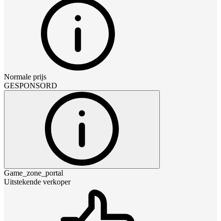
Normale prijs
GESPONSORD
Game_zone_portal
Uitstekende verkoper