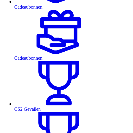
Cadeaubonnen
Cadeaubonnen
CS2 Gevallen