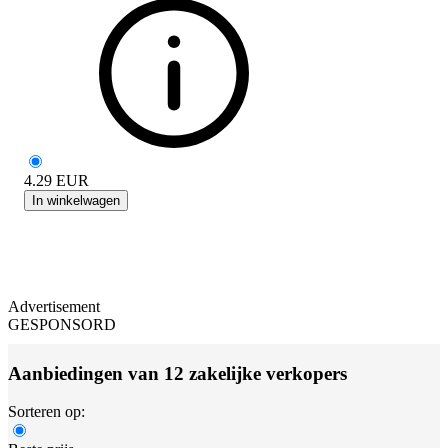
4.29
EUR
In winkelwagen
Advertisement
GESPONSORD
Aanbiedingen van 12 zakelijke verkopers
Sorteren op: