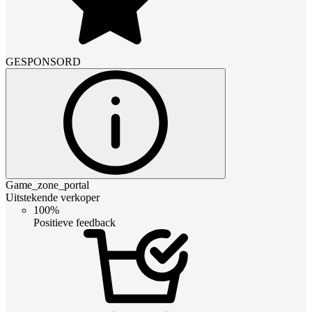
GESPONSORD
Game_zone_portal
Uitstekende verkoper
100%
Positieve feedback