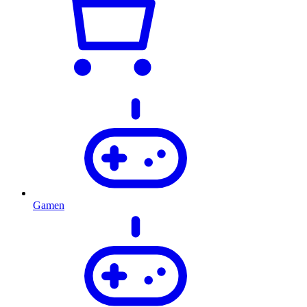
Gamen