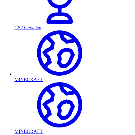
CS2 Gevallen
MINECRAFT
MINECRAFT