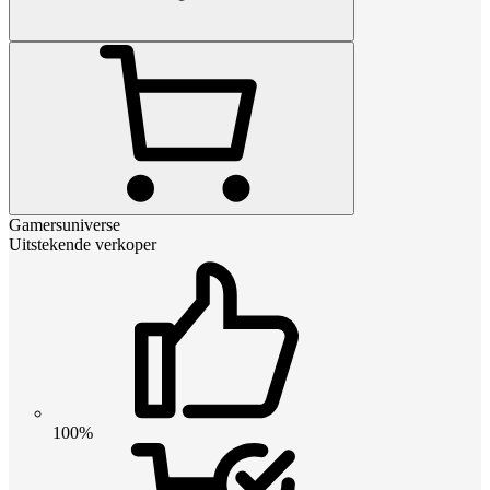
Gamersuniverse
Uitstekende verkoper
100%