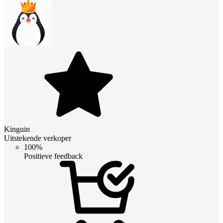
Kinguin
Uitstekende verkoper
100%
Positieve feedback