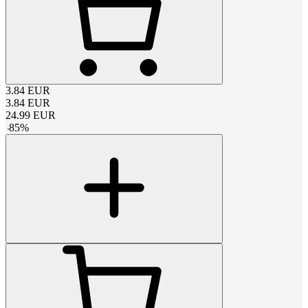
3.84
EUR
3.84
EUR
24.99
EUR
-
85
%