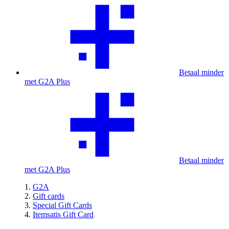
Betaal minder
met G2A Plus
Betaal minder
met G2A Plus
G2A
Gift cards
Special Gift Cards
Itemsatis Gift Card