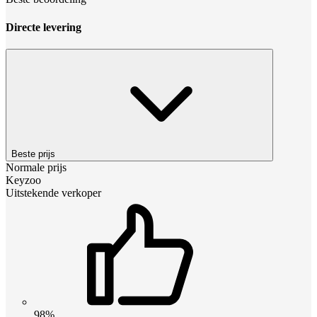
Directe levering
Beste prijs
Normale prijs
Keyzoo
Uitstekende verkoper
98%