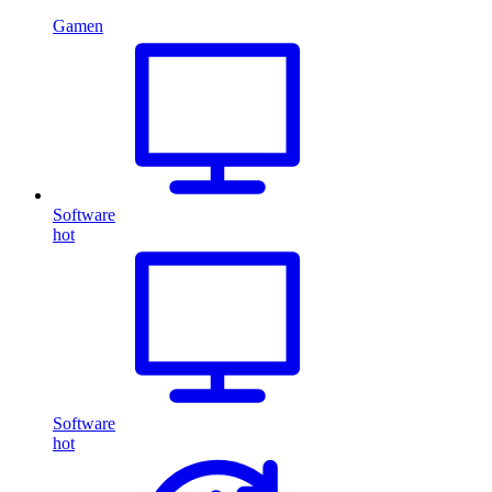
Gamen
Software
hot
Software
hot