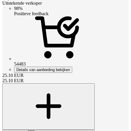
Uitstekende verkoper
98%
Positieve feedback
54483
Details van aanbieding bekijken
25.10
EUR
25.10
EUR