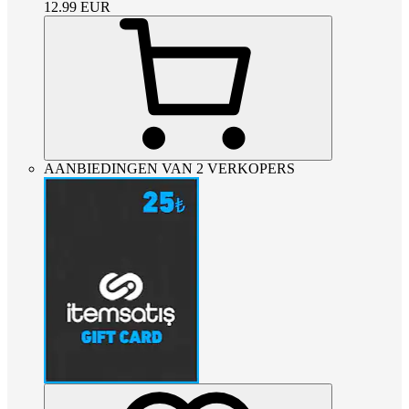
12.99
EUR
AANBIEDINGEN VAN 2 VERKOPERS