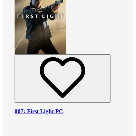
007: First Light PC