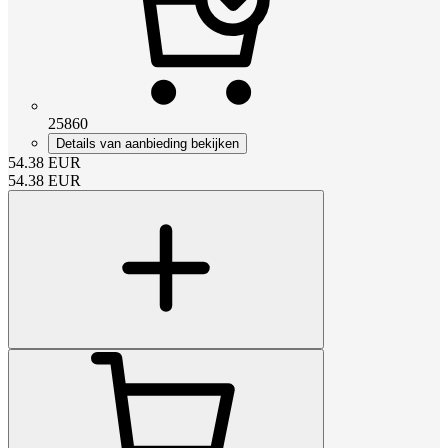
25860
Details van aanbieding bekijken
54.38
EUR
54.38
EUR