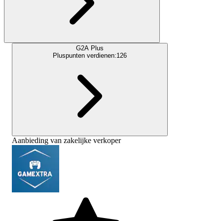
G2A Plus
Pluspunten verdienen:
126
Aanbieding van zakelijke verkoper