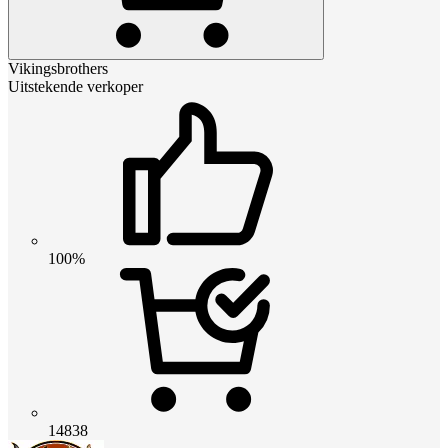
Vikingsbrothers
Uitstekende verkoper
100%
14838