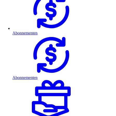
Abonnementen
Abonnementen