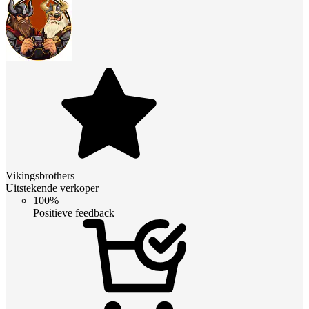
Vikingsbrothers
Uitstekende verkoper
100%
Positieve feedback