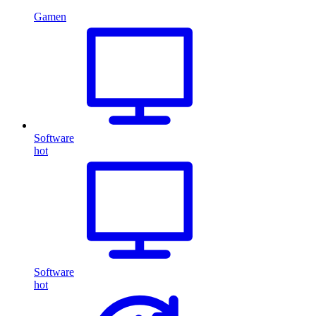
Gamen
Software
hot
Software
hot