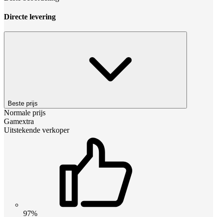
Directe levering
Beste prijs
Normale prijs
Gamextra
Uitstekende verkoper
97%