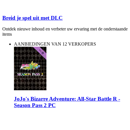
Breid je spel uit met DLC
Ontdek nieuwe inhoud en verbeter uw ervaring met de onderstaande
items
AANBIEDINGEN VAN 12 VERKOPERS
JoJo's Bizarre Adventure: All-Star Battle R -
Season Pass 2 PC