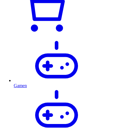
Gamen