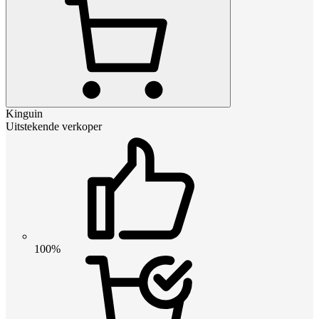
Kinguin
Uitstekende verkoper
100%