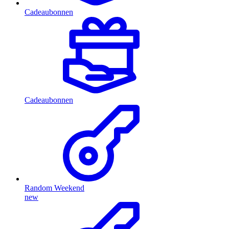
Cadeaubonnen
Cadeaubonnen
Random Weekend
new