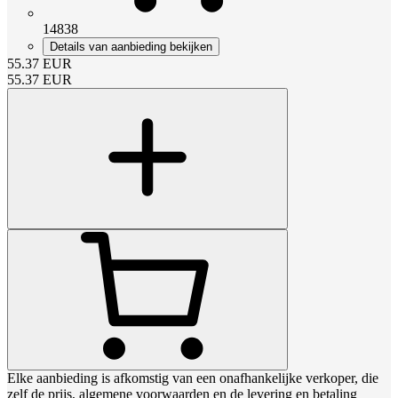
14838
Details van aanbieding bekijken
55.37
EUR
55.37
EUR
Elke aanbieding is afkomstig van een onafhankelijke verkoper, die
zelf de prijs, algemene voorwaarden en de levering en betaling