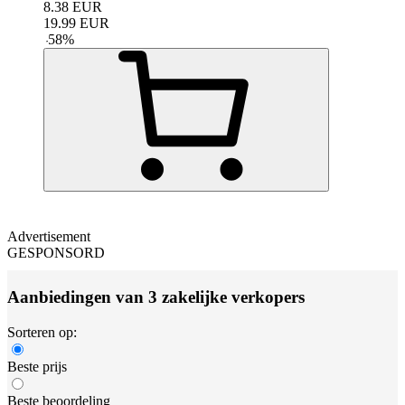
8.38
EUR
19.99
EUR
-
58
%
Advertisement
GESPONSORD
Aanbiedingen van 3 zakelijke verkopers
Sorteren op:
Beste prijs
Beste beoordeling