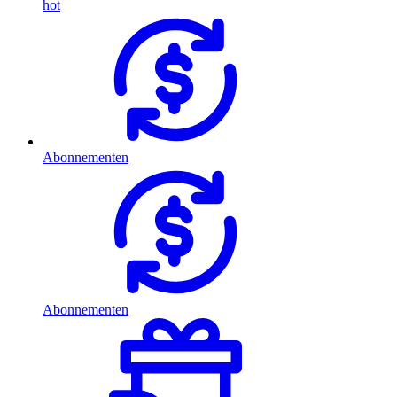
hot
Abonnementen
Abonnementen