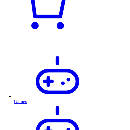
Gamen