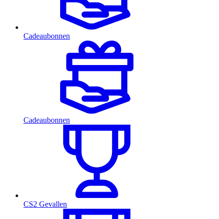
Cadeaubonnen
Cadeaubonnen
CS2 Gevallen