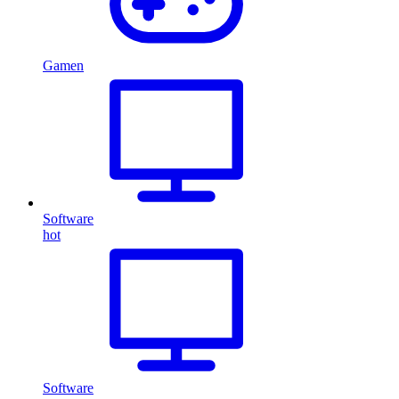
Gamen
Software
hot
Software