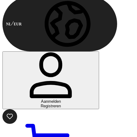
NL
EUR
Aanmelden
Registreren