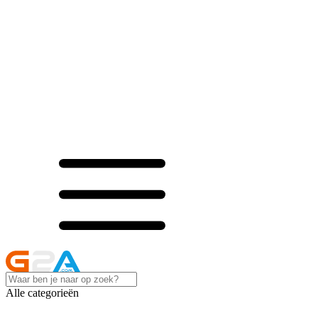
Alle categorieën