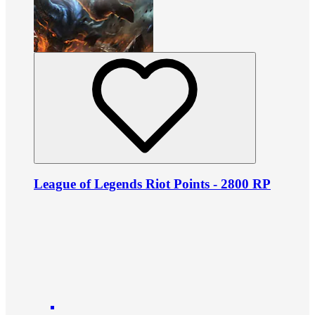
League of Legends Riot Points - 2800 RP