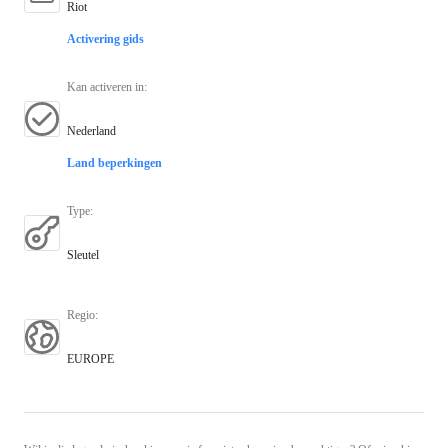
Riot
Activering gids
Kan activeren in
:
Nederland
Land beperkingen
Type
:
Sleutel
Regio
:
EUROPE