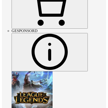
GESPONSORD