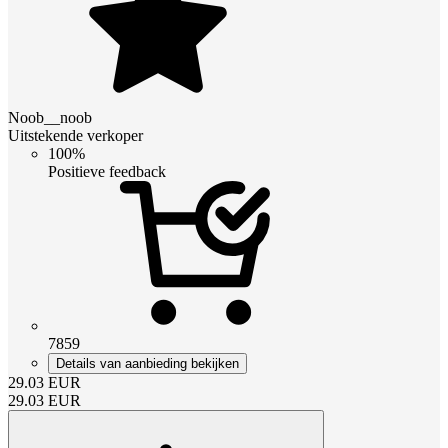
Noob__noob
Uitstekende verkoper
100%
Positieve feedback
7859
Details van aanbieding bekijken
29.03
EUR
29.03
EUR