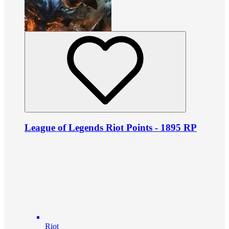
League of Legends Riot Points - 1895 RP
Riot