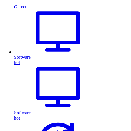
Gamen
Software
hot
Software
hot