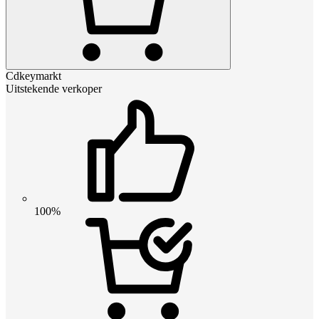
Cdkeymarkt
Uitstekende verkoper
100%