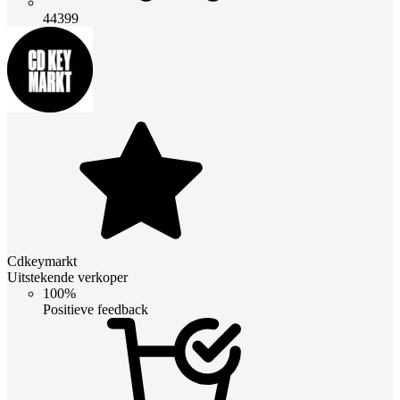
44399
Cdkeymarkt
Uitstekende verkoper
100%
Positieve feedback