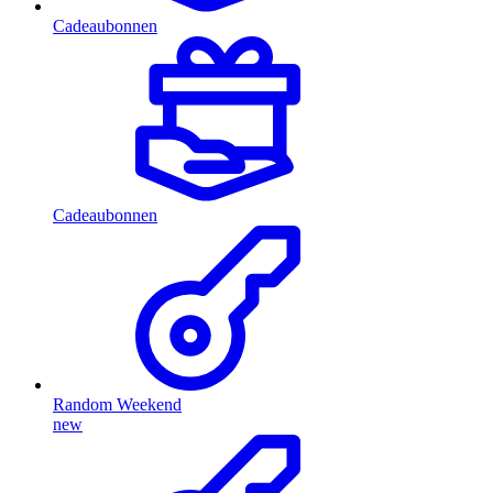
Cadeaubonnen
Cadeaubonnen
Random Weekend
new