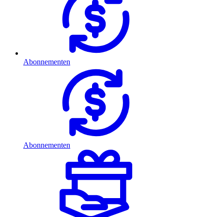
Abonnementen
Abonnementen