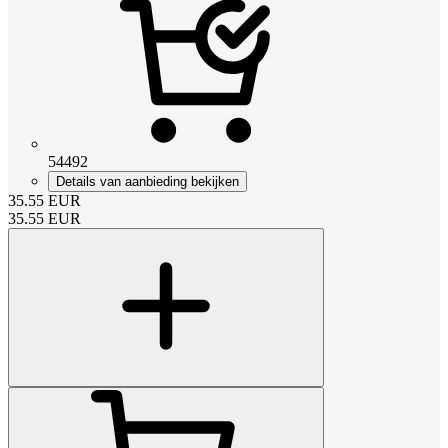
54492
Details van aanbieding bekijken
35.55
EUR
35.55
EUR