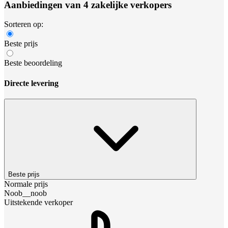
Aanbiedingen van 4 zakelijke verkopers
Sorteren op:
Beste prijs
Beste beoordeling
Directe levering
Beste prijs
Normale prijs
Noob__noob
Uitstekende verkoper