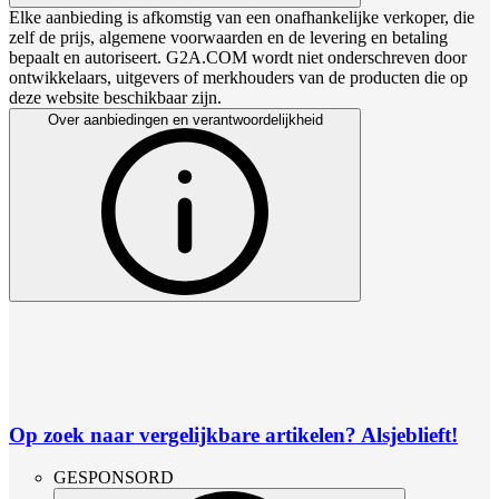
Elke aanbieding is afkomstig van een onafhankelijke verkoper, die
zelf de prijs, algemene voorwaarden en de levering en betaling
bepaalt en autoriseert. G2A.COM wordt niet onderschreven door
ontwikkelaars, uitgevers of merkhouders van de producten die op
deze website beschikbaar zijn.
Over aanbiedingen en verantwoordelijkheid
Op zoek naar vergelijkbare artikelen? Alsjeblieft!
GESPONSORD