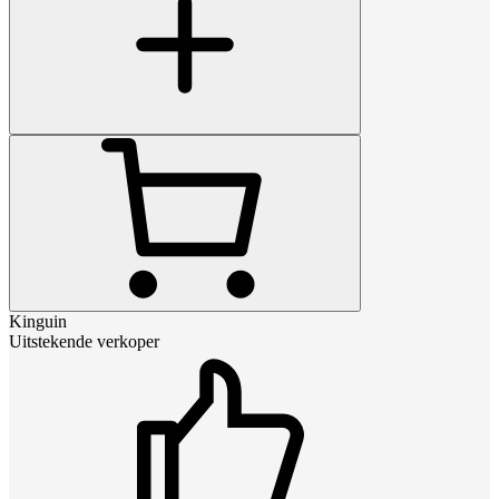
Kinguin
Uitstekende verkoper