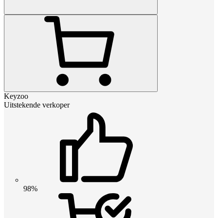
Keyzoo
Uitstekende verkoper
98%