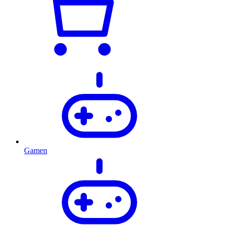
Gamen