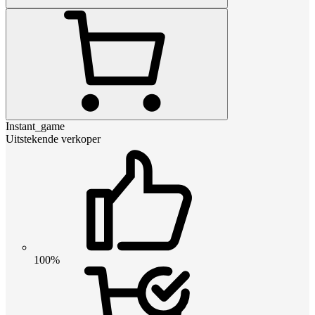
Instant_game
Uitstekende verkoper
100%