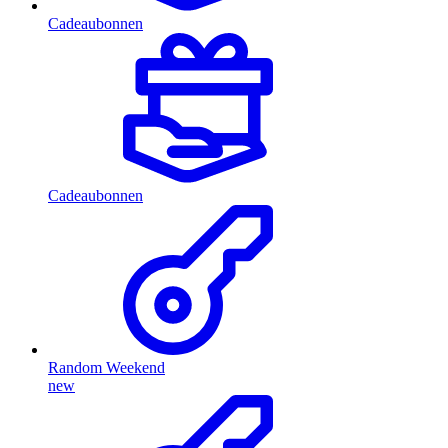
Cadeaubonnen
Cadeaubonnen
Random Weekend
new