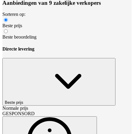
Aanbiedingen van 9 zakelijke verkopers
Sorteren op:
Beste prijs
Beste beoordeling
Directe levering
Beste prijs
Normale prijs
GESPONSORD