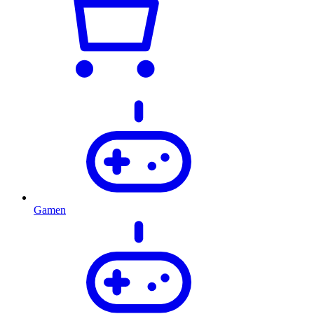
Gamen