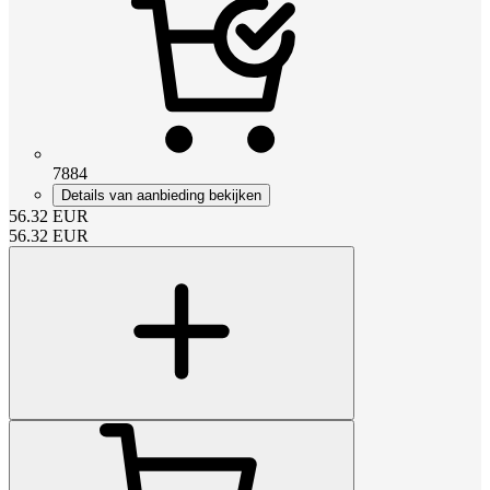
7884
Details van aanbieding bekijken
56.32
EUR
56.32
EUR