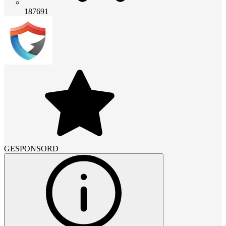
187691
GESPONSORD