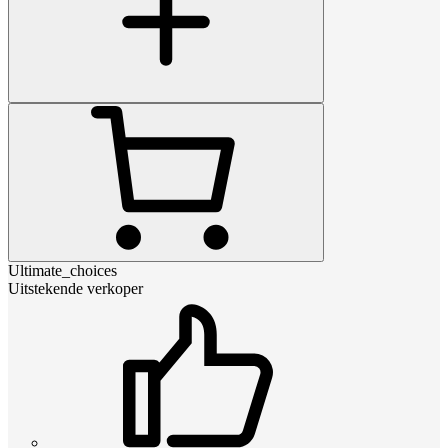
Ultimate_choices
Uitstekende verkoper