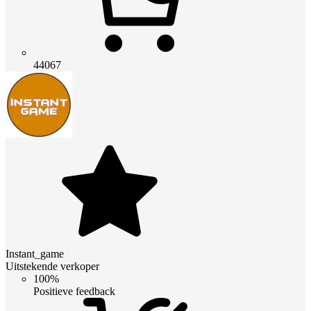
44067
Instant_game
Uitstekende verkoper
100%
Positieve feedback