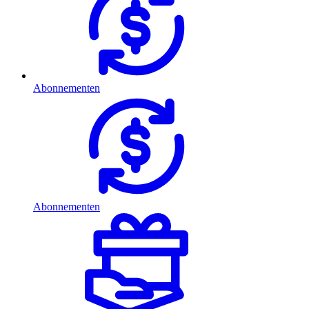
Abonnementen
Abonnementen