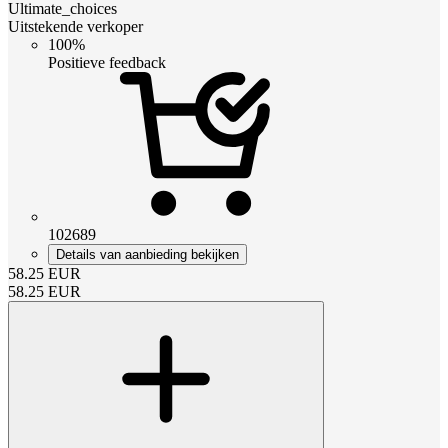
Ultimate_choices
Uitstekende verkoper
100%
Positieve feedback
102689
Details van aanbieding bekijken
58.25
EUR
58.25
EUR