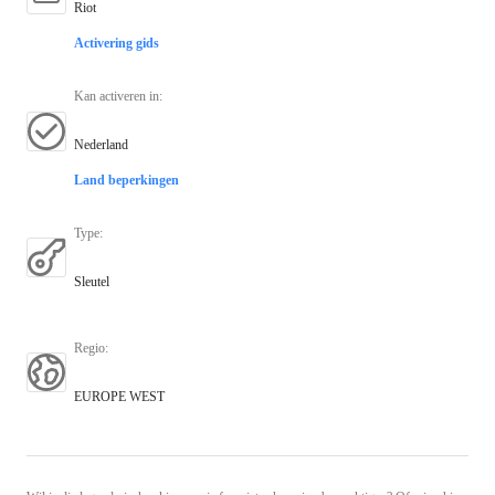
Riot
Activering gids
Kan activeren in
:
Nederland
Land beperkingen
Type
:
Sleutel
Regio
:
EUROPE WEST