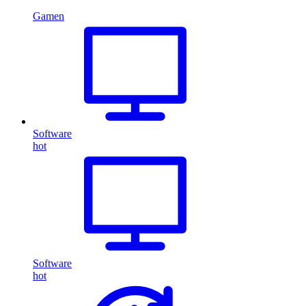
Gamen
Software
hot
Software
hot