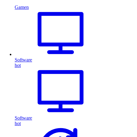
Gamen
Software
hot
Software
hot