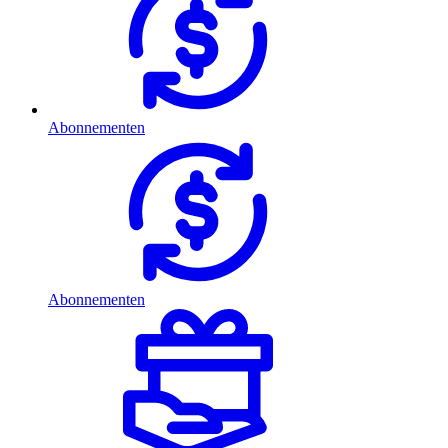
Abonnementen
Abonnementen