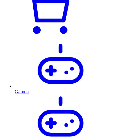
Gamen