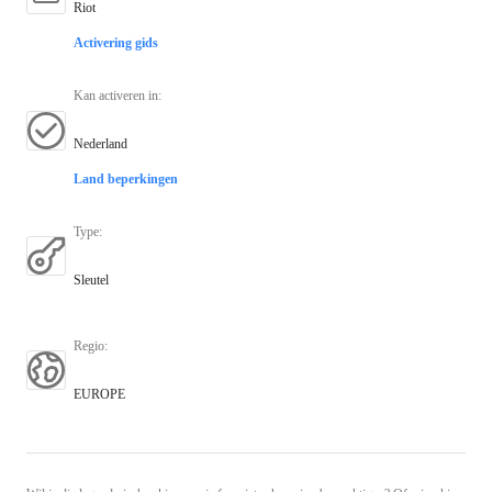
Riot
Activering gids
Kan activeren in
:
Nederland
Land beperkingen
Type
:
Sleutel
Regio
:
EUROPE