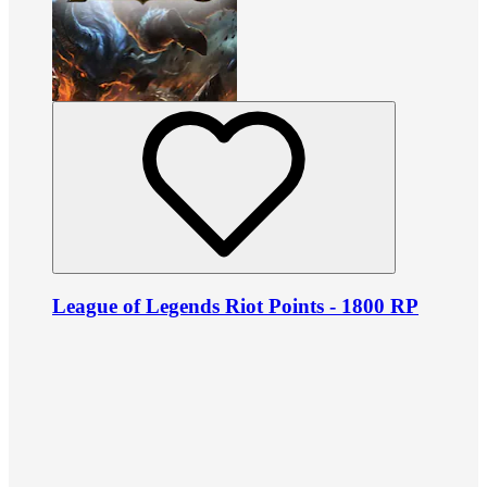
League of Legends Riot Points - 1800 RP