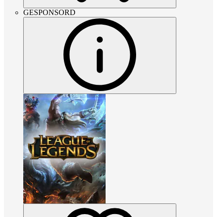
GESPONSORD