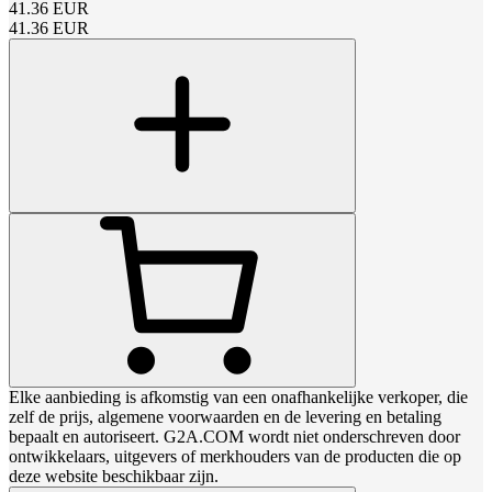
41.36
EUR
41.36
EUR
Elke aanbieding is afkomstig van een onafhankelijke verkoper, die
zelf de prijs, algemene voorwaarden en de levering en betaling
bepaalt en autoriseert. G2A.COM wordt niet onderschreven door
ontwikkelaars, uitgevers of merkhouders van de producten die op
deze website beschikbaar zijn.