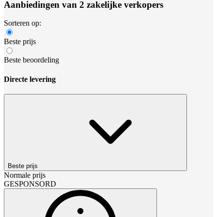
Aanbiedingen van 2 zakelijke verkopers
Sorteren op:
Beste prijs
Beste beoordeling
Directe levering
Beste prijs
Normale prijs
GESPONSORD