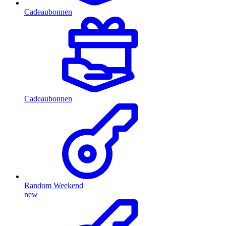
Cadeaubonnen
Cadeaubonnen
Random Weekend
new