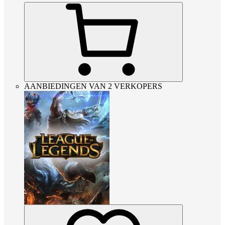
AANBIEDINGEN VAN 2 VERKOPERS