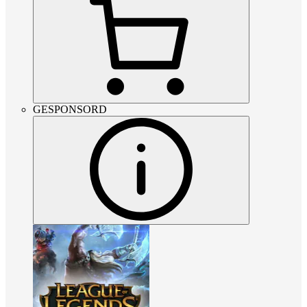
GESPONSORD