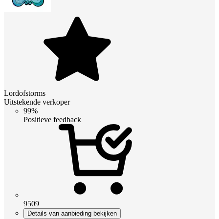
Lordofstorms
Uitstekende verkoper
99%
Positieve feedback
9509
Details van aanbieding bekijken