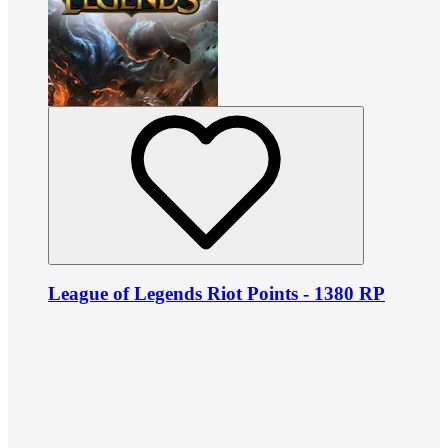
League of Legends Riot Points - 1380 RP