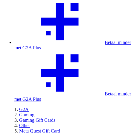
Betaal minder
met G2A Plus
Betaal minder
met G2A Plus
G2A
Gaming
Gaming Gift Cards
Other
Meta Quest Gift Card