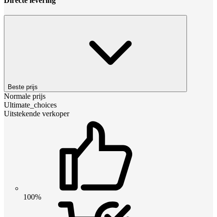
Directe levering
Beste prijs
Normale prijs
Ultimate_choices
Uitstekende verkoper
100%