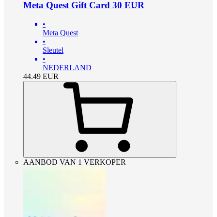
Meta Quest Gift Card 30 EUR
•
Meta Quest
•
Sleutel
•
NEDERLAND
44.49
EUR
AANBOD VAN 1 VERKOPER