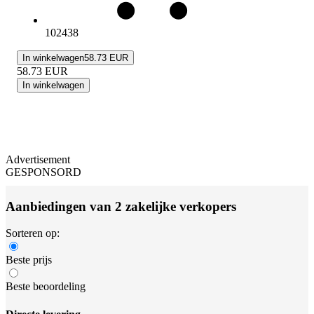
102438
In winkelwagen
58.73 EUR
58.73
EUR
In winkelwagen
Advertisement
GESPONSORD
Aanbiedingen van 2 zakelijke verkopers
Sorteren op:
Beste prijs
Beste beoordeling