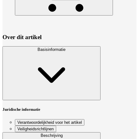
Over dit artikel
Basisinformatie
Juridische informatie
Verantwoordelijkheid voor het artikel
Veiligheidsrichtlijnen
Beschrijving