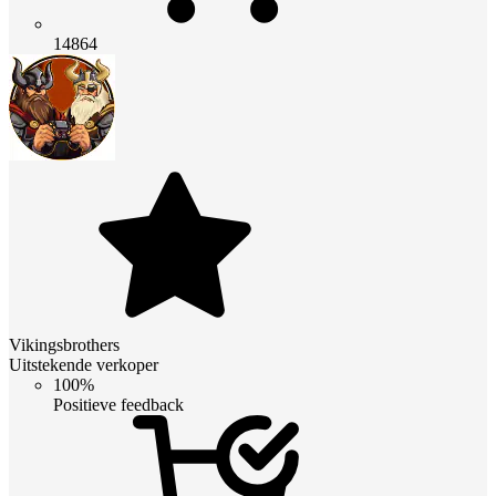
14864
Vikingsbrothers
Uitstekende verkoper
100%
Positieve feedback