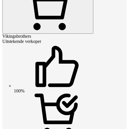
Vikingsbrothers
Uitstekende verkoper
100%