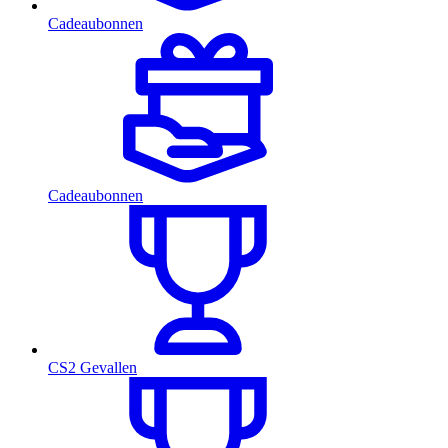
Cadeaubonnen
Cadeaubonnen
CS2 Gevallen