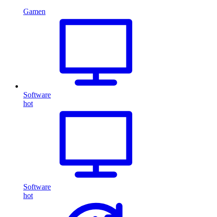
Gamen
Software
hot
Software
hot