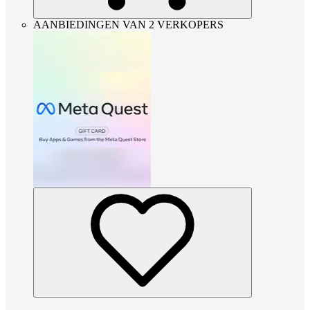
AANBIEDINGEN VAN 2 VERKOPERS