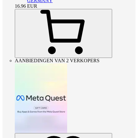
GERMANY
16.96
EUR
AANBIEDINGEN VAN 2 VERKOPERS