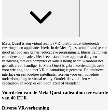
Meta Quest
is een virtual reality (VR)-platform dat uitgebreide
ervaringen en applicaties biedt. In de Meta Quest-winkel vind je een
groot aanbod aan games, educatieve programma's, fitness trainingen
en andere applicaties. Het is een standalone apparaat dat geen
verbinding met een computer of kabels nodig heeft, waardoor het
gebruik ervan handiger is. Meta Quest is gebruiksvriendelijk, zelfs
voor wie nog nooit met VR in aanraking is geweest. De intuïtieve
interface en eenvoudige instellingen zorgen voor een volledige
onderdompeling in virtual reality. Ontdek de voordelen van de
cadeaubon en koop er een voor jezelf of vrienden!
Voordelen van de Meta Quest-cadeaubon ter waarde
van 40 EUR
Diverse VR-verkenning