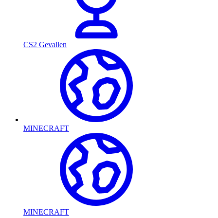
CS2 Gevallen
MINECRAFT
MINECRAFT