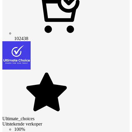
102438
Ultimate_choices
Uitstekende verkoper
100%