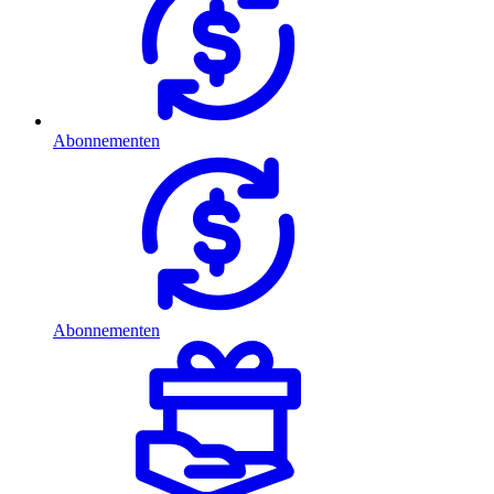
Abonnementen
Abonnementen