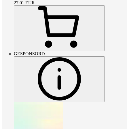
27.01
EUR
GESPONSORD