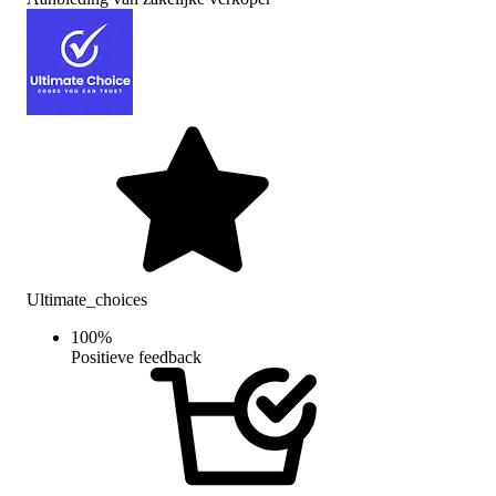
Ultimate_choices
100
%
Positieve feedback