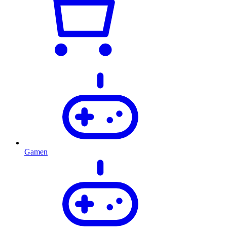
Gamen