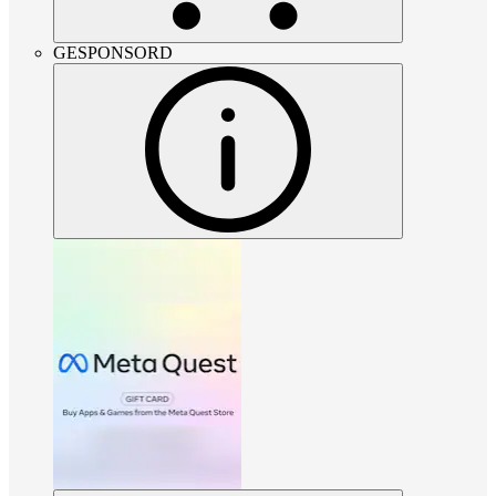
GESPONSORD