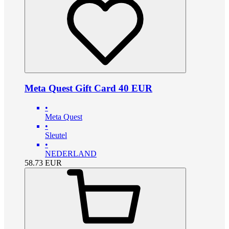
Meta Quest Gift Card 40 EUR
•
Meta Quest
•
Sleutel
•
NEDERLAND
58.73
EUR