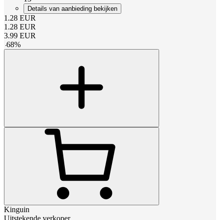
Details van aanbieding bekijken
1.28
EUR
1.28
EUR
3.99
EUR
-
68
%
Kinguin
Uitstekende verkoper