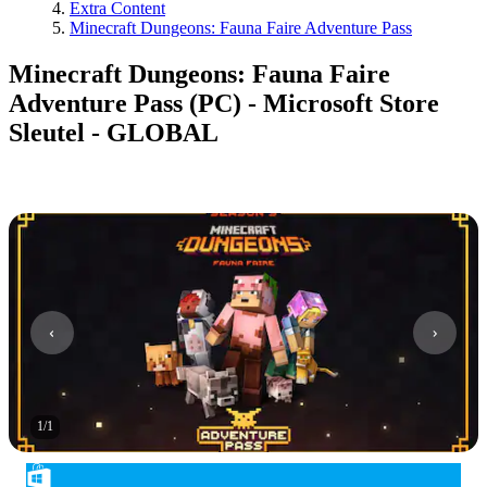
Extra Content
Minecraft Dungeons: Fauna Faire Adventure Pass
Minecraft Dungeons: Fauna Faire
Adventure Pass (PC) - Microsoft Store
Sleutel - GLOBAL
1
/
1