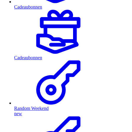
Cadeaubonnen
Cadeaubonnen
Random Weekend
new