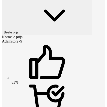
Beste prijs
Normale prijs
Adamstore79
83%