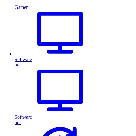
Gamen
Software
hot
Software
hot