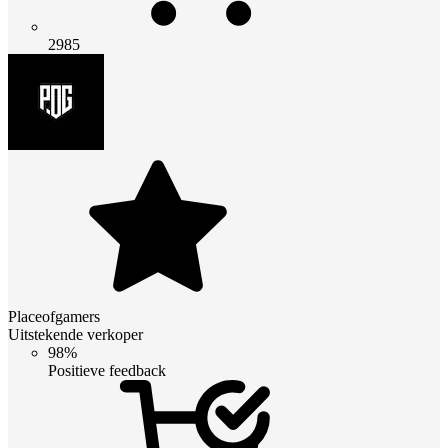
2985
Placeofgamers
Uitstekende verkoper
98%
Positieve feedback