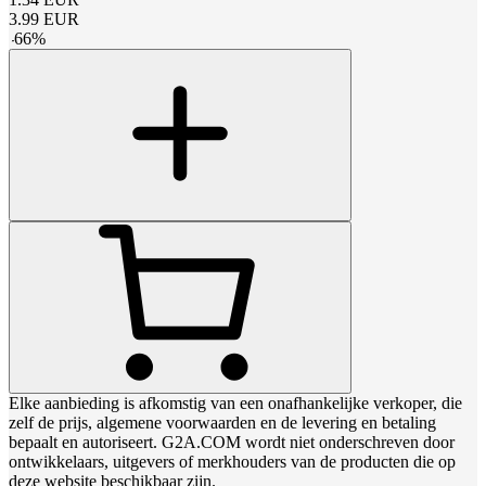
3.99
EUR
-
66
%
Elke aanbieding is afkomstig van een onafhankelijke verkoper, die
zelf de prijs, algemene voorwaarden en de levering en betaling
bepaalt en autoriseert. G2A.COM wordt niet onderschreven door
ontwikkelaars, uitgevers of merkhouders van de producten die op
deze website beschikbaar zijn.