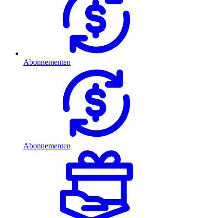
Abonnementen
Abonnementen