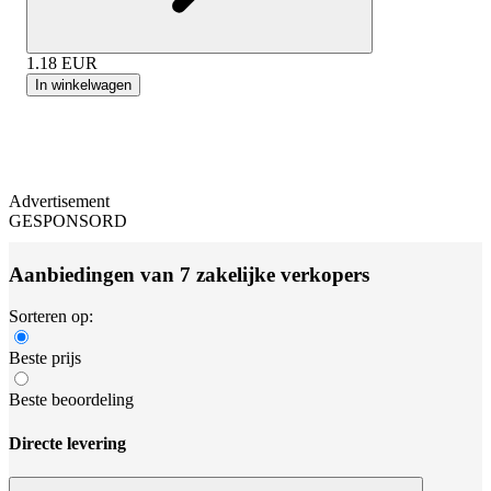
1.18
EUR
In winkelwagen
Advertisement
GESPONSORD
Aanbiedingen van 7 zakelijke verkopers
Sorteren op:
Beste prijs
Beste beoordeling
Directe levering