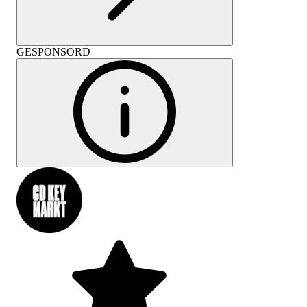
GESPONSORD