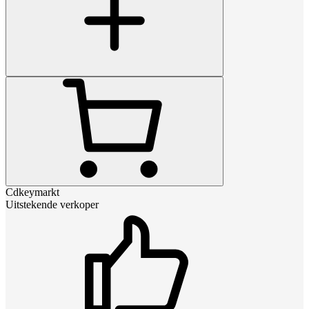
Cdkeymarkt
Uitstekende verkoper