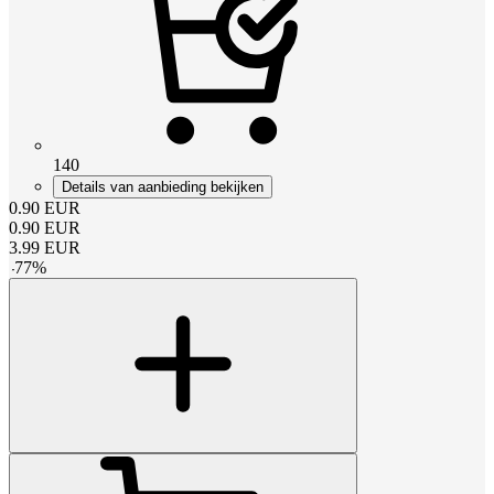
140
Details van aanbieding bekijken
0.90
EUR
0.90
EUR
3.99
EUR
-
77
%