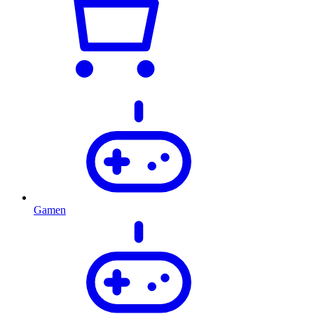
Gamen