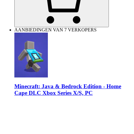
AANBIEDINGEN VAN 7 VERKOPERS
Minecraft: Java & Bedrock Edition - Home
Cape DLC Xbox Series X/S, PC