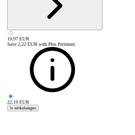
19.97
EUR
Save
2.22 EUR
with
Plus Premium
22.19
EUR
In winkelwagen