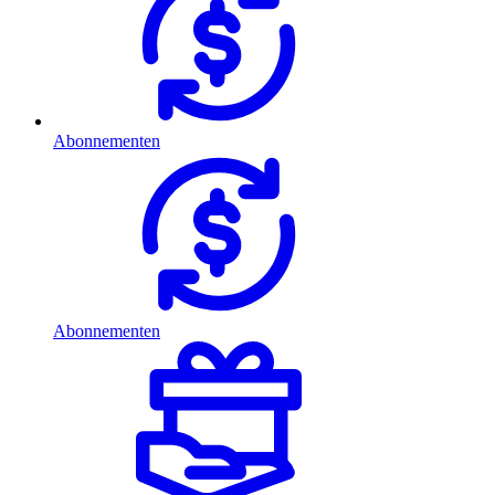
Abonnementen
Abonnementen