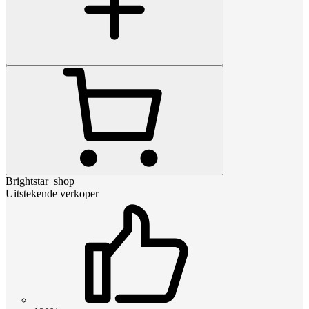
Brightstar_shop
Uitstekende verkoper