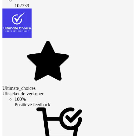
102739
Ultimate_choices
Uitstekende verkoper
100%
Positieve feedback