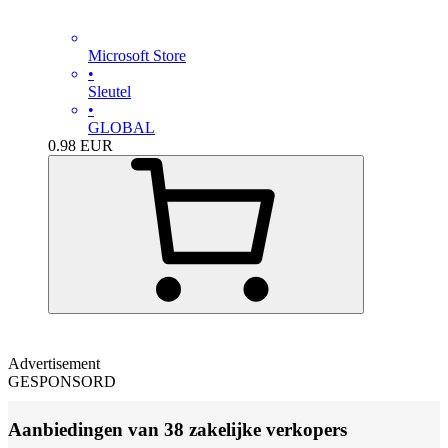
Microsoft Store
•
Sleutel
•
GLOBAL
0.98
EUR
Advertisement
GESPONSORD
Aanbiedingen van 38 zakelijke verkopers