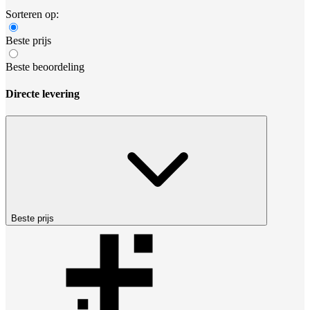
Sorteren op:
Beste prijs
Beste beoordeling
Directe levering
Beste prijs