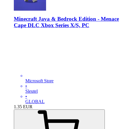
Minecraft Java & Bedrock Edition - Menace
Cape DLC Xbox Series X/S, PC
Microsoft Store
•
Sleutel
•
GLOBAL
1.35
EUR