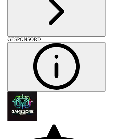
GESPONSORD