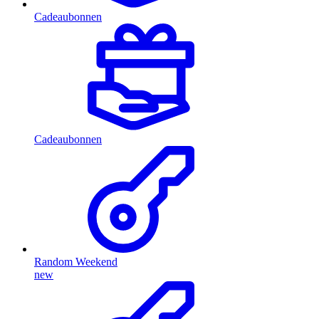
Cadeaubonnen
Cadeaubonnen
Random Weekend
new