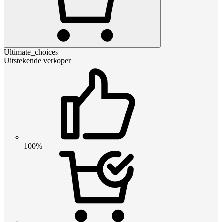
Ultimate_choices
Uitstekende verkoper
100%