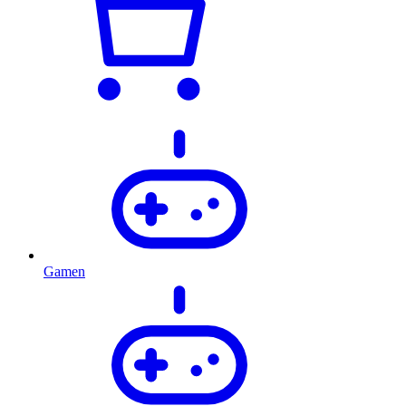
Gamen