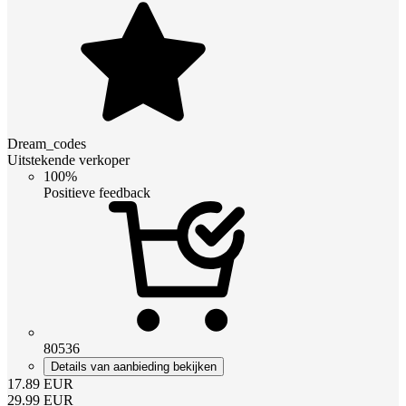
Dream_codes
Uitstekende verkoper
100%
Positieve feedback
80536
Details van aanbieding bekijken
17.89
EUR
29.99
EUR