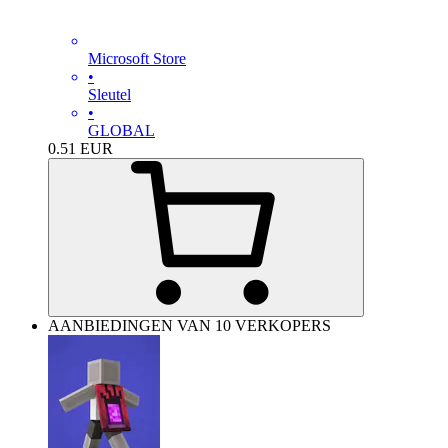
Microsoft Store
•
Sleutel
•
GLOBAL
0.51
EUR
AANBIEDINGEN VAN 10 VERKOPERS