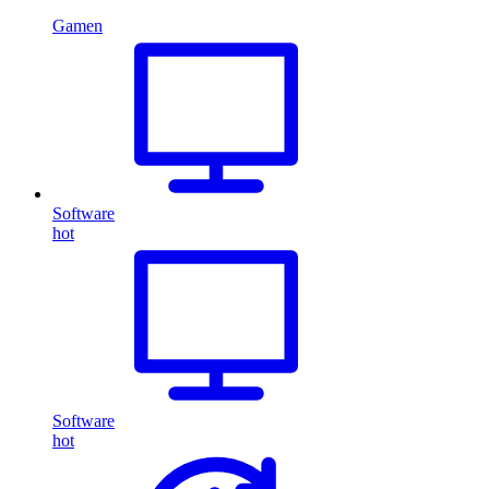
Gamen
Software
hot
Software
hot