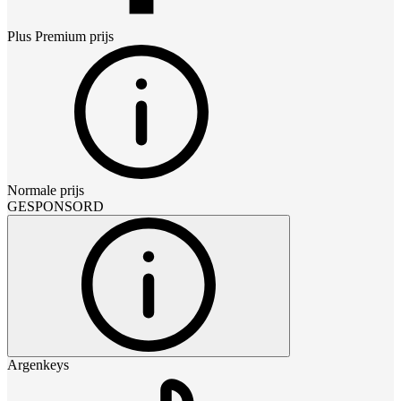
Plus Premium
prijs
Normale prijs
GESPONSORD
Argenkeys