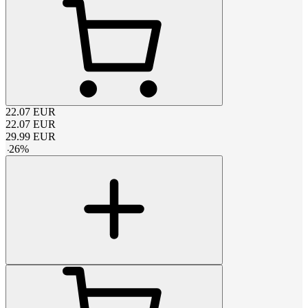
22.07
EUR
22.07
EUR
29.99
EUR
-
26
%