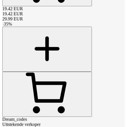
19.42
EUR
19.42
EUR
29.99
EUR
-
35
%
Dream_codes
Uitstekende verkoper