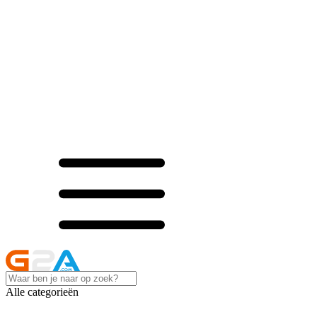
Alle categorieën