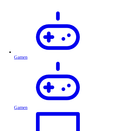
Gamen
Gamen