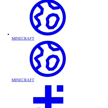
MINECRAFT
MINECRAFT