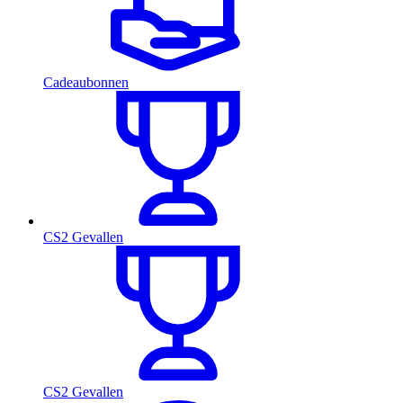
Cadeaubonnen
CS2 Gevallen
CS2 Gevallen