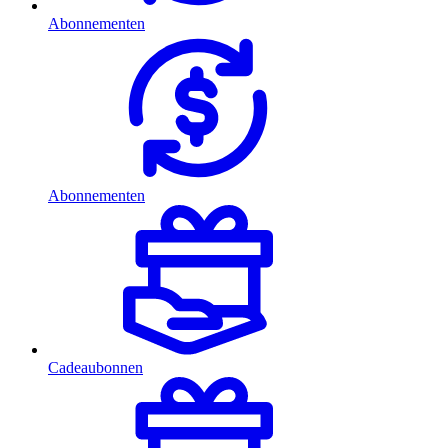
Abonnementen
Abonnementen
Cadeaubonnen