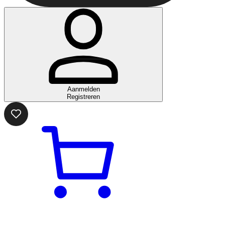
Aanmelden
Registreren