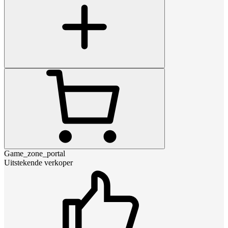
Game_zone_portal
Uitstekende verkoper