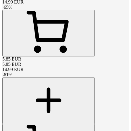
14.99
EUR
-
65
%
5.85
EUR
5.85
EUR
14.99
EUR
-
61
%