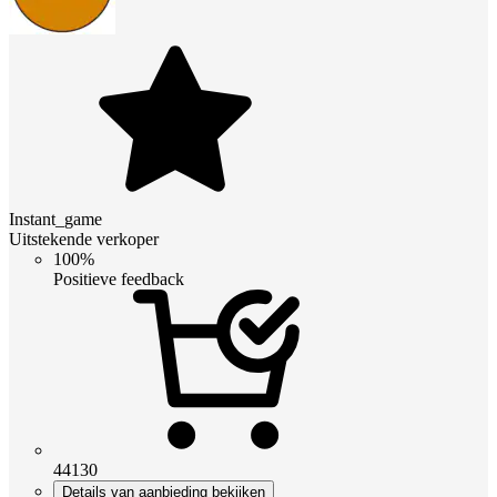
Instant_game
Uitstekende verkoper
100%
Positieve feedback
44130
Details van aanbieding bekijken