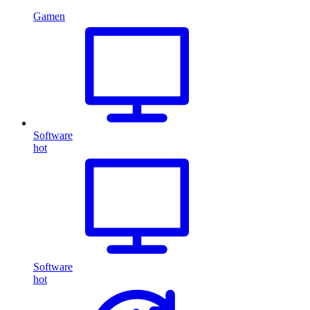
Gamen
Software
hot
Software
hot