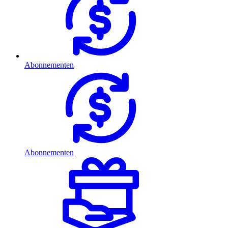
Abonnementen
Abonnementen