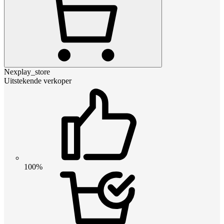
Nexplay_store
Uitstekende verkoper
100%