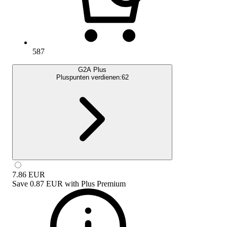
587
G2A Plus
Pluspunten verdienen:
62
7.86
EUR
Save
0.87 EUR
with
Plus Premium