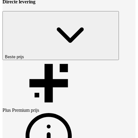
Directe levering
Beste prijs
Plus Premium
prijs