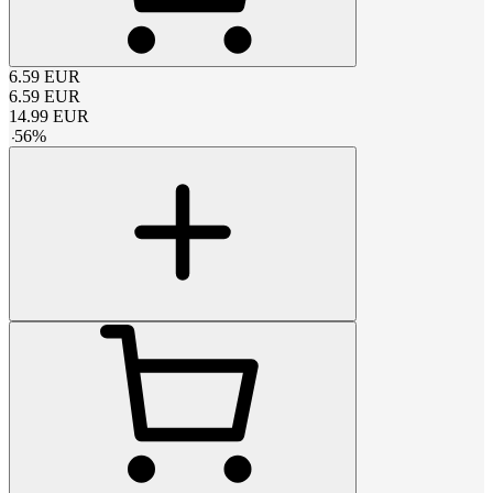
6.59
EUR
6.59
EUR
14.99
EUR
-
56
%