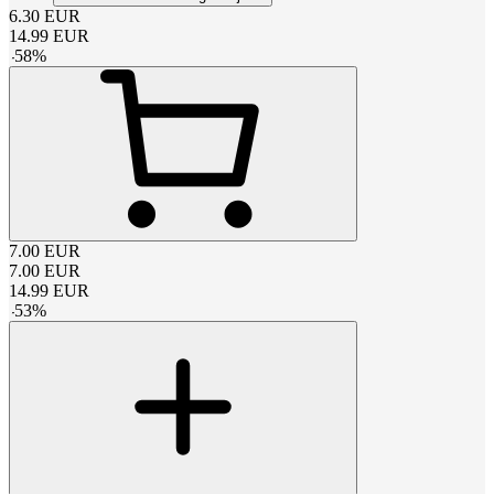
6.30
EUR
14.99
EUR
-
58
%
7.00
EUR
7.00
EUR
14.99
EUR
-
53
%