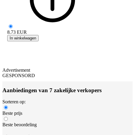
8.73
EUR
In winkelwagen
Advertisement
GESPONSORD
Aanbiedingen van 7 zakelijke verkopers
Sorteren op:
Beste prijs
Beste beoordeling