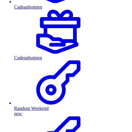
Cadeaubonnen
Cadeaubonnen
Random Weekend
new