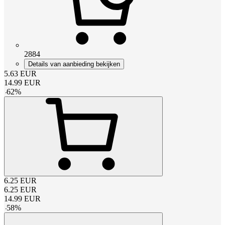
2884
Details van aanbieding bekijken
5.63
EUR
14.99
EUR
-
62
%
6.25
EUR
6.25
EUR
14.99
EUR
-
58
%