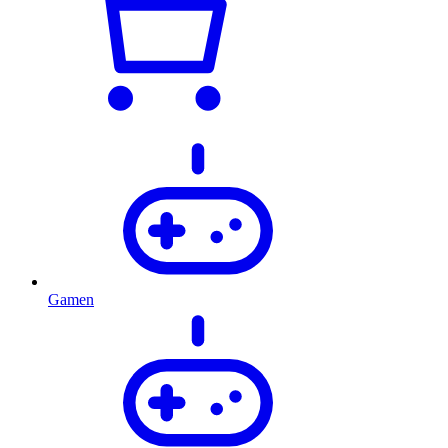
Gamen