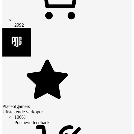
2992
Placeofgamers
Uitstekende verkoper
100%
Positieve feedback