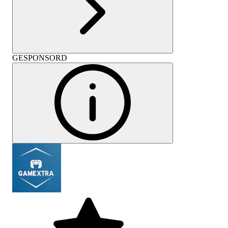
GESPONSORD