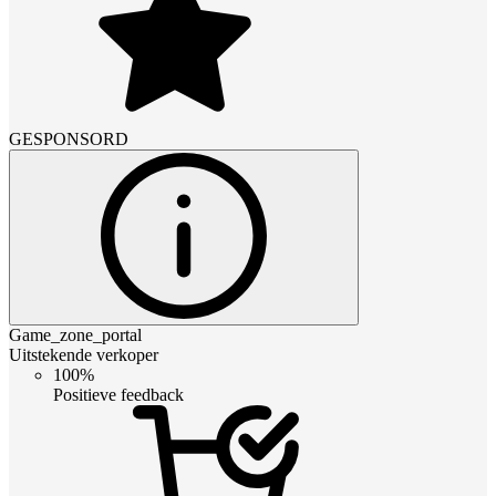
GESPONSORD
Game_zone_portal
Uitstekende verkoper
100%
Positieve feedback