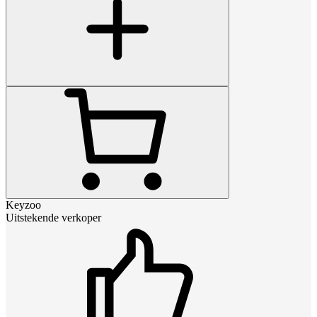
Keyzoo
Uitstekende verkoper