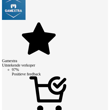
Gamextra
Uitstekende verkoper
97%
Positieve feedback