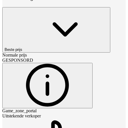
Beste prijs
Normale prijs
GESPONSORD
Game_zone_portal
Uitstekende verkoper