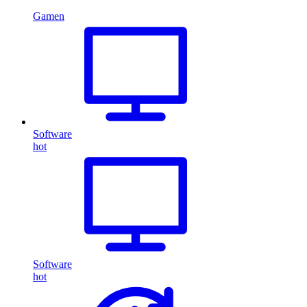
Gamen
Software
hot
Software
hot