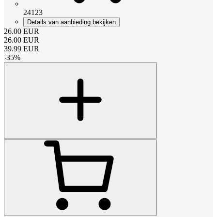
24123
Details van aanbieding bekijken
26.00
EUR
26.00
EUR
39.99
EUR
-
35
%