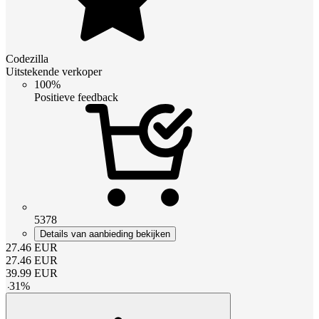
Codezilla
Uitstekende verkoper
100%
Positieve feedback
5378
Details van aanbieding bekijken
27.46
EUR
27.46
EUR
39.99
EUR
-
31
%