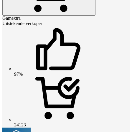
Gamextra
Uitstekende verkoper
97%
24123