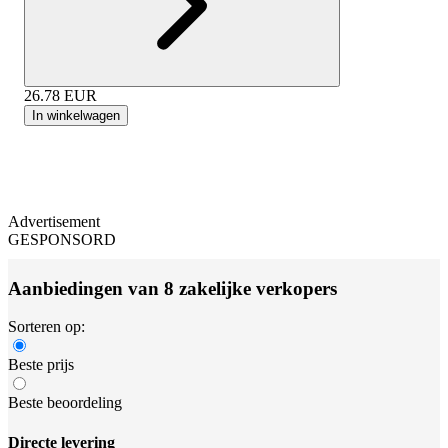
26.78
EUR
In winkelwagen
Advertisement
GESPONSORD
Aanbiedingen van 8 zakelijke verkopers
Sorteren op:
Beste prijs
Beste beoordeling
Directe levering