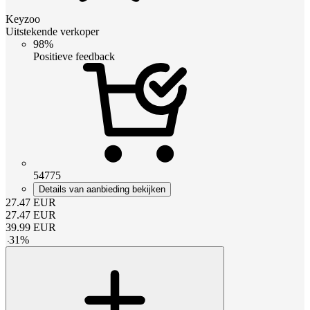
Keyzoo
Uitstekende verkoper
98%
Positieve feedback
54775
Details van aanbieding bekijken
27.47
EUR
27.47
EUR
39.99
EUR
-
31
%