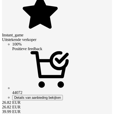
Instant_game
Uitstekende verkoper
100%
Positieve feedback
44072
Details van aanbieding bekijken
26.82
EUR
26.82
EUR
39.99
EUR