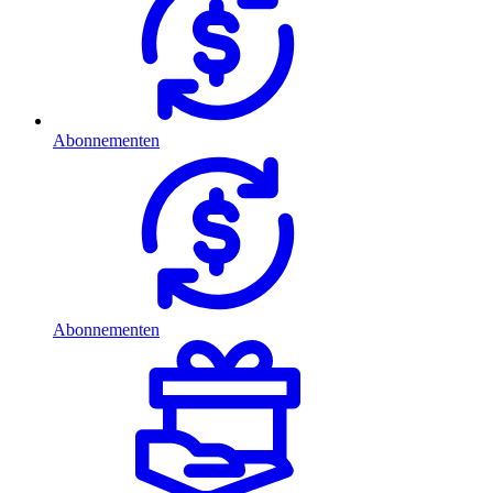
Abonnementen
Abonnementen