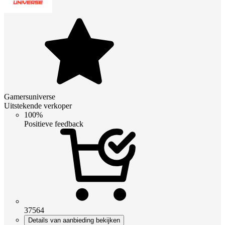
Gamersuniverse
Uitstekende verkoper
100%
Positieve feedback
37564
Details van aanbieding bekijken