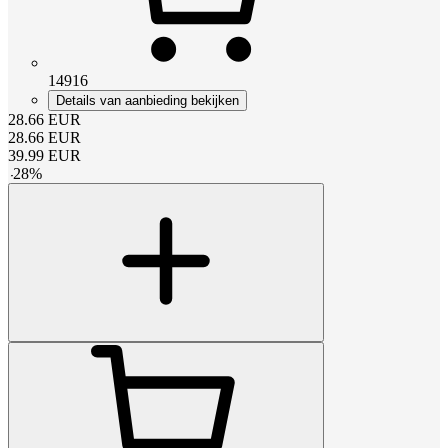
14916
Details van aanbieding bekijken
28.66
EUR
28.66
EUR
39.99
EUR
-
28
%