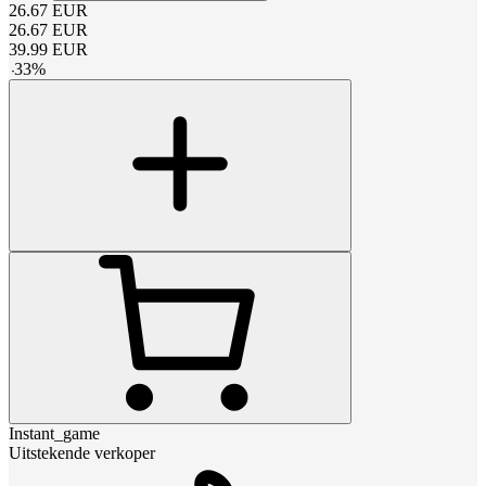
26.67
EUR
26.67
EUR
39.99
EUR
-
33
%
Instant_game
Uitstekende verkoper