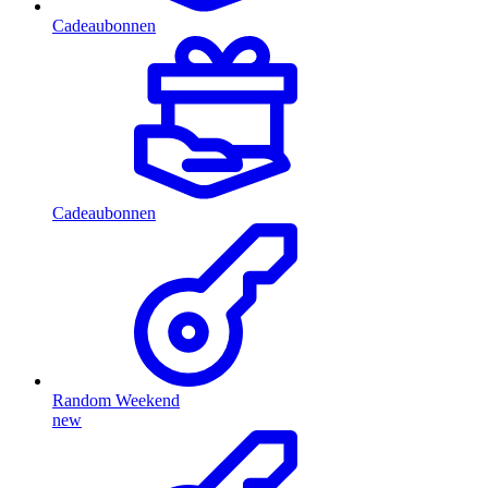
Cadeaubonnen
Cadeaubonnen
Random Weekend
new