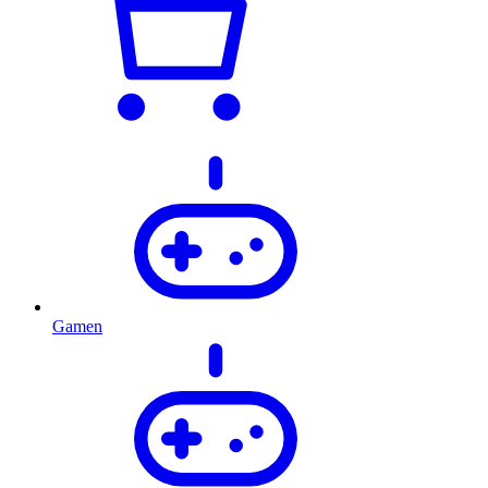
Gamen