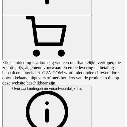
Elke aanbieding is afkomstig van een onafhankelijke verkoper, die
zelf de prijs, algemene voorwaarden en de levering en betaling
bepaalt en autoriseert. G2A.COM wordt niet onderschreven door
ontwikkelaars, uitgevers of merkhouders van de producten die op
deze website beschikbaar zijn.
Over aanbiedingen en verantwoordelijkheid