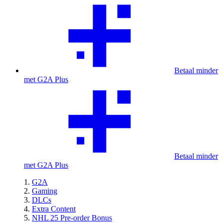
Betaal minder
met G2A Plus
Betaal minder
met G2A Plus
G2A
Gaming
DLCs
Extra Content
NHL 25 Pre-order Bonus