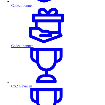
Cadeaubonnen
Cadeaubonnen
CS2 Gevallen