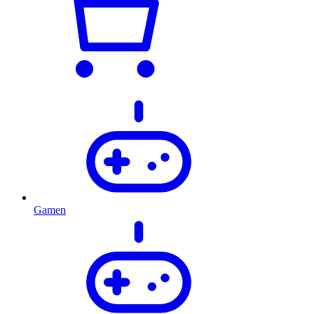
Gamen