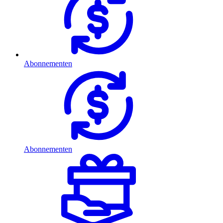
Abonnementen
Abonnementen