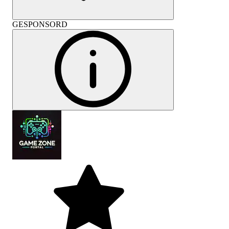
GESPONSORD