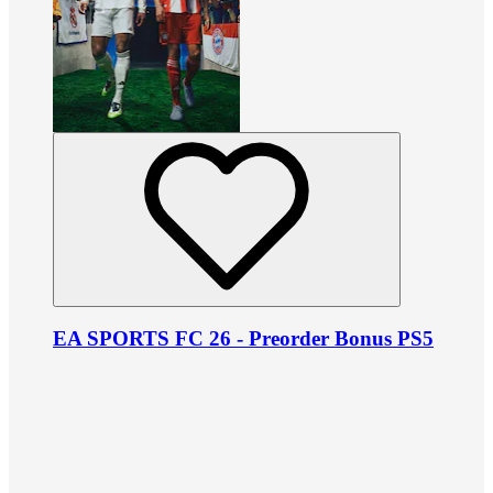
EA SPORTS FC 26 - Preorder Bonus PS5