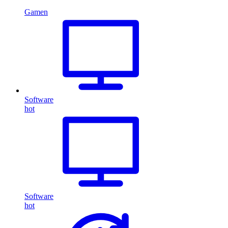
Gamen
Software
hot
Software
hot