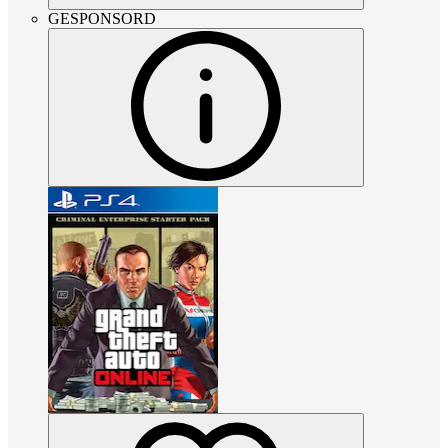
GESPONSORD