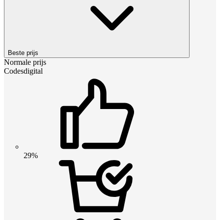
Beste prijs
Normale prijs
Codesdigital
29%