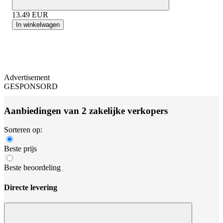
13.49
EUR
In winkelwagen
Advertisement
GESPONSORD
Aanbiedingen van 2 zakelijke verkopers
Sorteren op:
Beste prijs
Beste beoordeling
Directe levering