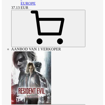
EUROPE
37.13
EUR
AANBOD VAN 1 VERKOPER