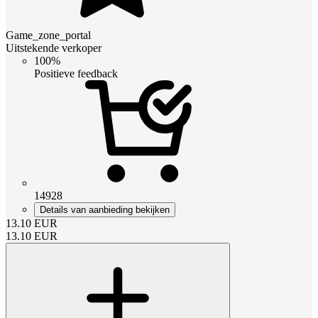
Game_zone_portal
Uitstekende verkoper
100%
Positieve feedback
14928
Details van aanbieding bekijken
13.10
EUR
13.10
EUR