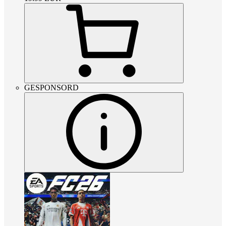
GESPONSORD