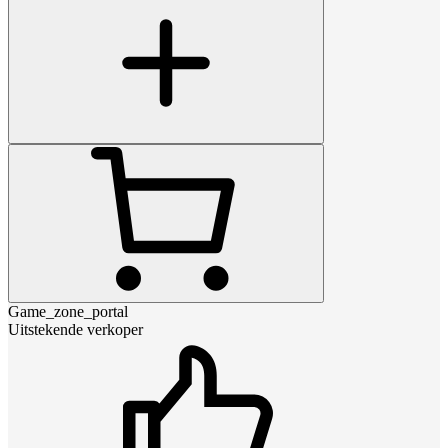
Game_zone_portal
Uitstekende verkoper