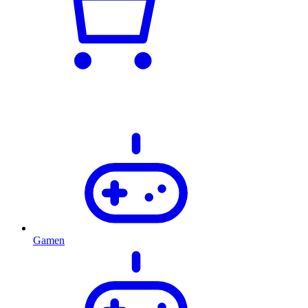
Gamen