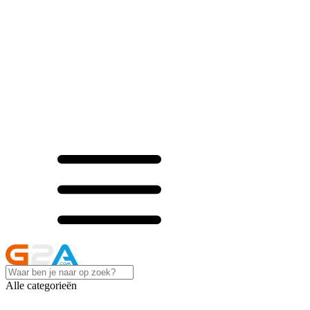
Alle categorieën