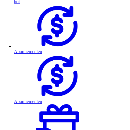
hot
Abonnementen
Abonnementen