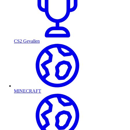
CS2 Gevallen
MINECRAFT