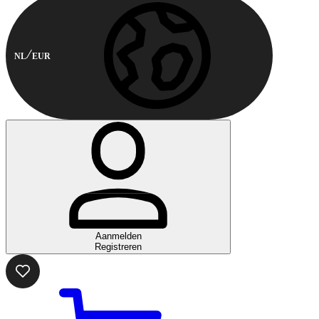
NL
EUR
Aanmelden
Registreren