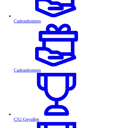
Cadeaubonnen
Cadeaubonnen
CS2 Gevallen