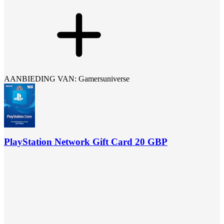
AANBIEDING VAN: Gamersuniverse
PlayStation Network Gift Card 20 GBP