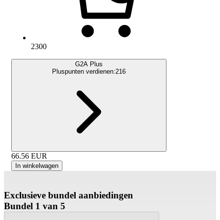
2300
G2A Plus
Pluspunten verdienen:
216
66.56
EUR
In winkelwagen
Exclusieve bundel aanbiedingen
Bundel 1 van 5