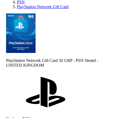
PSN
PlayStation Network Gift Card
PlayStation Network Gift Card 50 GBP - PSN Sleutel -
UNITED KINGDOM