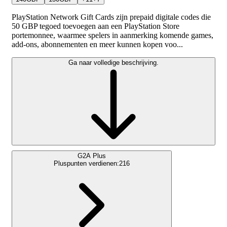
PlayStation Network Gift Cards zijn prepaid digitale codes die
50 GBP tegoed toevoegen aan een PlayStation Store
portemonnee, waarmee spelers in aanmerking komende games,
add-ons, abonnementen en meer kunnen kopen voo...
Ga naar volledige beschrijving.
G2A Plus
Pluspunten verdienen:
216