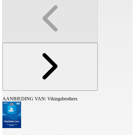
AANBIEDING VAN: Vikingsbrothers