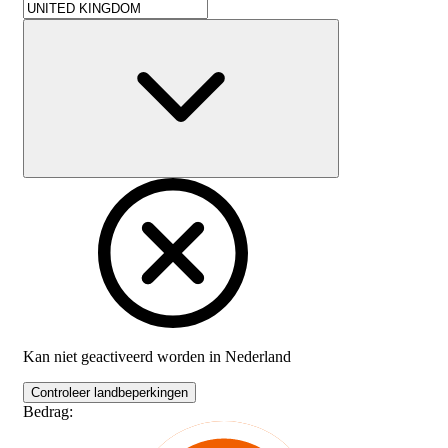
Kan niet geactiveerd worden in
Nederland
Controleer landbeperkingen
Bedrag
: