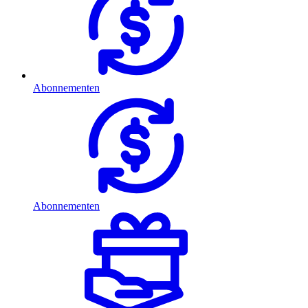
Abonnementen
Abonnementen