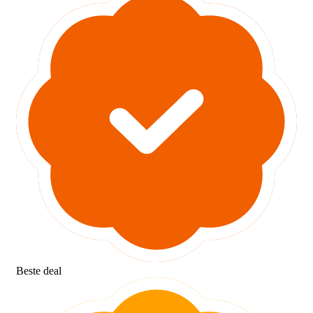
Beste deal