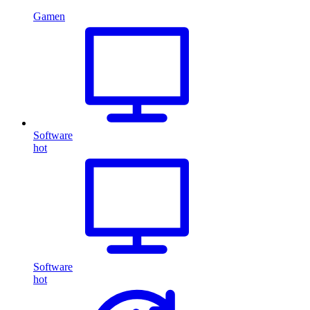
Gamen
Software
hot
Software
hot