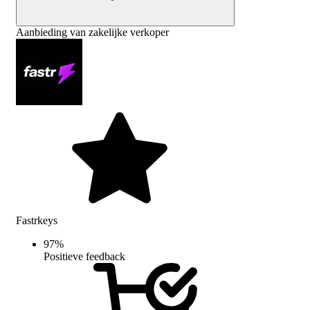
Aanbieding van zakelijke verkoper
Fastrkeys
97
%
Positieve feedback