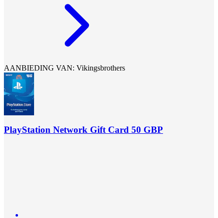
AANBIEDING VAN: Vikingsbrothers
PlayStation Network Gift Card 50 GBP