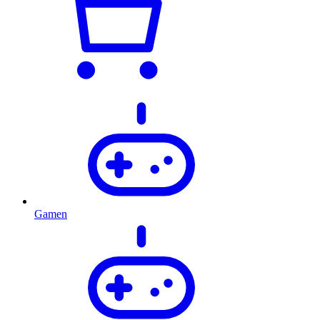
Gamen