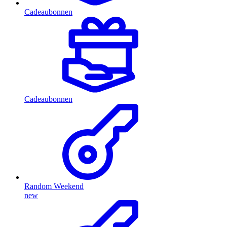
Cadeaubonnen
Cadeaubonnen
Random Weekend
new