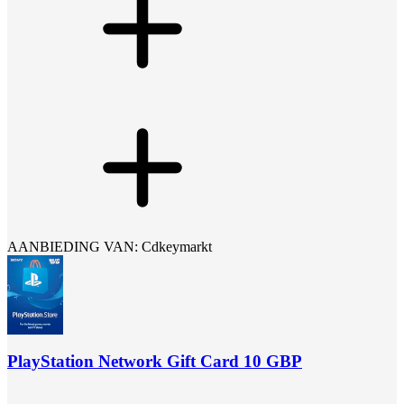
AANBIEDING VAN: Cdkeymarkt
PlayStation Network Gift Card 10 GBP