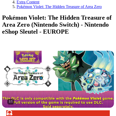
Extra Content
Pokémon Violet: The Hidden Treasure of Area Zero
Pokémon Violet: The Hidden Treasure of
Area Zero (Nintendo Switch) - Nintendo
eShop Sleutel - EUROPE
1
/
1