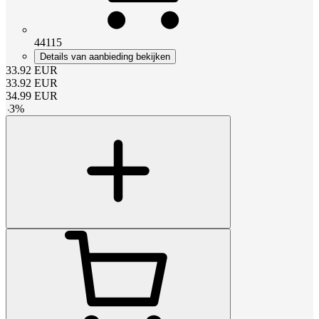
44115
Details van aanbieding bekijken
33.92
EUR
33.92
EUR
34.99
EUR
-
3
%