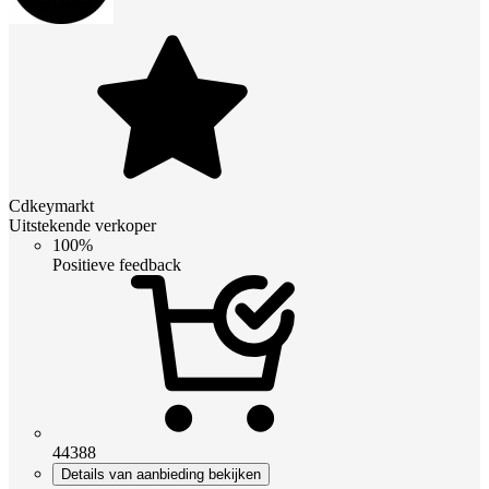
Cdkeymarkt
Uitstekende verkoper
100%
Positieve feedback
44388
Details van aanbieding bekijken