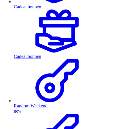
Cadeaubonnen
Cadeaubonnen
Random Weekend
new