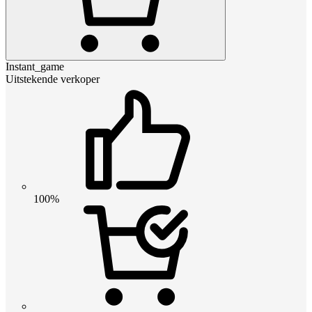
Instant_game
Uitstekende verkoper
100%