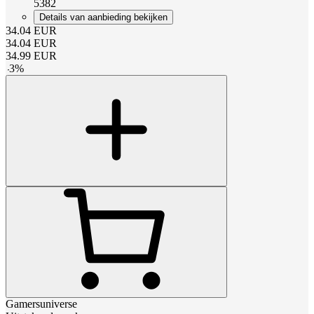
5382
Details van aanbieding bekijken
34.04
EUR
34.04
EUR
34.99
EUR
-
3
%
Gamersuniverse