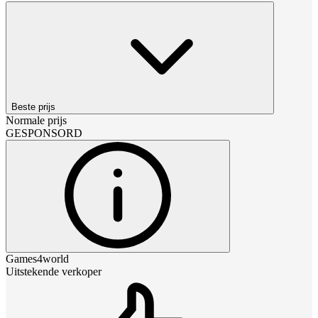
Beste prijs
Normale prijs
GESPONSORD
Games4world
Uitstekende verkoper