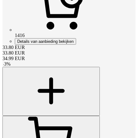
1416
Details van aanbieding bekijken
33.80
EUR
33.80
EUR
34.99
EUR
-
3
%