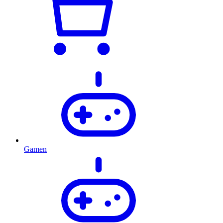
Gamen