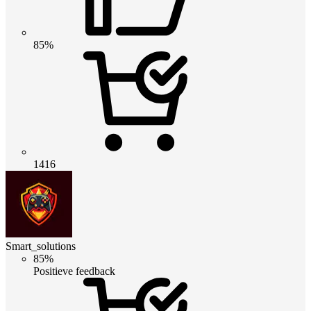
85%
1416
Smart_solutions
85%
Positieve feedback