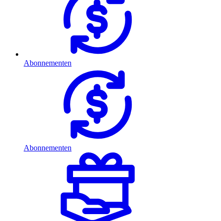
Abonnementen
Abonnementen