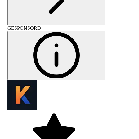
GESPONSORD