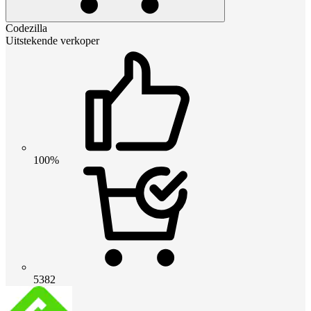
Codezilla
Uitstekende verkoper
100%
5382