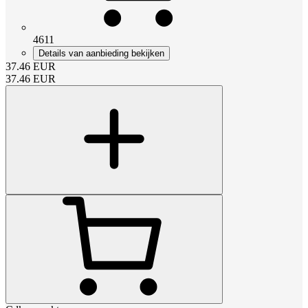
4611
Details van aanbieding bekijken
37.46
EUR
37.46
EUR