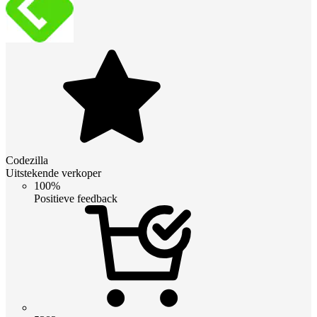
Codezilla
Uitstekende verkoper
100%
Positieve feedback