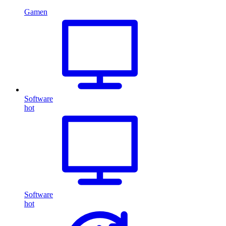
Gamen
Software
hot
Software
hot