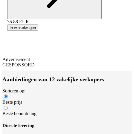
35.88
EUR
In winkelwagen
Advertisement
GESPONSORD
Aanbiedingen van 12 zakelijke verkopers
Sorteren op:
Beste prijs
Beste beoordeling
Directe levering