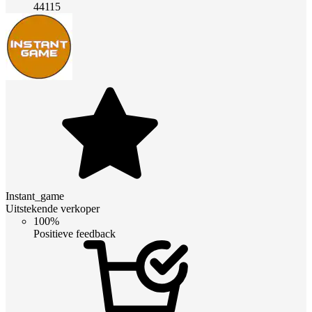
44115
Instant_game
Uitstekende verkoper
100%
Positieve feedback