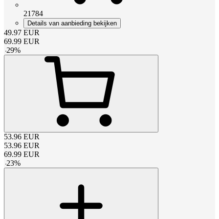
21784
Details van aanbieding bekijken
49.97
EUR
69.99
EUR
-
29
%
53.96
EUR
53.96
EUR
69.99
EUR
-
23
%