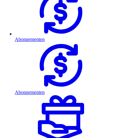
Abonnementen
Abonnementen