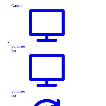
Gamen
Software
hot
Software
hot