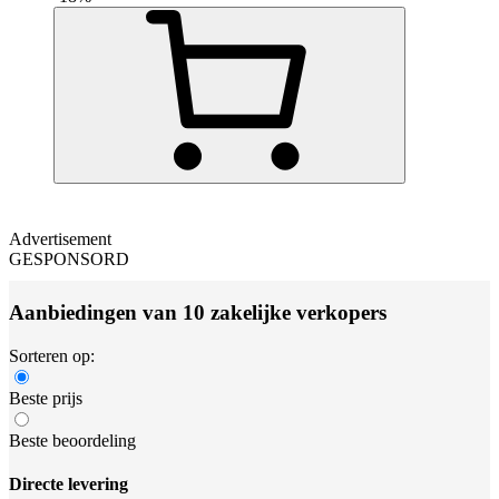
Advertisement
GESPONSORD
Aanbiedingen van 10 zakelijke verkopers
Sorteren op:
Beste prijs
Beste beoordeling
Directe levering