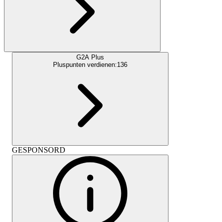
G2A Plus
Pluspunten verdienen:
136
GESPONSORD