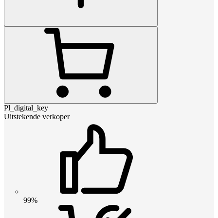
Pl_digital_key
Uitstekende verkoper
99%