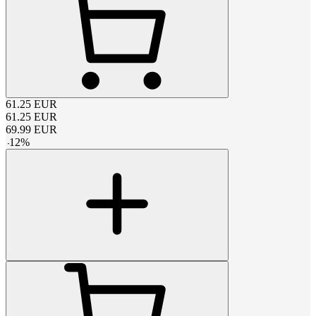
61.25
EUR
61.25
EUR
69.99
EUR
-
12
%