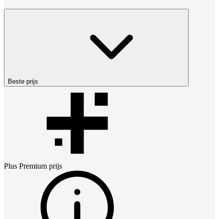
Beste prijs
Plus Premium
prijs