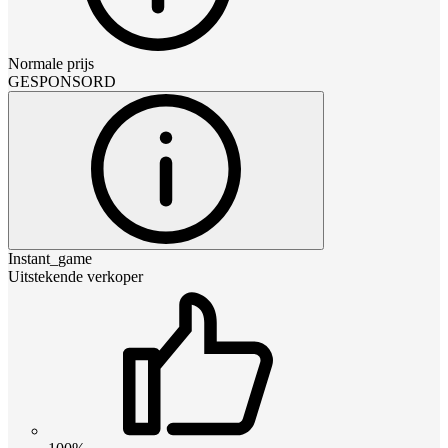
Normale prijs
GESPONSORD
Instant_game
Uitstekende verkoper