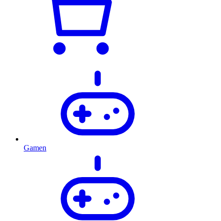
Gamen