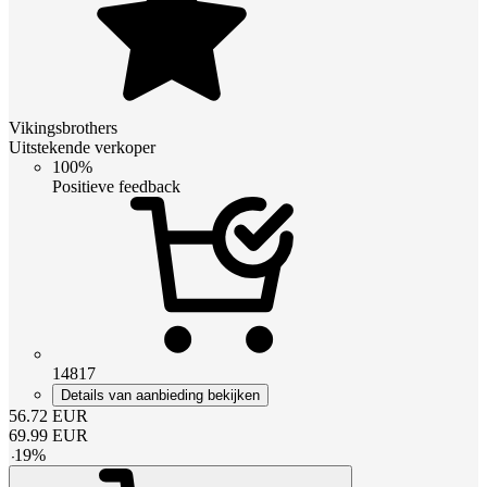
Vikingsbrothers
Uitstekende verkoper
100%
Positieve feedback
14817
Details van aanbieding bekijken
56.72
EUR
69.99
EUR
-
19
%