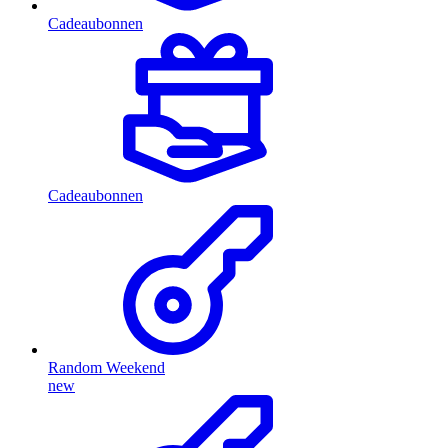
Cadeaubonnen
Cadeaubonnen
Random Weekend
new