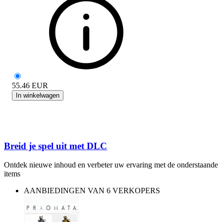
55.46
EUR
In winkelwagen
Breid je spel uit met DLC
Ontdek nieuwe inhoud en verbeter uw ervaring met de onderstaande
items
AANBIEDINGEN VAN 6 VERKOPERS