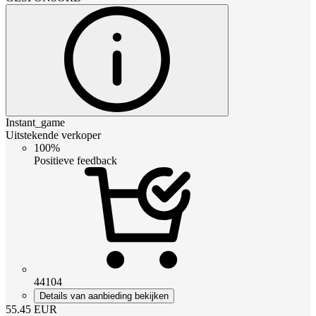
Instant_game
Uitstekende verkoper
100%
Positieve feedback
44104
Details van aanbieding bekijken
55.45
EUR