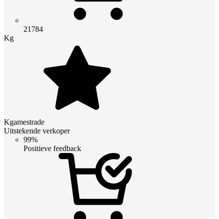
21784
Kg
Kgamestrade
Uitstekende verkoper
99%
Positieve feedback