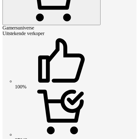
Gamersuniverse
Uitstekende verkoper
100%