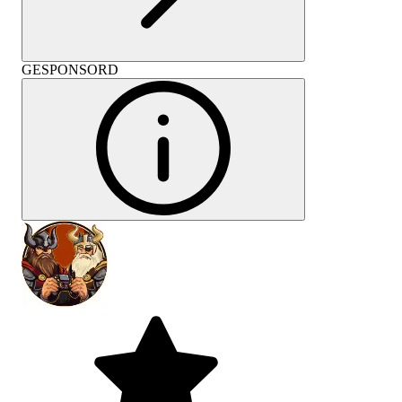
GESPONSORD