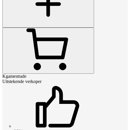
Kgamestrade
Uitstekende verkoper