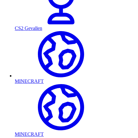
CS2 Gevallen
MINECRAFT
MINECRAFT