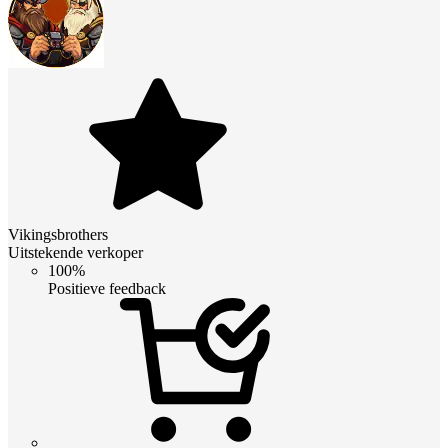
Vikingsbrothers
Uitstekende verkoper
100%
Positieve feedback