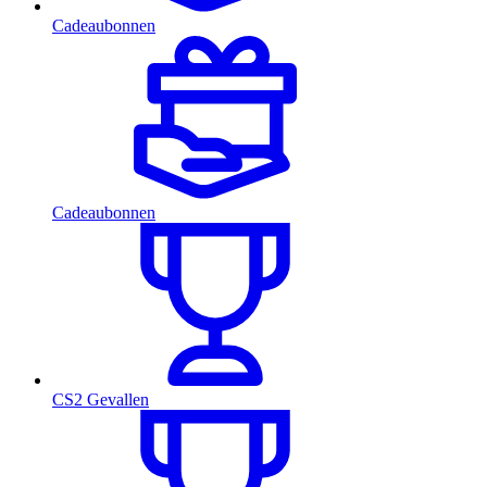
Cadeaubonnen
Cadeaubonnen
CS2 Gevallen