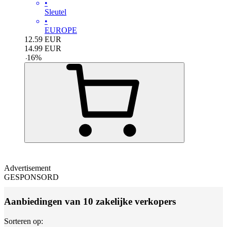
•
Sleutel
•
EUROPE
12.59
EUR
14.99
EUR
-
16
%
Advertisement
GESPONSORD
Aanbiedingen van 10 zakelijke verkopers
Sorteren op: