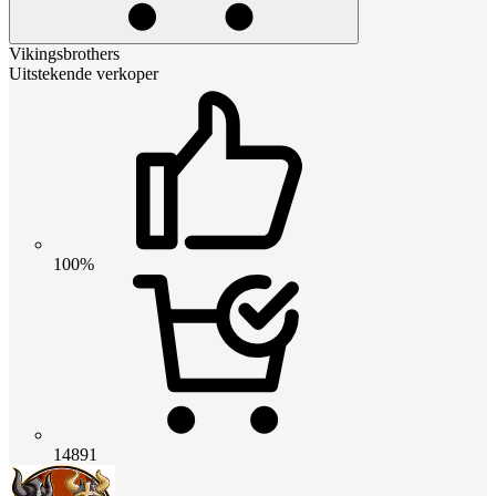
Vikingsbrothers
Uitstekende verkoper
100%
14891