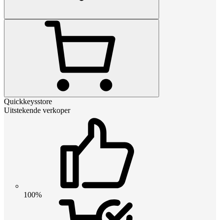
Quickkeysstore
Uitstekende verkoper
100%