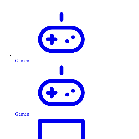
Gamen
Gamen