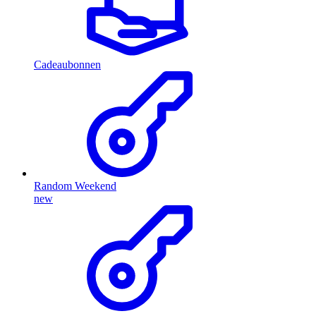
Cadeaubonnen
Random Weekend
new