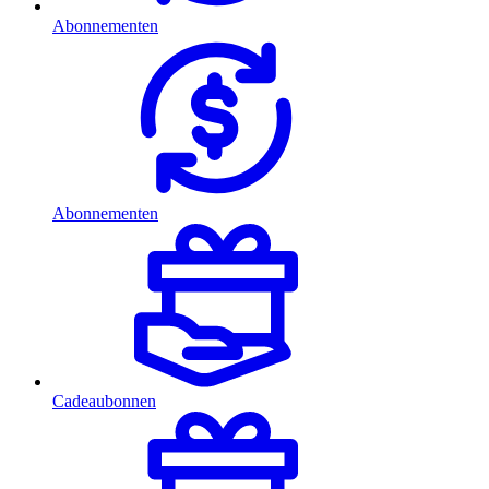
Abonnementen
Abonnementen
Cadeaubonnen