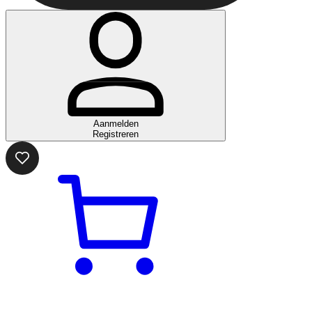
Aanmelden
Registreren