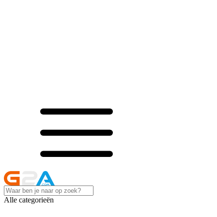
Alle categorieën