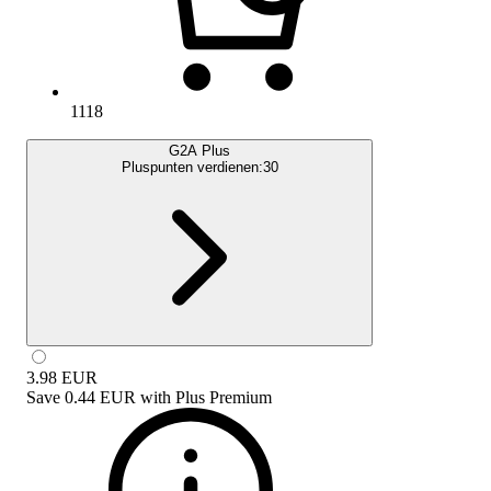
1118
G2A Plus
Pluspunten verdienen:
30
3.98
EUR
Save
0.44 EUR
with
Plus Premium