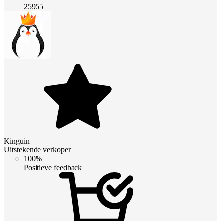
25955
Kinguin
Uitstekende verkoper
100%
Positieve feedback