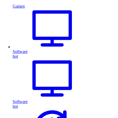
Gamen
Software
hot
Software
hot