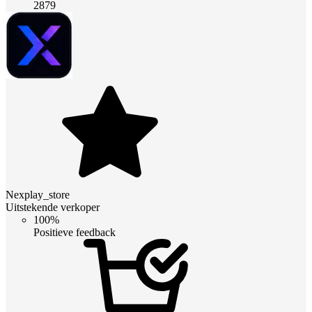
2879
Nexplay_store
Uitstekende verkoper
100%
Positieve feedback