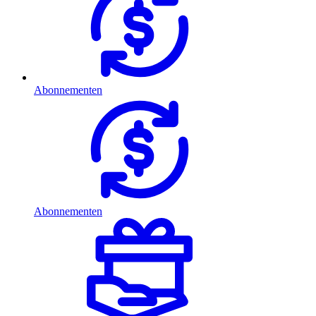
Abonnementen
Abonnementen