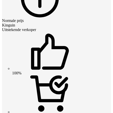
Normale prijs
Kinguin
Uitstekende verkoper
100%