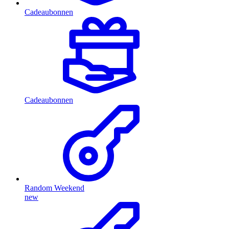
Cadeaubonnen
Cadeaubonnen
Random Weekend
new