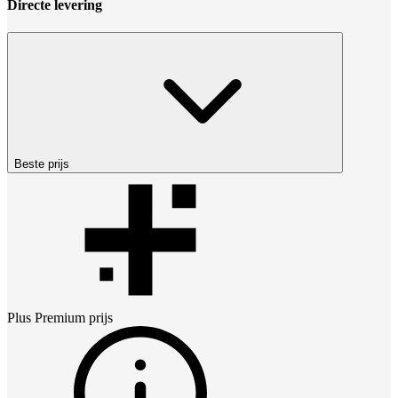
Directe levering
Beste prijs
Plus Premium
prijs