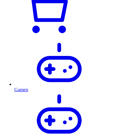
Gamen