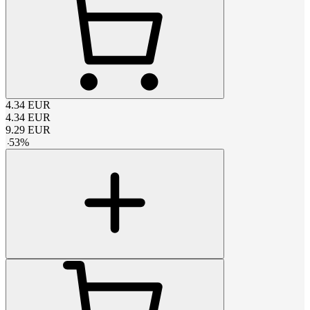
4.34
EUR
4.34
EUR
9.29
EUR
-
53
%