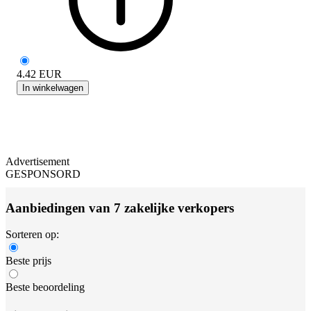
4.42
EUR
In winkelwagen
Advertisement
GESPONSORD
Aanbiedingen van 7 zakelijke verkopers
Sorteren op:
Beste prijs
Beste beoordeling