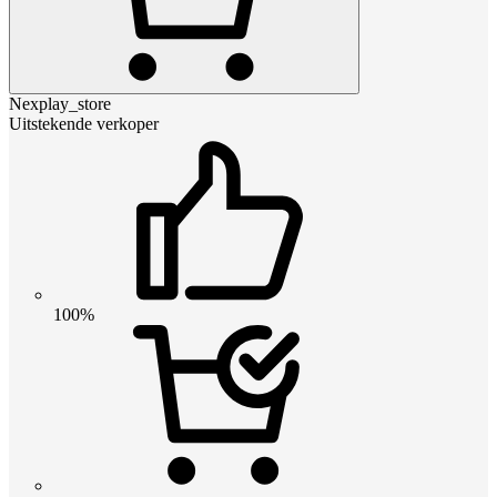
Nexplay_store
Uitstekende verkoper
100%