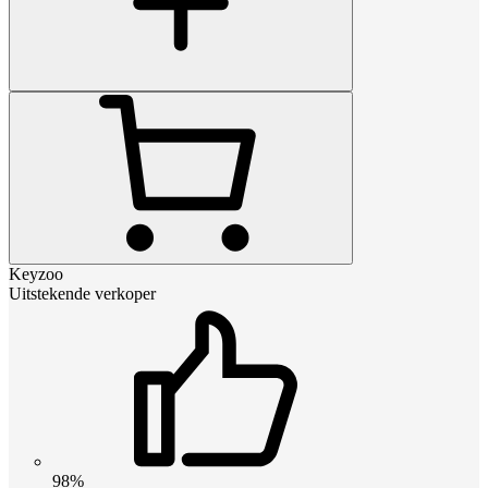
Keyzoo
Uitstekende verkoper
98%