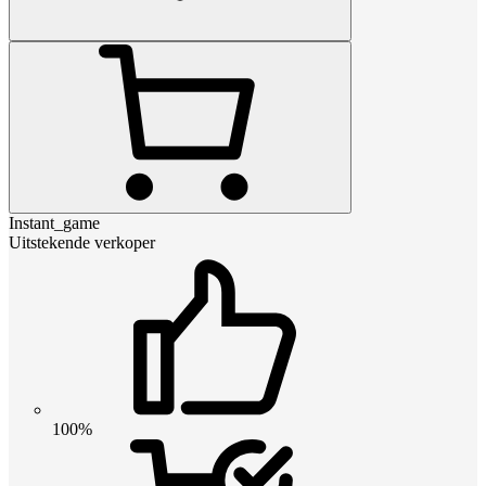
Instant_game
Uitstekende verkoper
100%