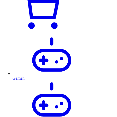
Gamen