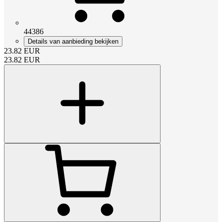
44386
Details van aanbieding bekijken
23.82
EUR
23.82
EUR