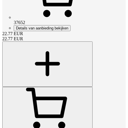
37652
Details van aanbieding bekijken
22.77
EUR
22.77
EUR