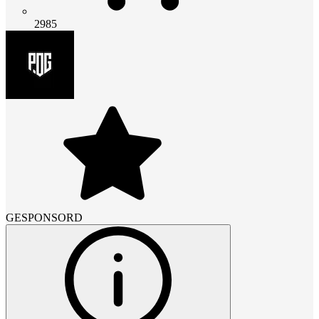
2985
GESPONSORD