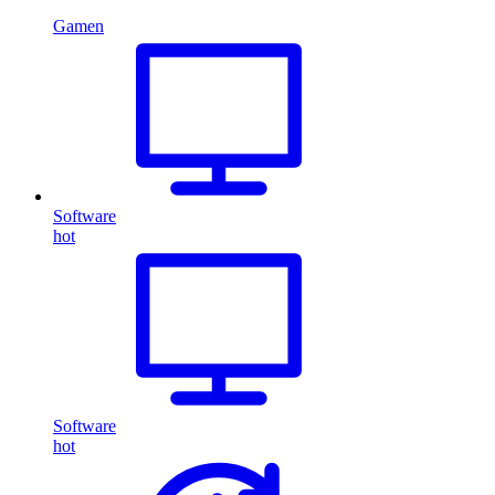
Gamen
Software
hot
Software
hot