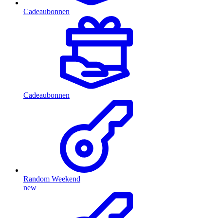
Cadeaubonnen
Cadeaubonnen
Random Weekend
new