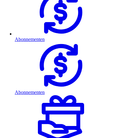
Abonnementen
Abonnementen