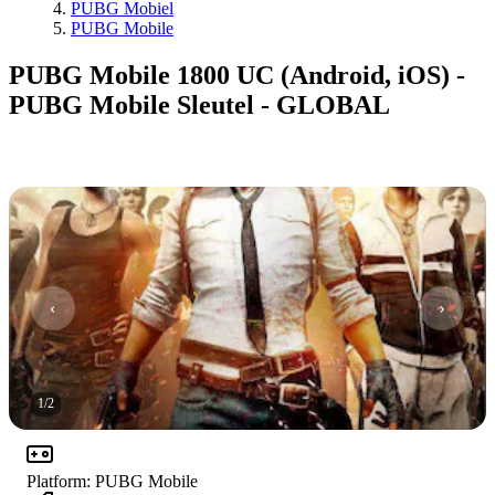
PUBG Mobiel
PUBG Mobile
PUBG Mobile 1800 UC (Android, iOS) -
PUBG Mobile Sleutel - GLOBAL
1
/
2
Platform
:
PUBG Mobile