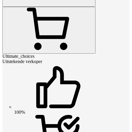
Ultimate_choices
Uitstekende verkoper
100%