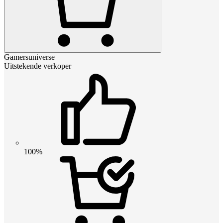
Gamersuniverse
Uitstekende verkoper
100%