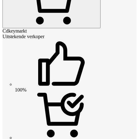
Cdkeymarkt
Uitstekende verkoper
100%