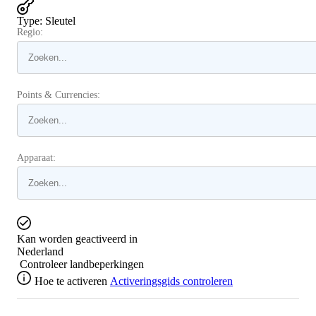
Type
:
Sleutel
Regio:
Points & Currencies:
Apparaat:
Kan worden geactiveerd in
Nederland
Controleer landbeperkingen
Hoe te activeren
Activeringsgids controleren