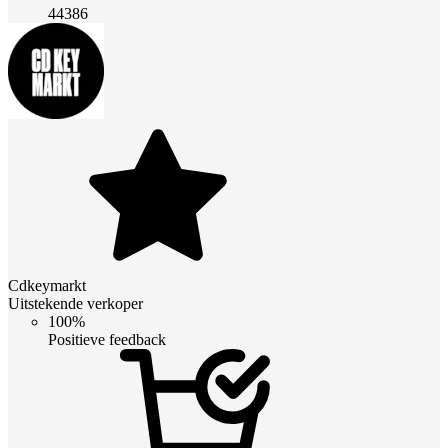
44386
Cdkeymarkt
Uitstekende verkoper
100%
Positieve feedback