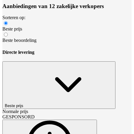
Aanbiedingen van 12 zakelijke verkopers
Sorteren op:
Beste prijs
Beste beoordeling
Directe levering
Beste prijs
Normale prijs
GESPONSORD