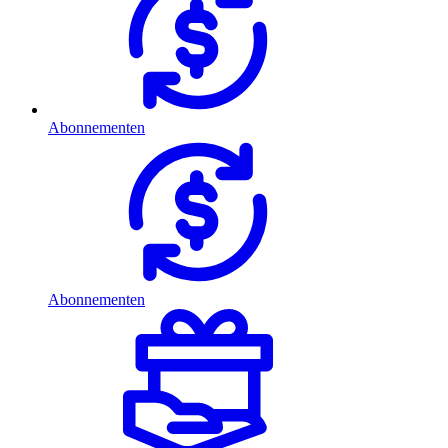
Abonnementen
Abonnementen