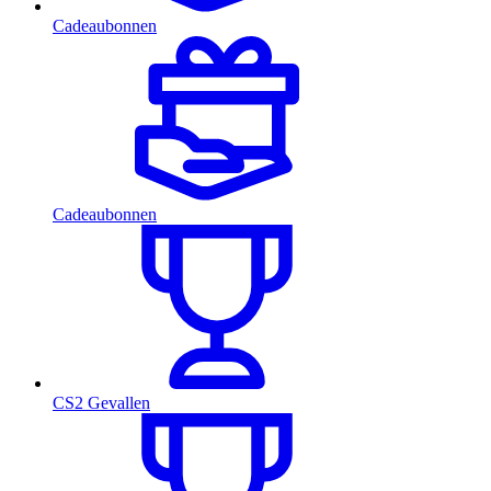
Cadeaubonnen
Cadeaubonnen
CS2 Gevallen