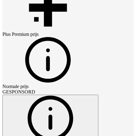
Plus Premium
prijs
Normale prijs
GESPONSORD