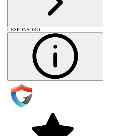
GESPONSORD