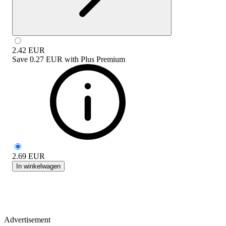
2.42
EUR
Save
0.27 EUR
with
Plus Premium
2.69
EUR
In winkelwagen
Advertisement