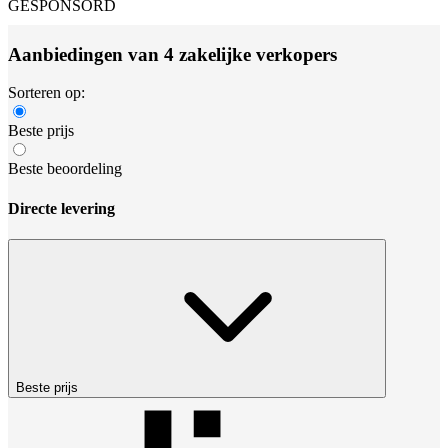
GESPONSORD
Aanbiedingen van 4 zakelijke verkopers
Sorteren op:
Beste prijs
Beste beoordeling
Directe levering
Beste prijs