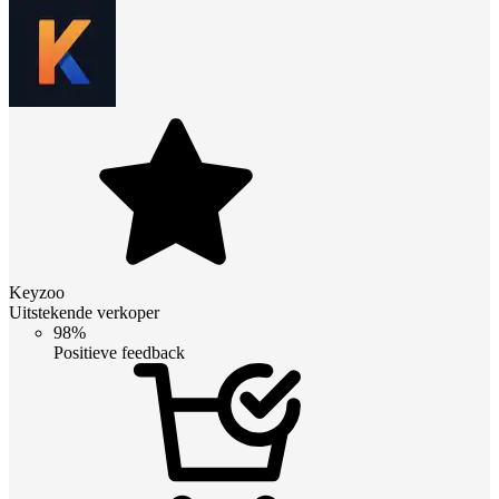
Keyzoo
Uitstekende verkoper
98%
Positieve feedback