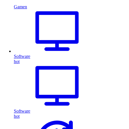
Gamen
Software
hot
Software
hot