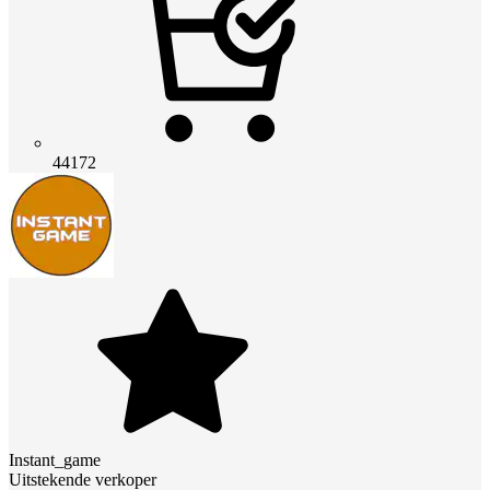
44172
Instant_game
Uitstekende verkoper