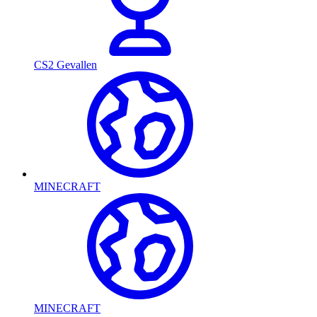
CS2 Gevallen
MINECRAFT
MINECRAFT