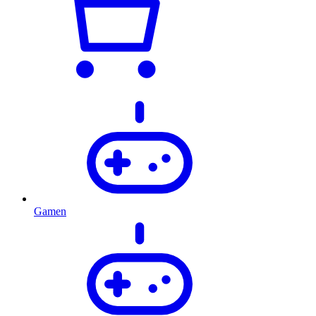
Gamen