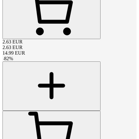
2.63
EUR
2.63
EUR
14.99
EUR
-
82
%