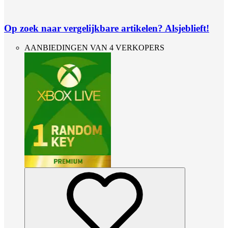
Op zoek naar vergelijkbare artikelen? Alsjeblieft!
AANBIEDINGEN VAN 4 VERKOPERS