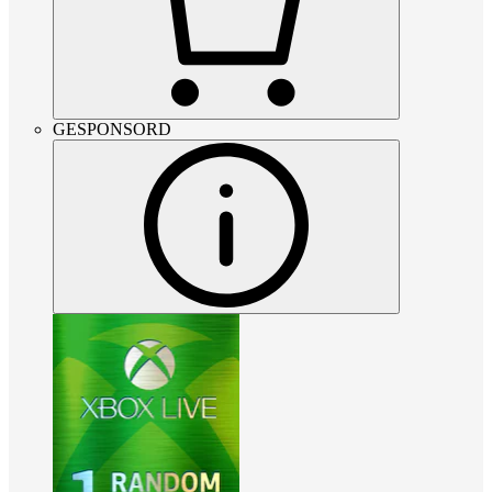
GESPONSORD