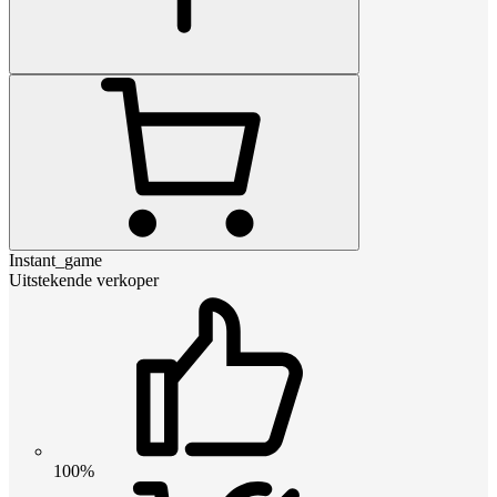
Instant_game
Uitstekende verkoper
100%