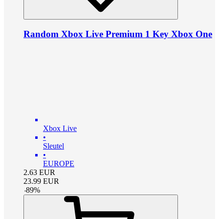
Random Xbox Live Premium 1 Key Xbox One
Xbox Live
•
Sleutel
•
EUROPE
2.63
EUR
23.99
EUR
-
89
%