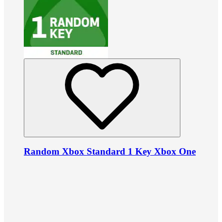
Random Xbox Standard 1 Key Xbox One