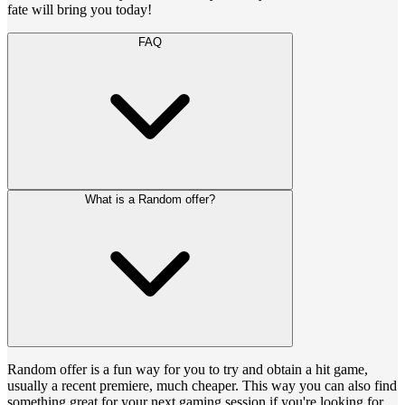
fate will bring you today!
FAQ
What is a Random offer?
Random offer is a fun way for you to try and obtain a hit game,
usually a recent premiere, much cheaper. This way you can also find
something great for your next gaming session if you're looking for