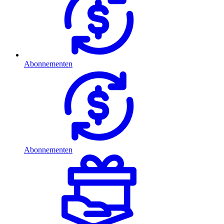
Abonnementen
Abonnementen