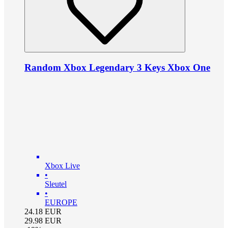
Random Xbox Legendary 3 Keys Xbox One
Xbox Live
•
Sleutel
•
EUROPE
24.18
EUR
29.98
EUR