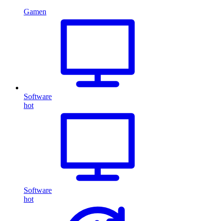
Gamen
Software
hot
Software
hot