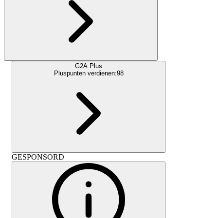
G2A Plus
Pluspunten verdienen:
98
GESPONSORD