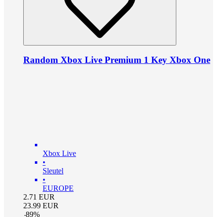
Random Xbox Live Premium 1 Key Xbox One
Xbox Live
•
Sleutel
•
EUROPE
2.71
EUR
23.99
EUR
-
89
%