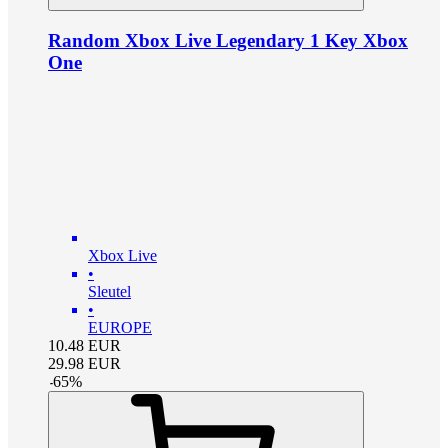
Random Xbox Live Legendary 1 Key Xbox
One
Xbox Live
•
Sleutel
•
EUROPE
10.48
EUR
29.98
EUR
-
65
%