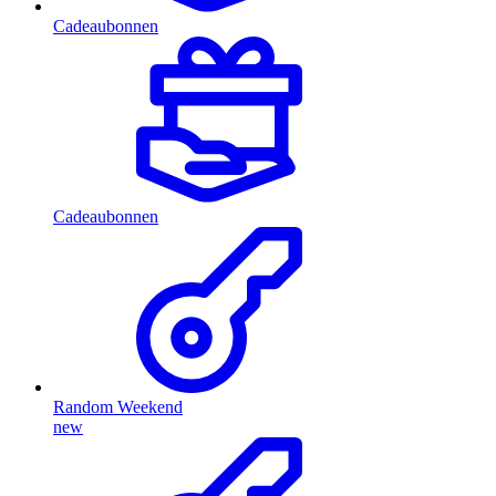
Cadeaubonnen
Cadeaubonnen
Random Weekend
new