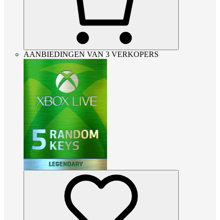
AANBIEDINGEN VAN 3 VERKOPERS