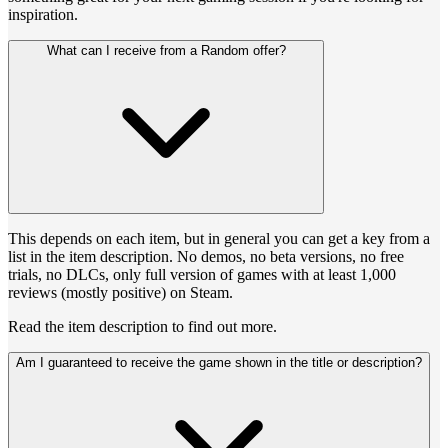
inspiration.
What can I receive from a Random offer?
This depends on each item, but in general you can get a key from a
list in the item description. No demos, no beta versions, no free
trials, no DLCs, only full version of games with at least 1,000
reviews (mostly positive) on Steam.
Read the item description to find out more.
Am I guaranteed to receive the game shown in the title or description?