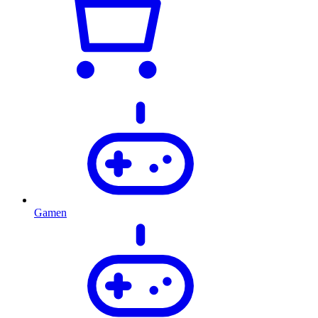
Gamen