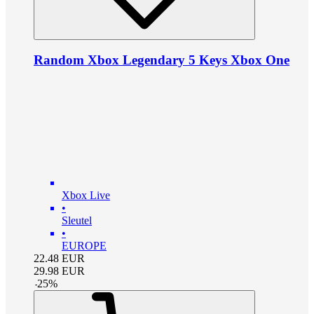
Random Xbox Legendary 5 Keys Xbox One
Xbox Live
•
Sleutel
•
EUROPE
22.48
EUR
29.98
EUR
-
25
%