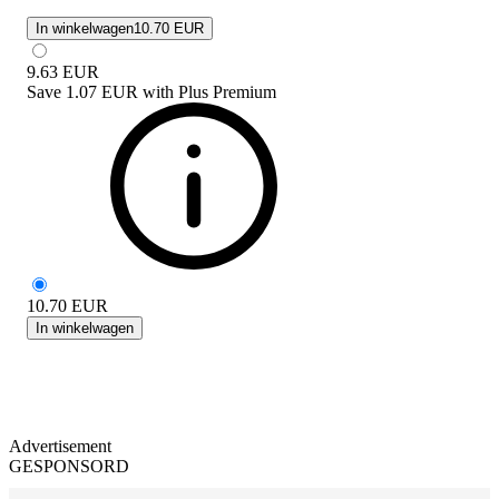
In winkelwagen
10.70 EUR
9.63
EUR
Save
1.07 EUR
with
Plus Premium
10.70
EUR
In winkelwagen
Advertisement
GESPONSORD