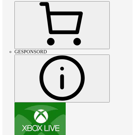
GESPONSORD