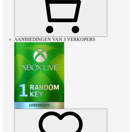
AANBIEDINGEN VAN 3 VERKOPERS