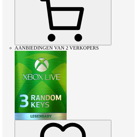
AANBIEDINGEN VAN 2 VERKOPERS