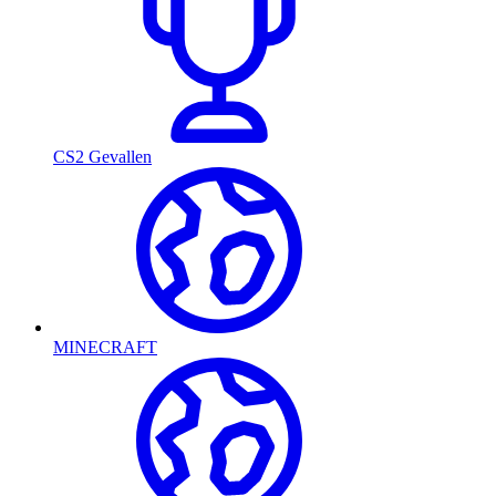
CS2 Gevallen
MINECRAFT