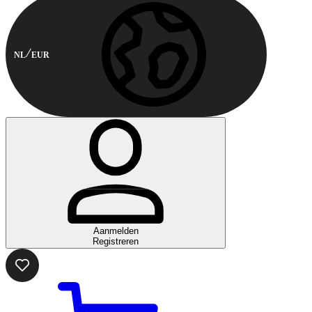
NL
EUR
Aanmelden
Registreren