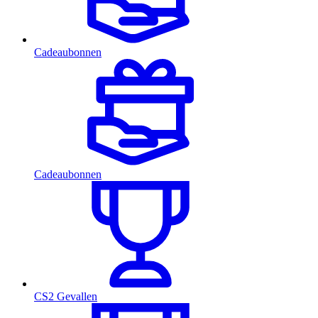
Cadeaubonnen
Cadeaubonnen
CS2 Gevallen