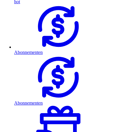
hot
Abonnementen
Abonnementen