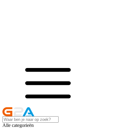
Alle categorieën