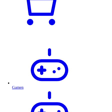
Gamen