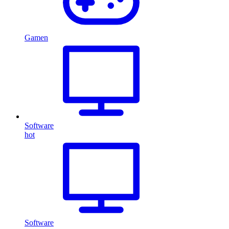
Gamen
Software
hot
Software