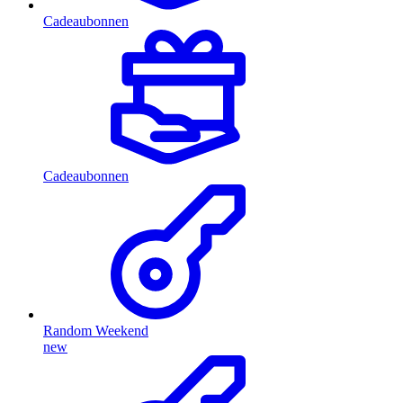
Cadeaubonnen
Cadeaubonnen
Random Weekend
new