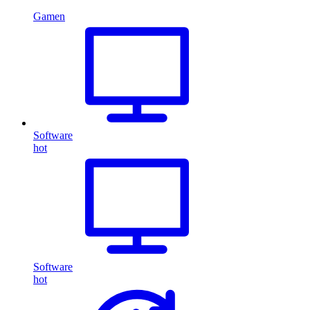
Gamen
Software
hot
Software
hot