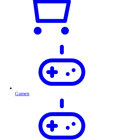
Gamen