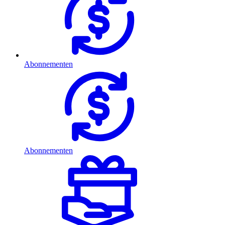
Abonnementen
Abonnementen