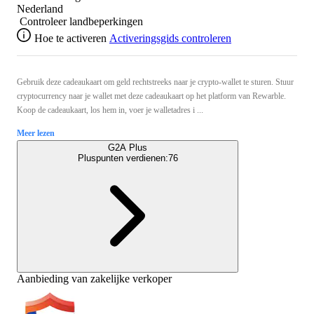
Nederland
Controleer landbeperkingen
Hoe te activeren
Activeringsgids controleren
Gebruik deze cadeaukaart om geld rechtstreeks naar je crypto-wallet te sturen. Stuur
cryptocurrency naar je wallet met deze cadeaukaart op het platform van Rewarble.
Koop de cadeaukaart, los hem in, voer je walletadres i ...
Meer lezen
G2A Plus
Pluspunten verdienen:
76
Aanbieding van zakelijke verkoper