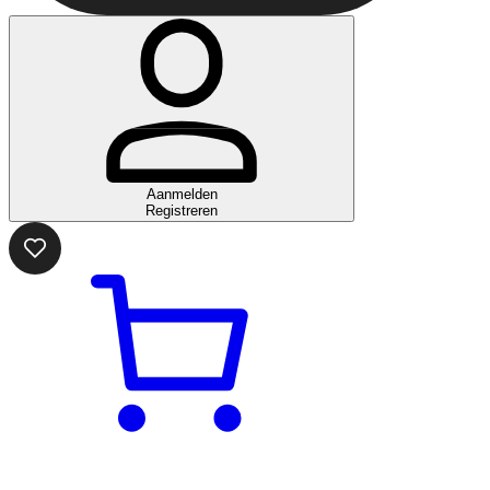
Aanmelden
Registreren