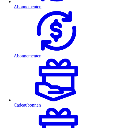
Abonnementen
Abonnementen
Cadeaubonnen