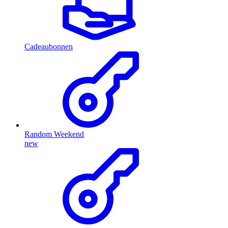
Cadeaubonnen
Random Weekend
new