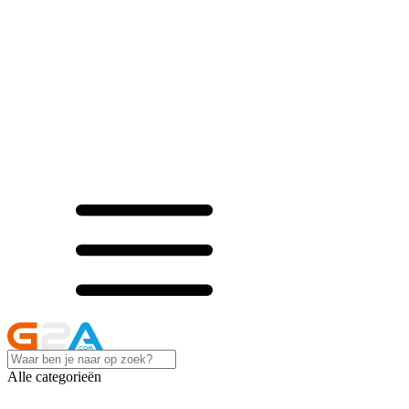
Alle categorieën