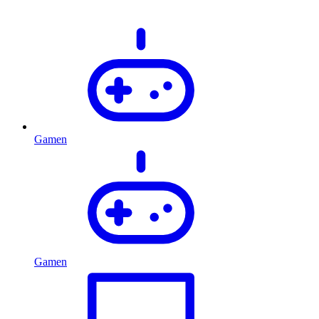
Gamen
Gamen