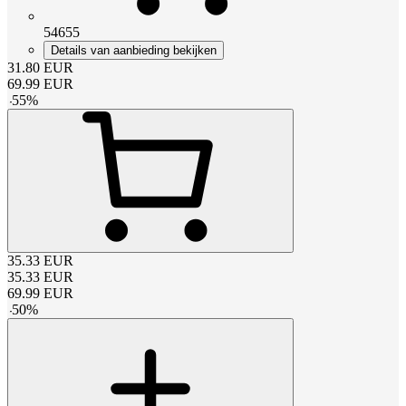
54655
Details van aanbieding bekijken
31.80
EUR
69.99
EUR
-
55
%
35.33
EUR
35.33
EUR
69.99
EUR
-
50
%