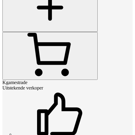
Kgamestrade
Uitstekende verkoper