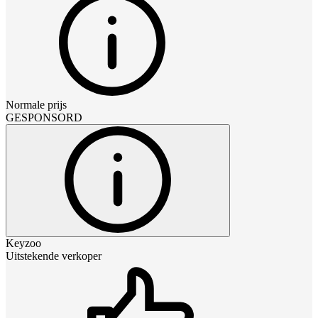
Normale prijs
GESPONSORD
Keyzoo
Uitstekende verkoper