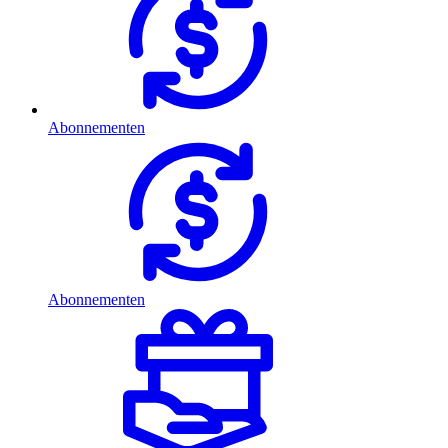
Abonnementen
Abonnementen