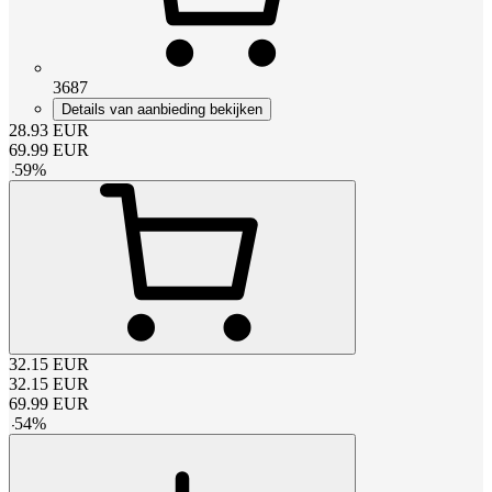
3687
Details van aanbieding bekijken
28.93
EUR
69.99
EUR
-
59
%
32.15
EUR
32.15
EUR
69.99
EUR
-
54
%