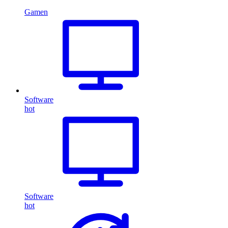
Gamen
Software
hot
Software
hot