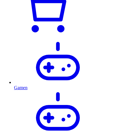
Gamen