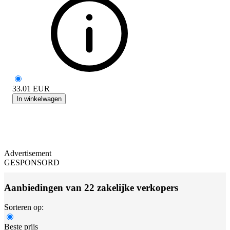
33.01
EUR
In winkelwagen
Advertisement
GESPONSORD
Aanbiedingen van 22 zakelijke verkopers
Sorteren op:
Beste prijs