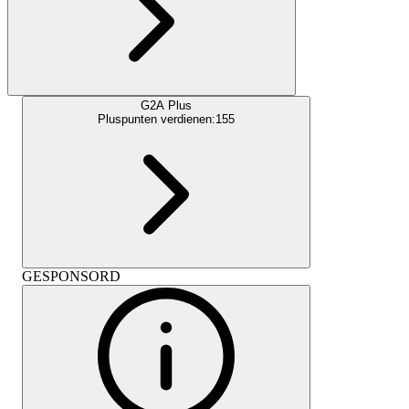
G2A Plus
Pluspunten verdienen:
155
GESPONSORD