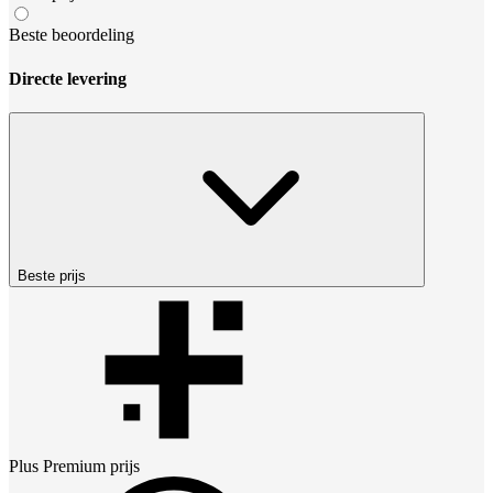
Beste beoordeling
Directe levering
Beste prijs
Plus Premium
prijs