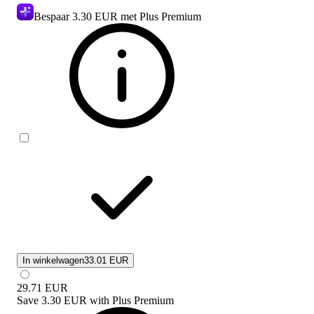
Bespaar
3.30 EUR
met Plus Premium
In winkelwagen
33.01 EUR
29.71
EUR
Save
3.30 EUR
with
Plus Premium