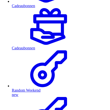
Cadeaubonnen
Cadeaubonnen
Random Weekend
new