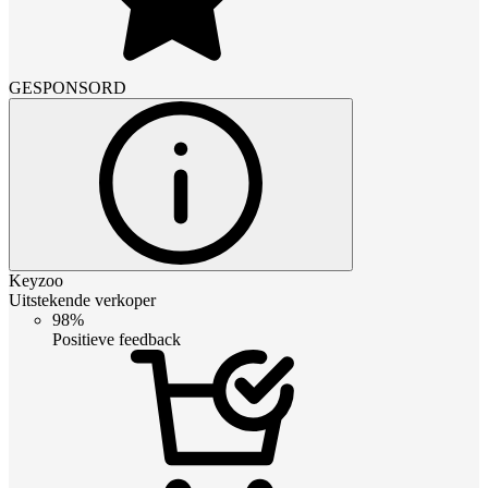
GESPONSORD
Keyzoo
Uitstekende verkoper
98%
Positieve feedback