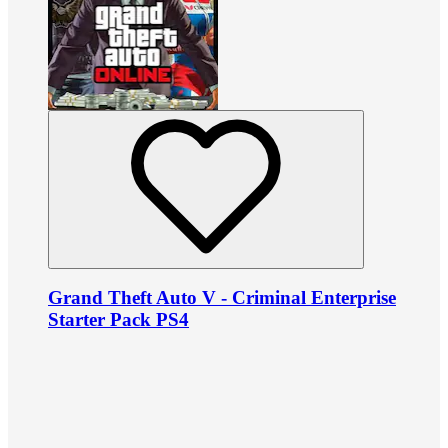
Grand Theft Auto V - Criminal Enterprise
Starter Pack PS4