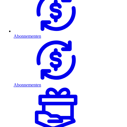
Abonnementen
Abonnementen