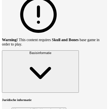
Warning!
This content requires
Skull and Bones
base game in
order to play.
Basisinformatie
Juridische informatie