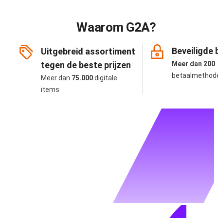
Waarom G2A?
Beveiligde 
Uitgebreid assortiment
tegen de beste prijzen
Meer dan 200
betaalmethod
Meer dan
75.000
digitale
items