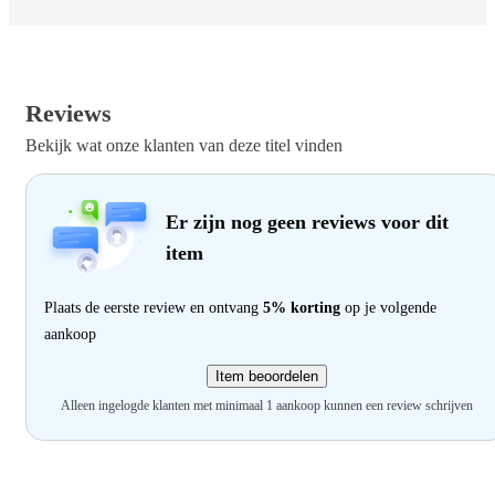
Reviews
Bekijk wat onze klanten van deze titel vinden
Er zijn nog geen reviews voor dit
item
Plaats de eerste review en ontvang
5% korting
op je volgende
aankoop
Item beoordelen
Alleen ingelogde klanten met minimaal 1 aankoop kunnen een review schrijven