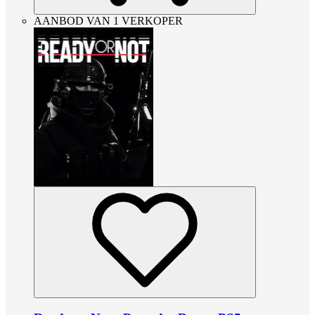
AANBOD VAN 1 VERKOPER