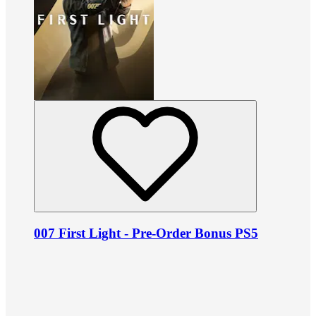
007 First Light - Pre-Order Bonus PS5