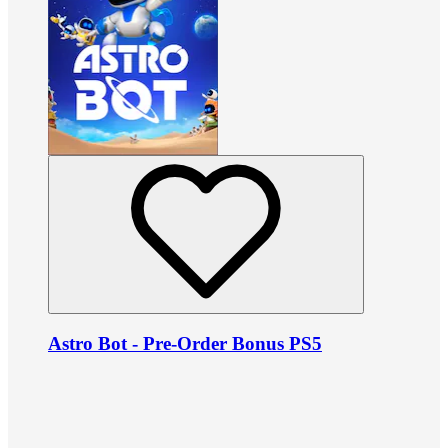
Astro Bot - Pre-Order Bonus PS5