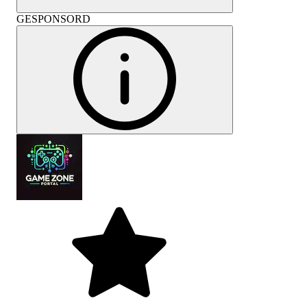
GESPONSORD