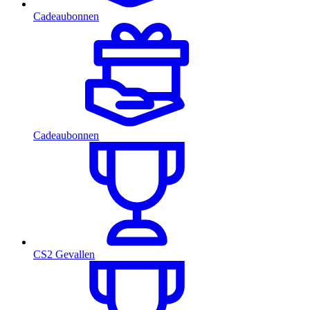
Cadeaubonnen
Cadeaubonnen
CS2 Gevallen