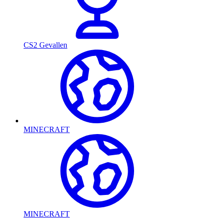
CS2 Gevallen
MINECRAFT
MINECRAFT