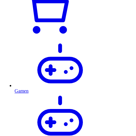
Gamen