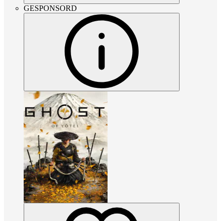
GESPONSORD