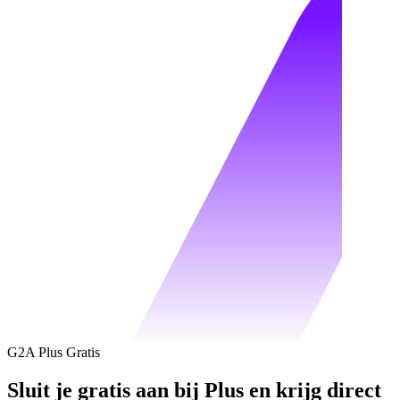
G2A Plus Gratis
Sluit je gratis aan bij Plus en krijg direct