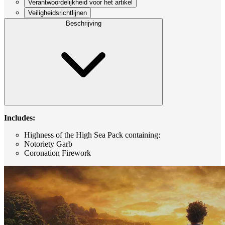
Verantwoordelijkheid voor het artikel
Veiligheidsrichtlijnen
Beschrijving
Includes:
Highness of the High Sea Pack containing:
Notoriety Garb
Coronation Firework