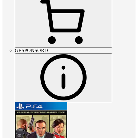
GESPONSORD