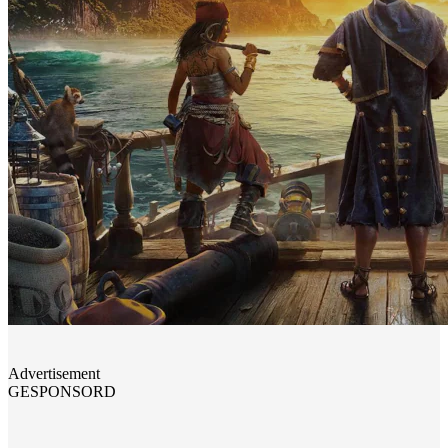
Advertisement
GESPONSORD