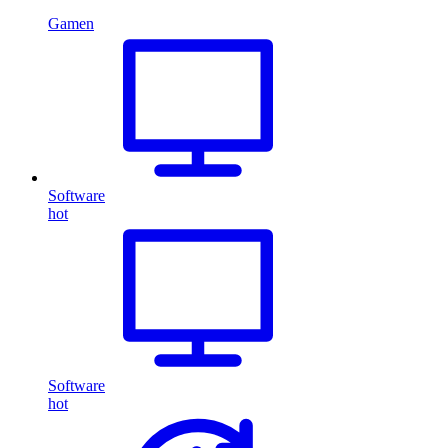
Gamen
Software
hot
Software
hot