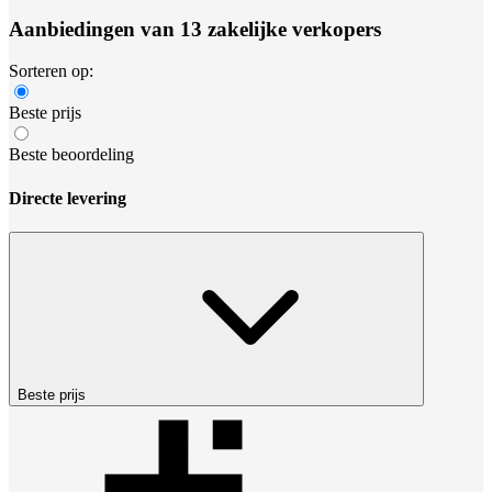
Aanbiedingen van 13 zakelijke verkopers
Sorteren op:
Beste prijs
Beste beoordeling
Directe levering
Beste prijs