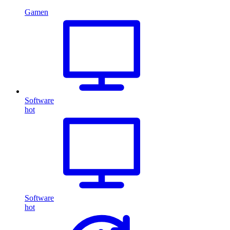
Gamen
Software
hot
Software
hot