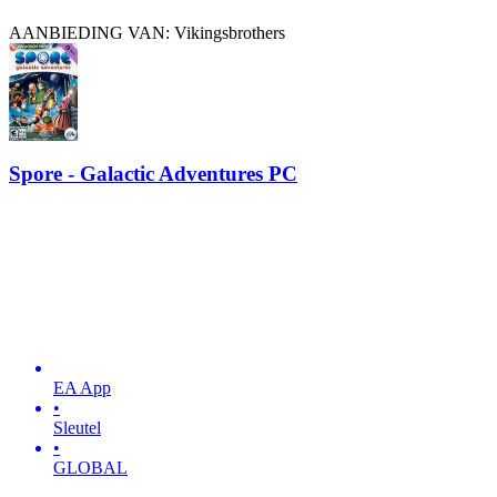
AANBIEDING VAN: Vikingsbrothers
Spore - Galactic Adventures PC
EA App
•
Sleutel
•
GLOBAL