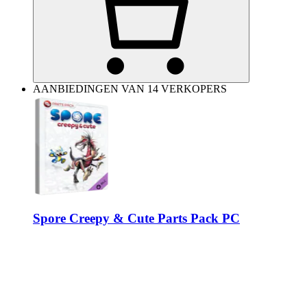
AANBIEDINGEN VAN 14 VERKOPERS
Spore Creepy & Cute Parts Pack PC