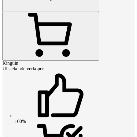
Kinguin
Uitstekende verkoper
100%