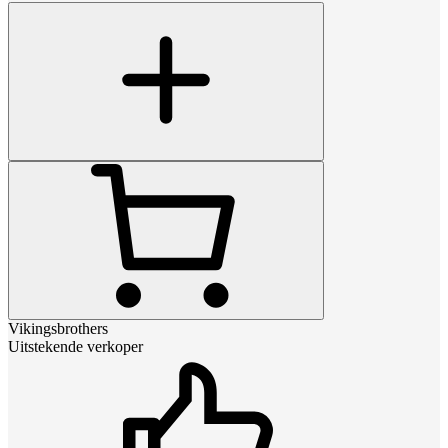
Vikingsbrothers
Uitstekende verkoper