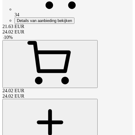
34
Details van aanbieding bekijken
21.63
EUR
24.02
EUR
-
10
%
24.02
EUR
24.02
EUR