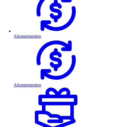
Abonnementen
Abonnementen