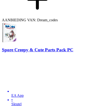
AANBIEDING VAN: Dream_codes
Spore Creepy & Cute Parts Pack PC
EA App
•
Sleutel