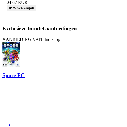
24.67
EUR
In winkelwagen
Exclusieve bundel aanbiedingen
AANBIEDING VAN: Indishop
Spore PC