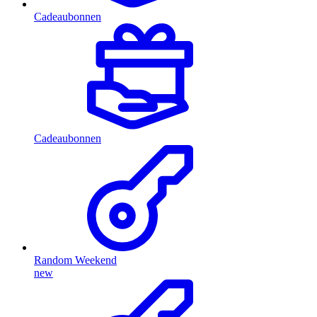
Cadeaubonnen
Cadeaubonnen
Random Weekend
new