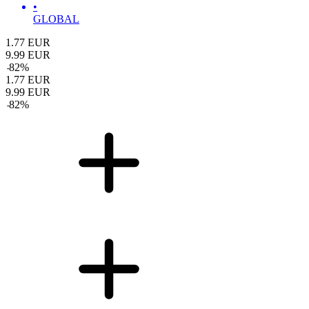
•
GLOBAL
1.77
EUR
9.99
EUR
-
82
%
1.77
EUR
9.99
EUR
-
82
%