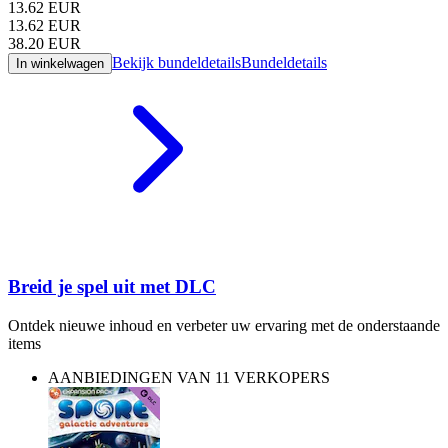
13.62
EUR
13.62
EUR
38.20
EUR
Bekijk bundeldetails
Bundeldetails
In winkelwagen
Breid je spel uit met DLC
Ontdek nieuwe inhoud en verbeter uw ervaring met de onderstaande
items
AANBIEDINGEN VAN 11 VERKOPERS