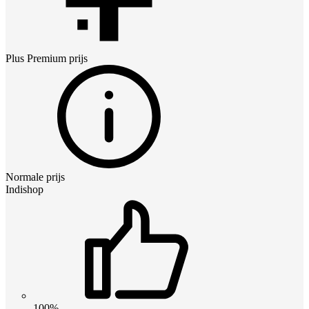
Plus Premium
prijs
Normale prijs
Indishop
100%