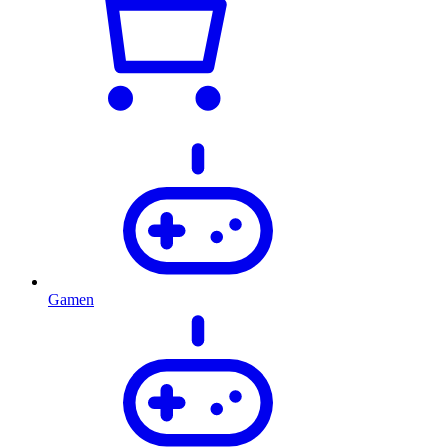
Gamen