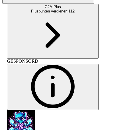
G2A Plus
Pluspunten verdienen:
112
GESPONSORD