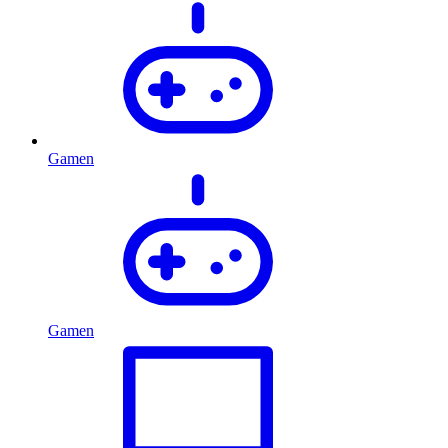
Gamen
Gamen