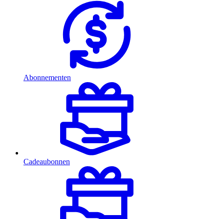
Abonnementen
Cadeaubonnen