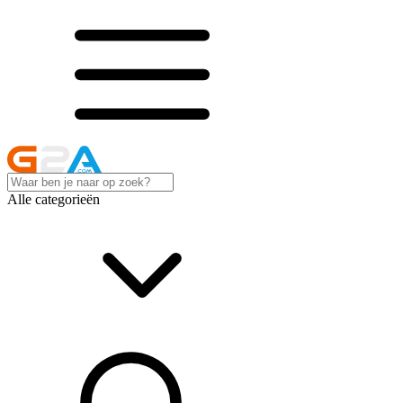
Alle categorieën