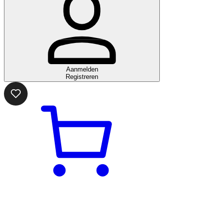
Aanmelden
Registreren