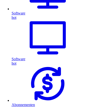
Software
hot
Software
hot
Abonnementen