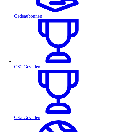
Cadeaubonnen
CS2 Gevallen
CS2 Gevallen