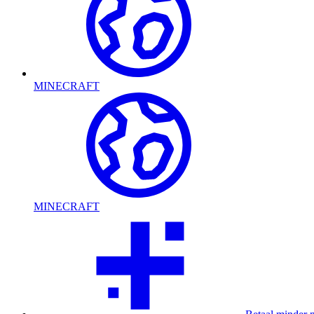
MINECRAFT
MINECRAFT