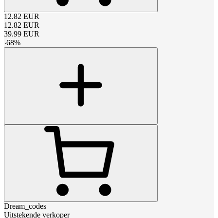
12.82
EUR
12.82
EUR
39.99
EUR
-
68
%
Dream_codes
Uitstekende verkoper