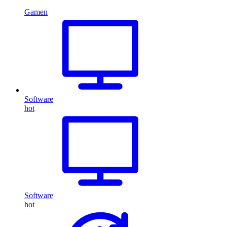
Gamen
Software
hot
Software
hot