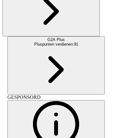
G2A Plus
Pluspunten verdienen:
91
GESPONSORD