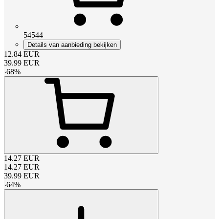
54544
Details van aanbieding bekijken
12.84
EUR
39.99
EUR
-
68
%
14.27
EUR
14.27
EUR
39.99
EUR
-
64
%