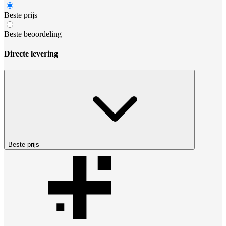
Beste prijs
Beste beoordeling
Directe levering
Beste prijs