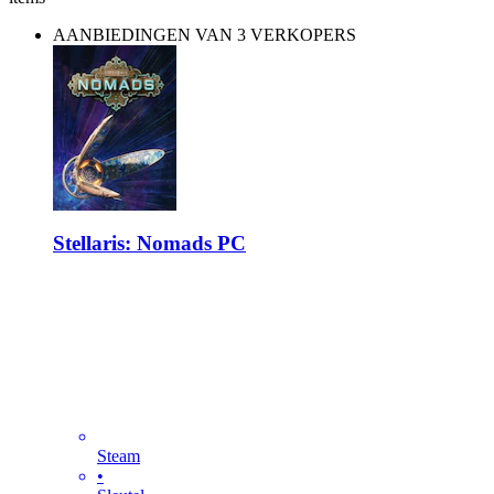
AANBIEDINGEN VAN 3 VERKOPERS
Stellaris: Nomads PC
Steam
•