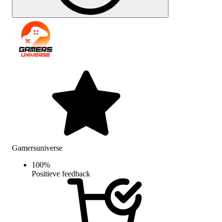
Gamersuniverse
100
%
Positieve feedback