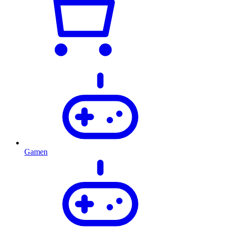
Gamen