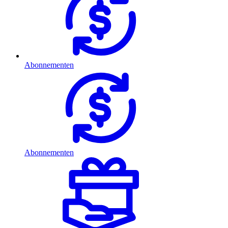
Abonnementen
Abonnementen