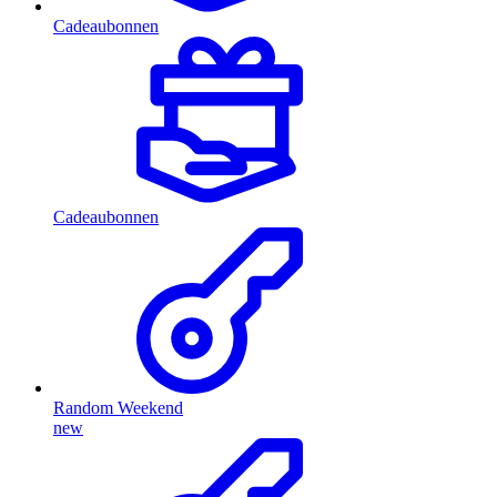
Cadeaubonnen
Cadeaubonnen
Random Weekend
new