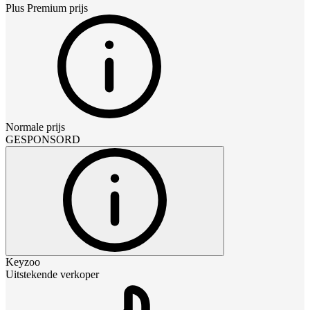
Plus Premium
prijs
Normale prijs
GESPONSORD
Keyzoo
Uitstekende verkoper