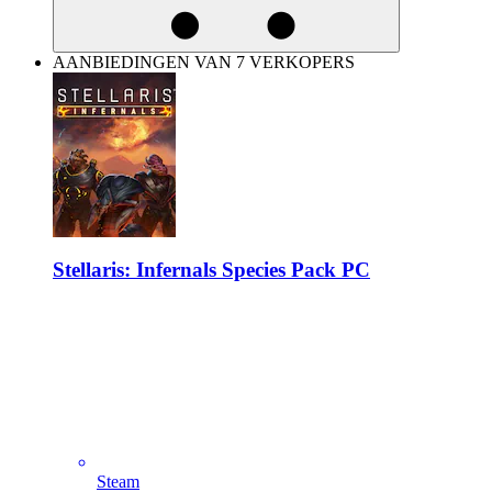
AANBIEDINGEN VAN 7 VERKOPERS
Stellaris: Infernals Species Pack PC
Steam