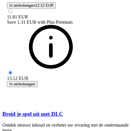
In winkelwagen
13.12 EUR
11.81
EUR
Save
1.31 EUR
with
Plus Premium
13.12
EUR
In winkelwagen
Breid je spel uit met DLC
Ontdek nieuwe inhoud en verbeter uw ervaring met de onderstaande
items