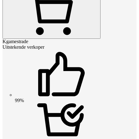
Kgamestrade
Uitstekende verkoper
99%