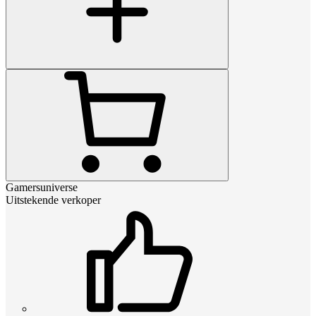
Gamersuniverse
Uitstekende verkoper