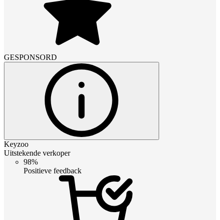
GESPONSORD
Keyzoo
Uitstekende verkoper
98%
Positieve feedback