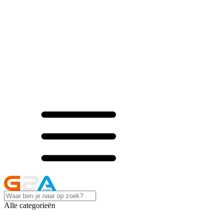
Alle categorieën