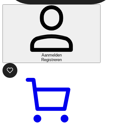
Aanmelden
Registreren