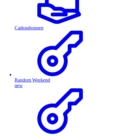
Cadeaubonnen
Random Weekend
new