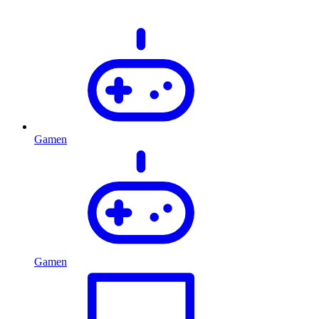
Gamen
Gamen