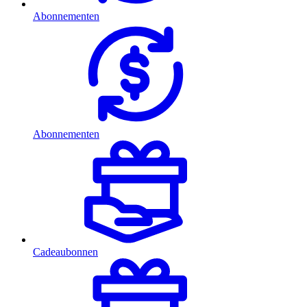
Abonnementen
Abonnementen
Cadeaubonnen