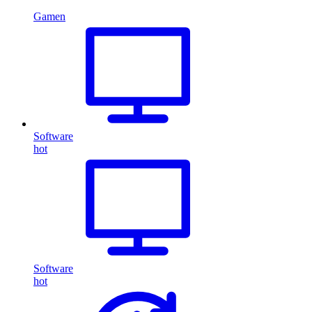
Gamen
Software
hot
Software
hot