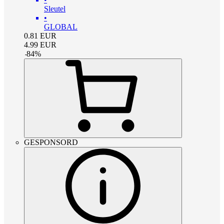
Sleutel
•
GLOBAL
0.81
EUR
4.99
EUR
-
84
%
GESPONSORD