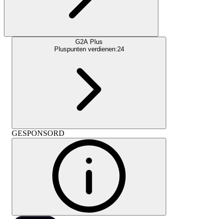
G2A Plus
Pluspunten verdienen:
24
GESPONSORD