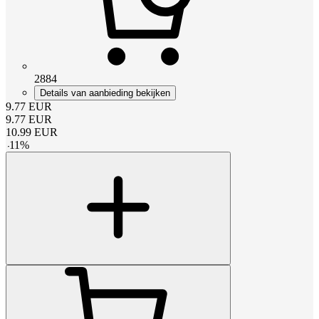
2884
Details van aanbieding bekijken
9.77
EUR
9.77
EUR
10.99
EUR
-
11
%