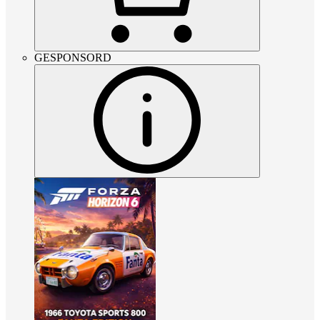
GESPONSORD