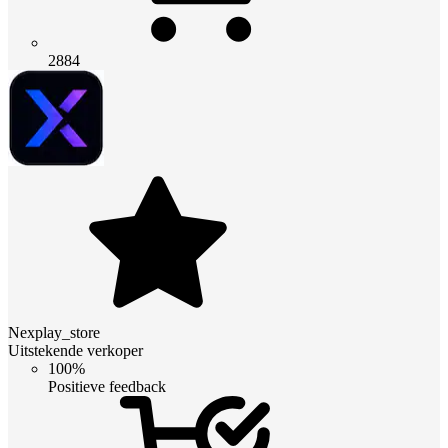
2884
Nexplay_store
Uitstekende verkoper
100%
Positieve feedback