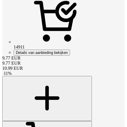
14911
Details van aanbieding bekijken
9.77
EUR
9.77
EUR
10.99
EUR
-
11
%