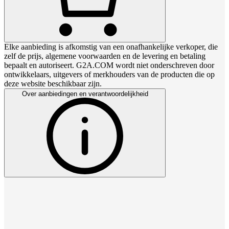
Elke aanbieding is afkomstig van een onafhankelijke verkoper, die
zelf de prijs, algemene voorwaarden en de levering en betaling
bepaalt en autoriseert. G2A.COM wordt niet onderschreven door
ontwikkelaars, uitgevers of merkhouders van de producten die op
deze website beschikbaar zijn.
Over aanbiedingen en verantwoordelijkheid