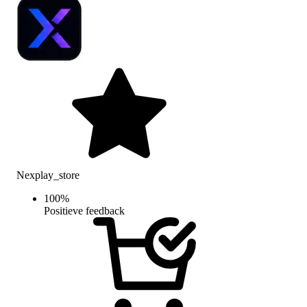
Nexplay_store
100
%
Positieve feedback