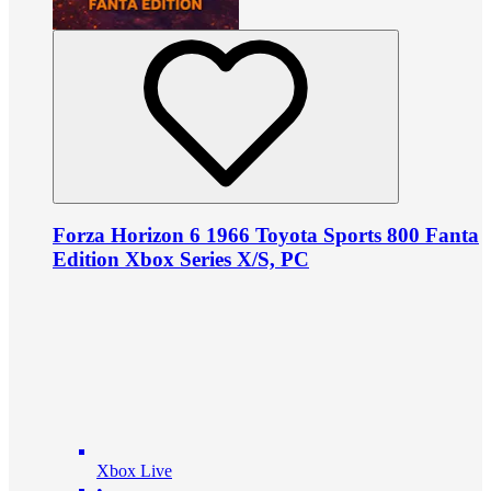
Forza Horizon 6 1966 Toyota Sports 800 Fanta
Edition Xbox Series X/S, PC
Xbox Live
•