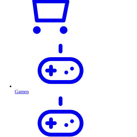
Gamen