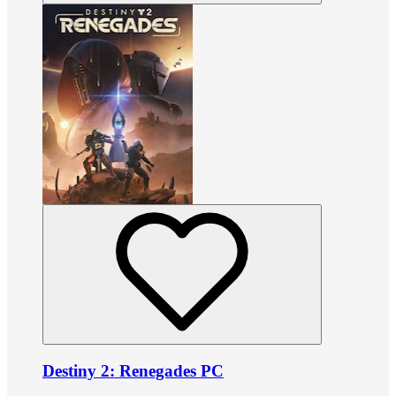
Destiny 2: Renegades PC