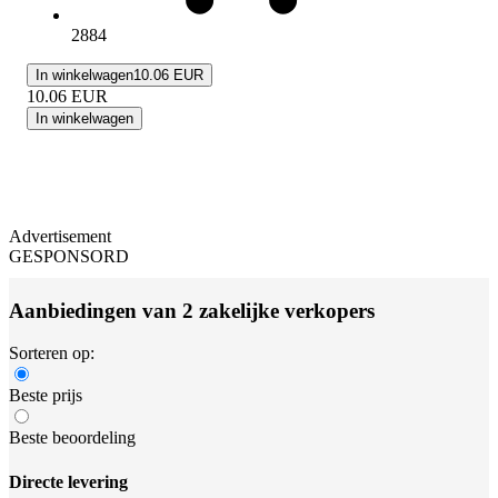
2884
In winkelwagen
10.06 EUR
10.06
EUR
In winkelwagen
Advertisement
GESPONSORD
Aanbiedingen van 2 zakelijke verkopers
Sorteren op:
Beste prijs
Beste beoordeling
Directe levering