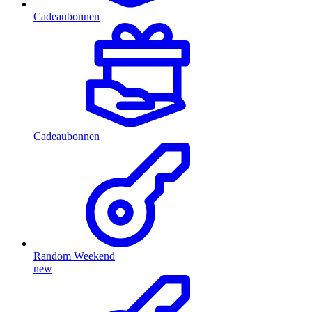
Cadeaubonnen
Cadeaubonnen
Random Weekend
new