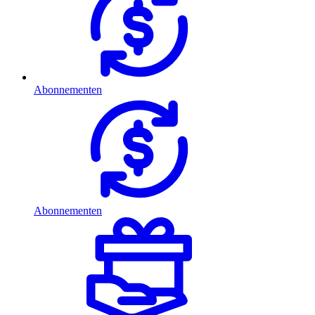
Abonnementen
Abonnementen