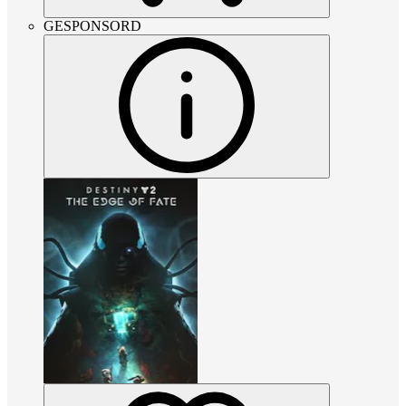
GESPONSORD