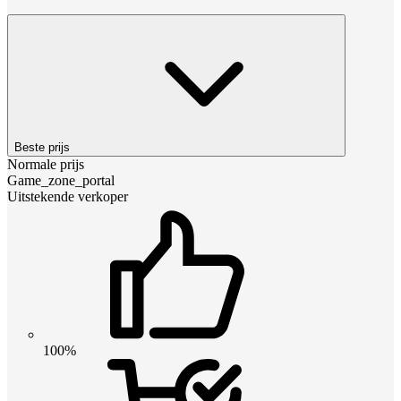
Beste prijs
Normale prijs
Game_zone_portal
Uitstekende verkoper
100%