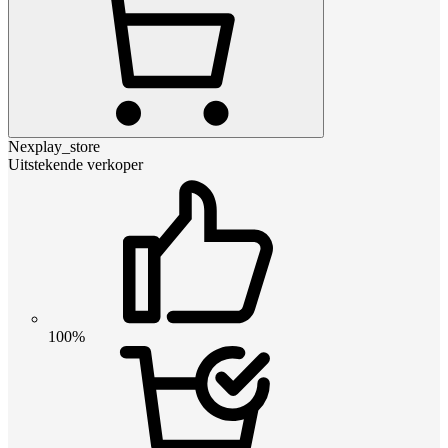
Nexplay_store
Uitstekende verkoper
100%