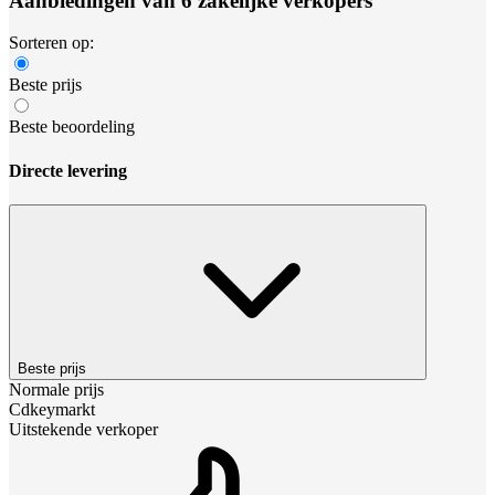
Aanbiedingen van 6 zakelijke verkopers
Sorteren op:
Beste prijs
Beste beoordeling
Directe levering
Beste prijs
Normale prijs
Cdkeymarkt
Uitstekende verkoper