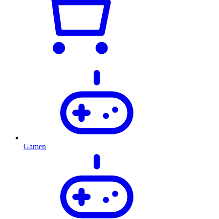
Gamen