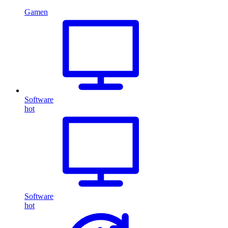
Gamen
Software
hot
Software
hot