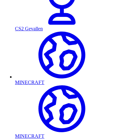
CS2 Gevallen
MINECRAFT
MINECRAFT