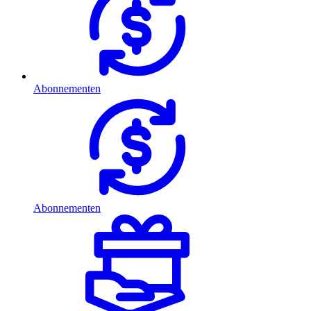
Abonnementen
Abonnementen