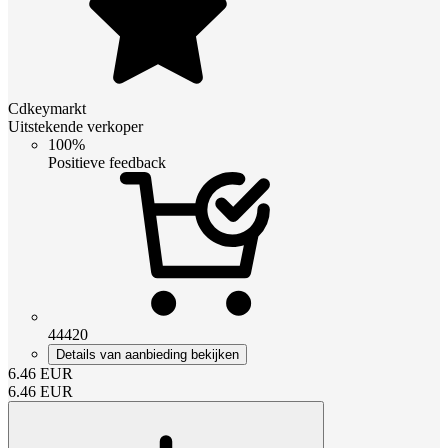
Cdkeymarkt
Uitstekende verkoper
100%
Positieve feedback
44420
Details van aanbieding bekijken
6.46
EUR
6.46
EUR