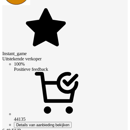
Instant_game
Uitstekende verkoper
100%
Positieve feedback
44135
Details van aanbieding bekijken