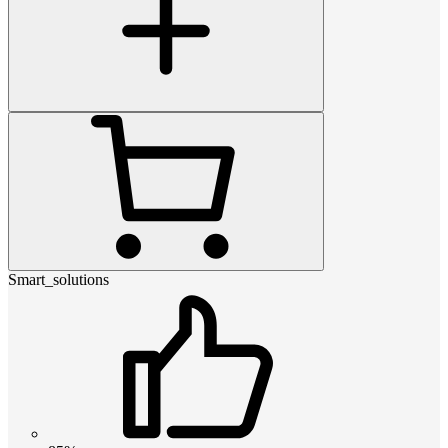
Smart_solutions