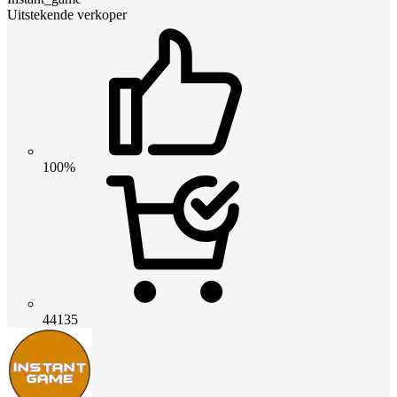
Uitstekende verkoper
100%
44135