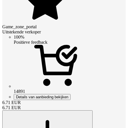
Game_zone_portal
Uitstekende verkoper
100%
Positieve feedback
14891
Details van aanbieding bekijken
6.71
EUR
6.71
EUR