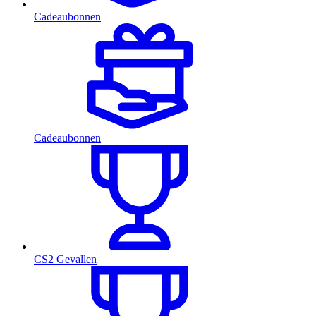
Cadeaubonnen
Cadeaubonnen
CS2 Gevallen