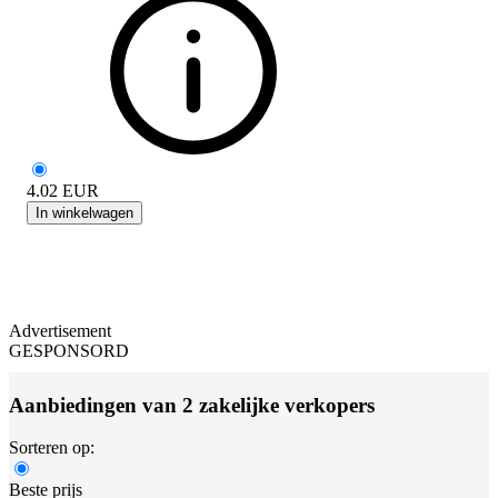
4.02
EUR
In winkelwagen
Advertisement
GESPONSORD
Aanbiedingen van 2 zakelijke verkopers
Sorteren op:
Beste prijs