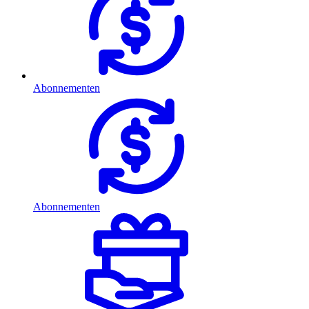
Abonnementen
Abonnementen