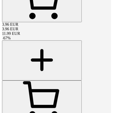
3.96
EUR
3.96
EUR
11.99
EUR
-
67
%