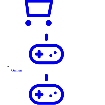
Gamen