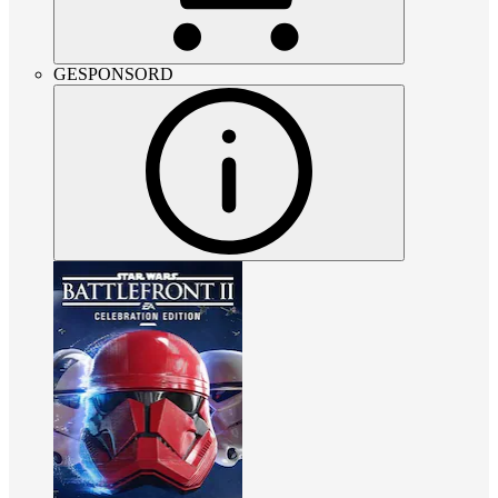
GESPONSORD