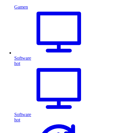
Gamen
Software
hot
Software
hot