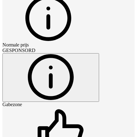
Normale prijs
GESPONSORD
Gabezone