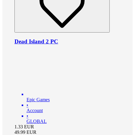
Dead Island 2 PC
Epic Games
•
Account
•
GLOBAL
1.33
EUR
49.99
EUR