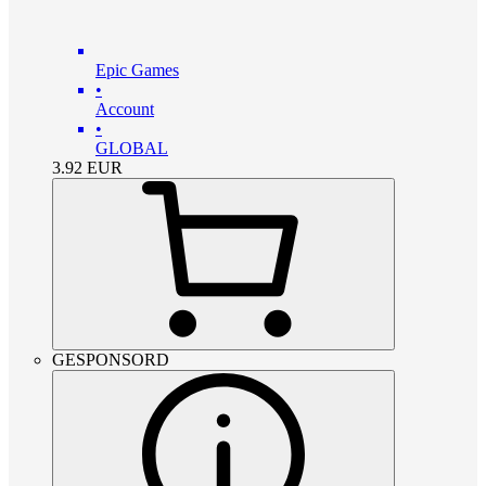
Epic Games
•
Account
•
GLOBAL
3.92
EUR
GESPONSORD