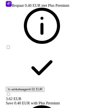
Bespaar
0.40 EUR
met Plus Premium
In winkelwagen
4.02 EUR
3.62
EUR
Save
0.40 EUR
with
Plus Premium