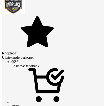
Rndplace
Uitstekende verkoper
99%
Positieve feedback