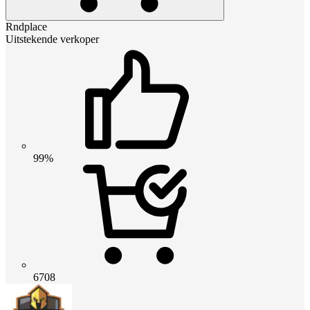
Rndplace
Uitstekende verkoper
99%
6708