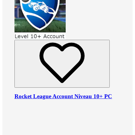
Rocket League Account Niveau 10+ PC