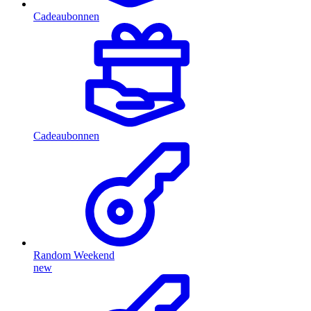
Cadeaubonnen
Cadeaubonnen
Random Weekend
new