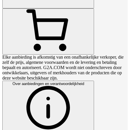
Elke aanbieding is afkomstig van een onafhankelijke verkoper, die
zelf de prijs, algemene voorwaarden en de levering en betaling
bepaalt en autoriseert. G2A.COM wordt niet onderschreven door
ontwikkelaars, uitgevers of merkhouders van de producten die op
deze website beschikbaar zijn.
Over aanbiedingen en verantwoordelijkheid