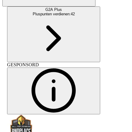
G2A Plus
Pluspunten verdienen:
42
GESPONSORD