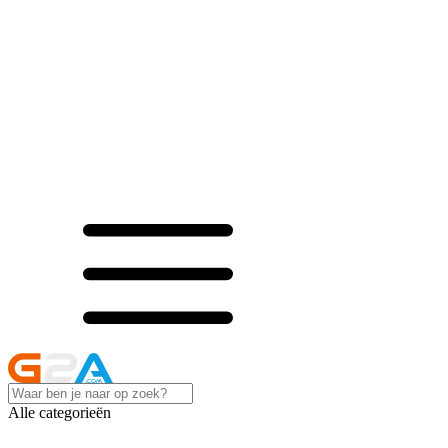
Alle categorieën