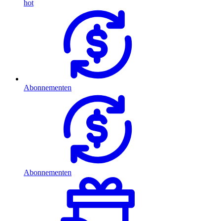
hot
Abonnementen
Abonnementen