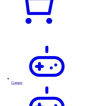
Gamen