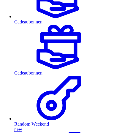
Cadeaubonnen
Cadeaubonnen
Random Weekend
new