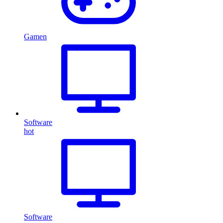
Gamen
Software
hot
Software