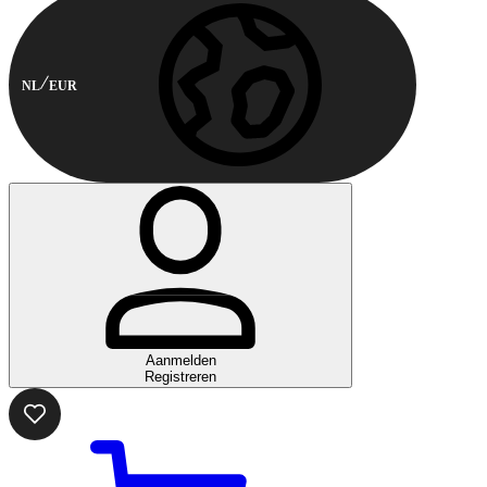
NL
EUR
Aanmelden
Registreren