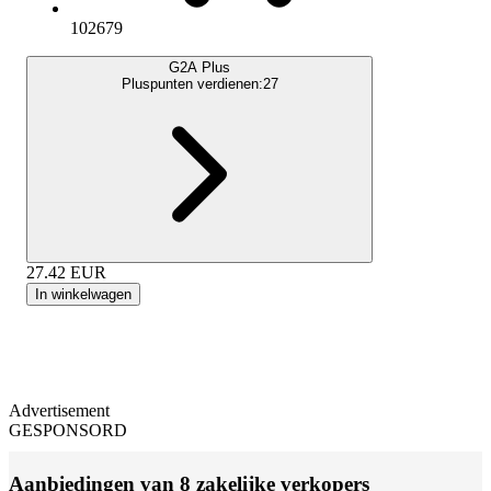
102679
G2A Plus
Pluspunten verdienen:
27
27.42
EUR
In winkelwagen
Advertisement
GESPONSORD
Aanbiedingen van 8 zakelijke verkopers