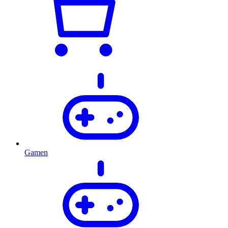
Gamen