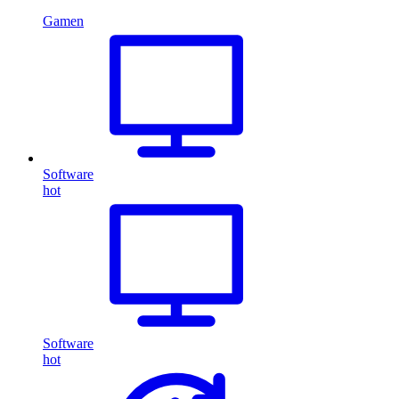
Gamen
Software
hot
Software
hot