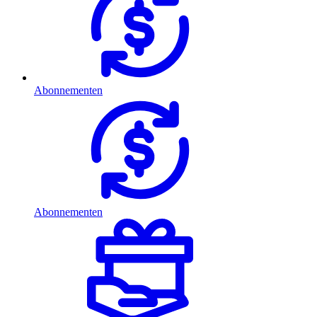
Abonnementen
Abonnementen