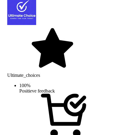
Ultimate_choices
100
%
Positieve feedback