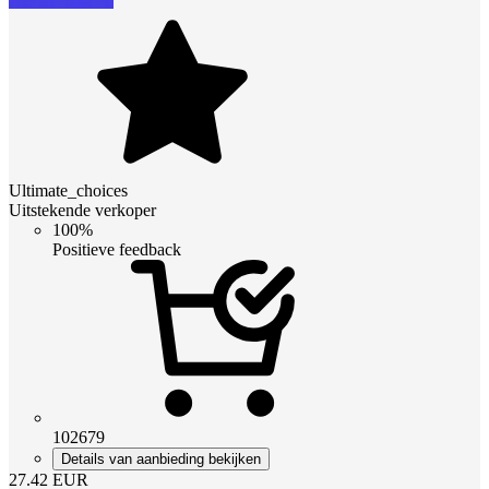
Ultimate_choices
Uitstekende verkoper
100%
Positieve feedback
102679
Details van aanbieding bekijken
27.42
EUR