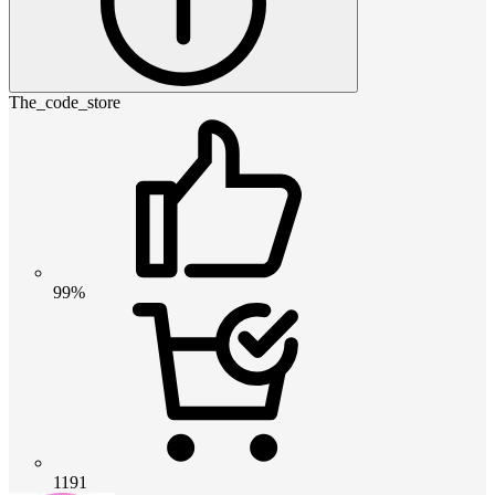
The_code_store
99%
1191