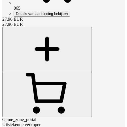
865
Details van aanbieding bekijken
27.96
EUR
27.96
EUR
Game_zone_portal
Uitstekende verkoper