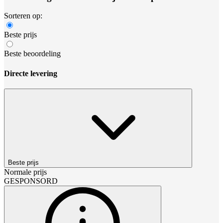
Sorteren op:
Beste prijs
Beste beoordeling
Directe levering
Beste prijs
Normale prijs
GESPONSORD