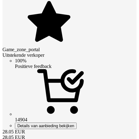
Game_zone_portal
Uitstekende verkoper
100%
Positieve feedback
14904
Details van aanbieding bekijken
28.05
EUR
28.05
EUR