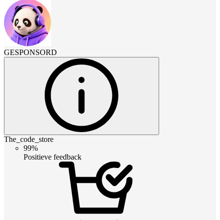
GESPONSORD
The_code_store
99%
Positieve feedback