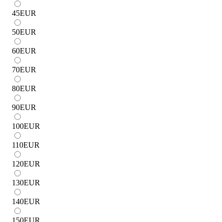
45
EUR
50
EUR
60
EUR
70
EUR
80
EUR
90
EUR
100
EUR
110
EUR
120
EUR
130
EUR
140
EUR
150
EUR