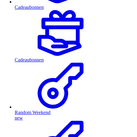
Cadeaubonnen
Cadeaubonnen
Random Weekend
new