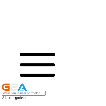
Alle categorieën