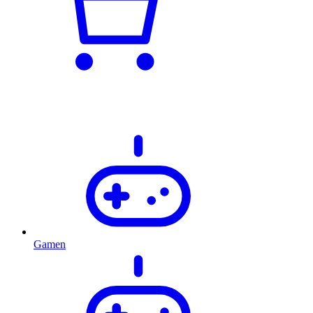
Gamen