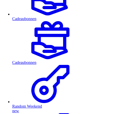
Cadeaubonnen
Cadeaubonnen
Random Weekend
new