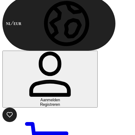
NL
EUR
Aanmelden
Registreren