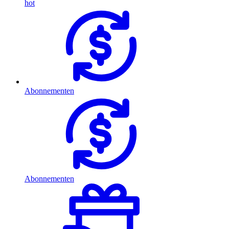
hot
Abonnementen
Abonnementen