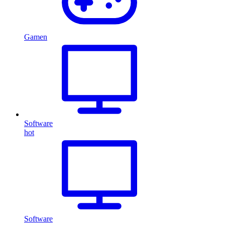
Gamen
Software
hot
Software