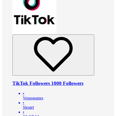
TikTok Followers 1000 Followers
•
Venusgames
•
Sleutel
•