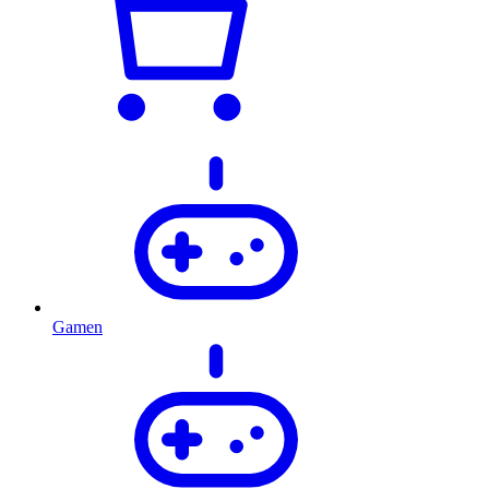
Gamen