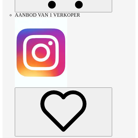
AANBOD VAN 1 VERKOPER