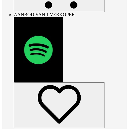
AANBOD VAN 1 VERKOPER