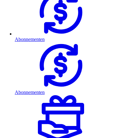
Abonnementen
Abonnementen