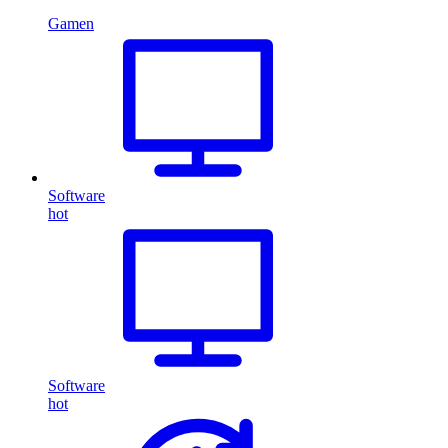
Gamen
Software
hot
Software
hot