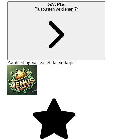
G2A Plus
Pluspunten verdienen:
74
Aanbieding van zakelijke verkoper