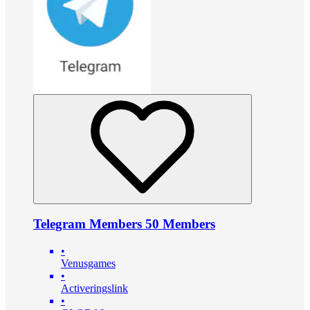
Telegram Members 50 Members
•
Venusgames
•
Activeringslink
•