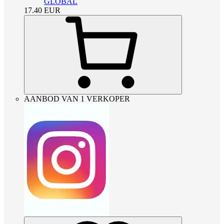
GLOBAL
17.40
EUR
AANBOD VAN 1 VERKOPER