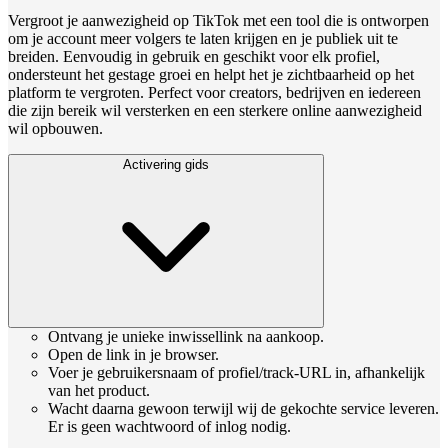
Vergroot je aanwezigheid op TikTok met een tool die is ontworpen
om je account meer volgers te laten krijgen en je publiek uit te
breiden. Eenvoudig in gebruik en geschikt voor elk profiel,
ondersteunt het gestage groei en helpt het je zichtbaarheid op het
platform te vergroten. Perfect voor creators, bedrijven en iedereen
die zijn bereik wil versterken en een sterkere online aanwezigheid
wil opbouwen.
Activering gids
Ontvang je unieke inwissellink na aankoop.
Open de link in je browser.
Voer je gebruikersnaam of profiel/track-URL in, afhankelijk
van het product.
Wacht daarna gewoon terwijl wij de gekochte service leveren.
Er is geen wachtwoord of inlog nodig.