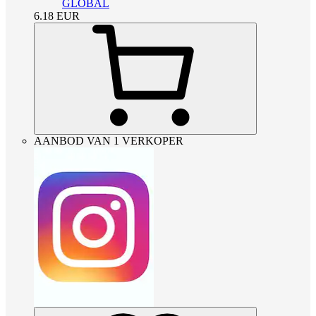
GLOBAL
6.18
EUR
AANBOD VAN 1 VERKOPER