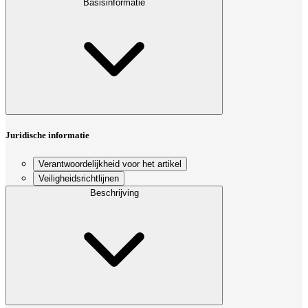
Basisinformatie
Juridische informatie
Verantwoordelijkheid voor het artikel
Veiligheidsrichtlijnen
Beschrijving