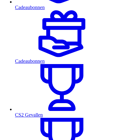
Cadeaubonnen
Cadeaubonnen
CS2 Gevallen