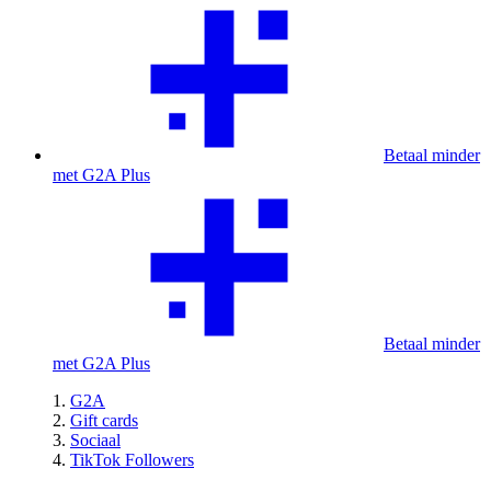
Betaal minder
met G2A Plus
Betaal minder
met G2A Plus
G2A
Gift cards
Sociaal
TikTok Followers