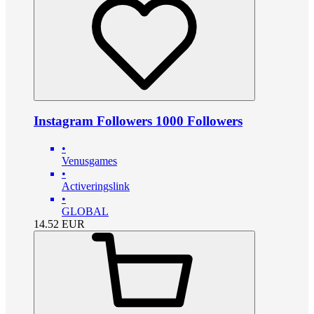
Instagram Followers 1000 Followers
•
Venusgames
•
Activeringslink
•
GLOBAL
14.52
EUR