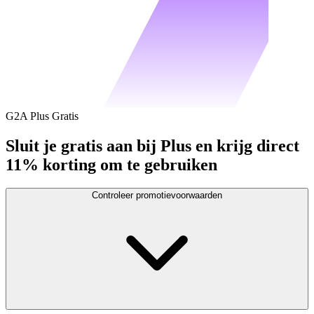
G2A Plus Gratis
Sluit je gratis aan bij Plus en krijg direct
11% korting om te gebruiken
Controleer promotievoorwaarden