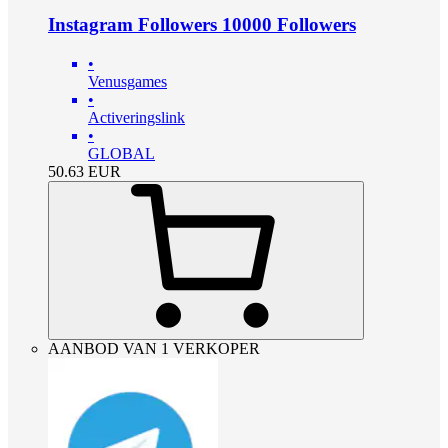
Instagram Followers 10000 Followers
•
Venusgames
•
Activeringslink
•
GLOBAL
50.63
EUR
AANBOD VAN 1 VERKOPER