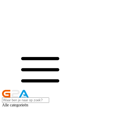
Alle categorieën