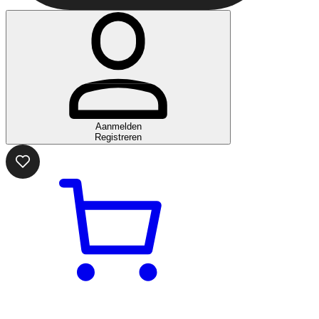
Aanmelden
Registreren