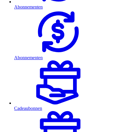
Abonnementen
Abonnementen
Cadeaubonnen