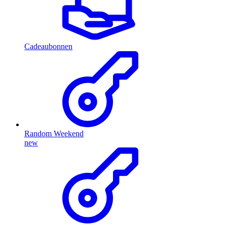
Cadeaubonnen
Random Weekend
new