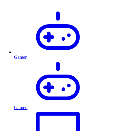
Gamen
Gamen