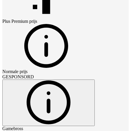
Plus Premium
prijs
Normale prijs
GESPONSORD
Gamebross