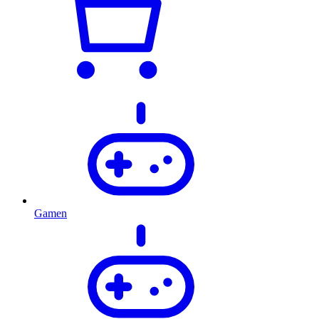
Gamen