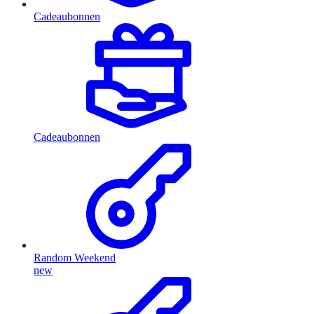
Cadeaubonnen
Cadeaubonnen
Random Weekend
new