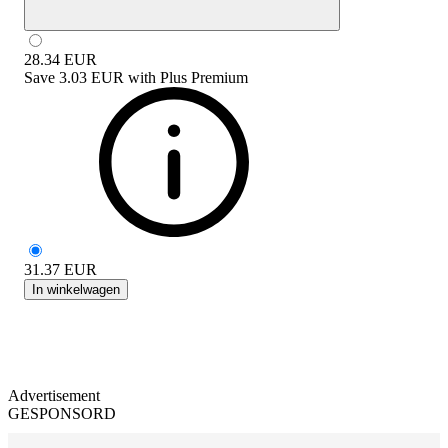
28.34
EUR
Save
3.03 EUR
with
Plus Premium
31.37
EUR
In winkelwagen
Advertisement
GESPONSORD