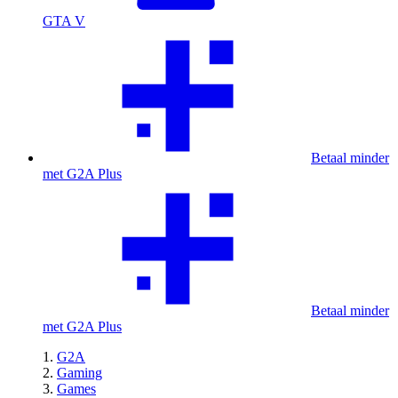
GTA V
Betaal minder
met G2A Plus
Betaal minder
met G2A Plus
G2A
Gaming
Games