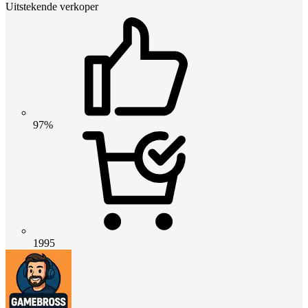
Uitstekende verkoper
97%
1995