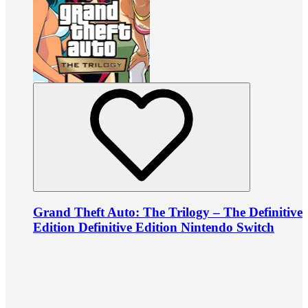
Grand Theft Auto: The Trilogy – The Definitive
Edition Definitive Edition Nintendo Switch