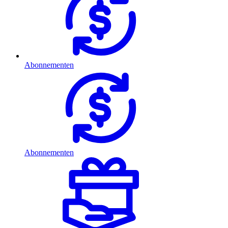
Abonnementen
Abonnementen