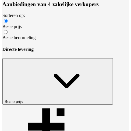
Aanbiedingen van 4 zakelijke verkopers
Sorteren op:
Beste prijs
Beste beoordeling
Directe levering
Beste prijs