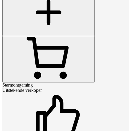
Starmontgaming
Uitstekende verkoper