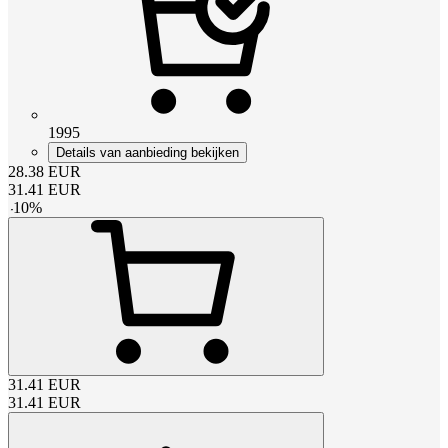
1995
Details van aanbieding bekijken
28.38
EUR
31.41
EUR
-
10
%
31.41
EUR
31.41
EUR