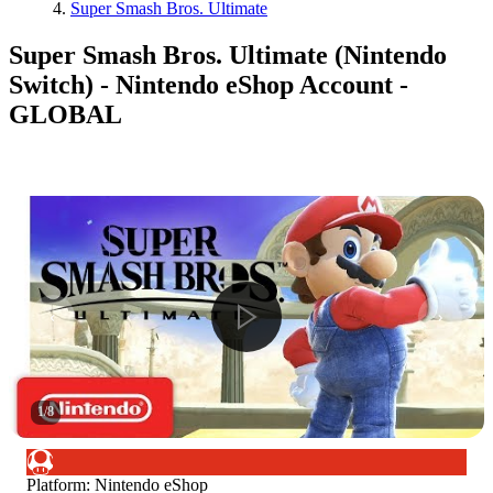
Super Smash Bros. Ultimate
Super Smash Bros. Ultimate (Nintendo
Switch) - Nintendo eShop Account -
GLOBAL
1
/
8
Platform
:
Nintendo eShop