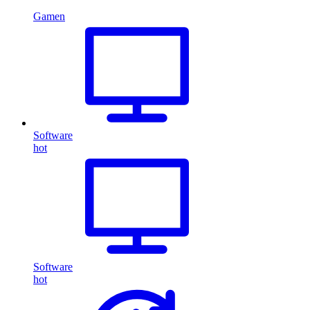
Gamen
Software
hot
Software
hot