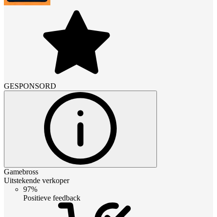
GESPONSORD
Gamebross
Uitstekende verkoper
97%
Positieve feedback