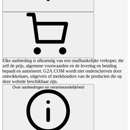
Elke aanbieding is afkomstig van een onafhankelijke verkoper, die
zelf de prijs, algemene voorwaarden en de levering en betaling
bepaalt en autoriseert. G2A.COM wordt niet onderschreven door
ontwikkelaars, uitgevers of merkhouders van de producten die op
deze website beschikbaar zijn.
Over aanbiedingen en verantwoordelijkheid