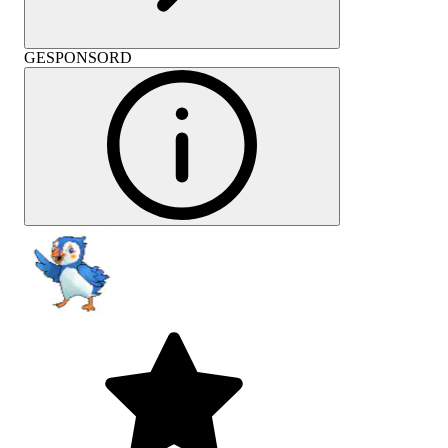
GESPONSORD