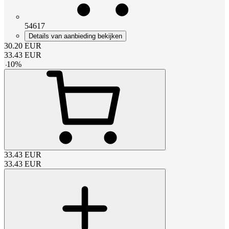
54617
Details van aanbieding bekijken
30.20
EUR
33.43
EUR
-
10
%
33.43
EUR
33.43
EUR