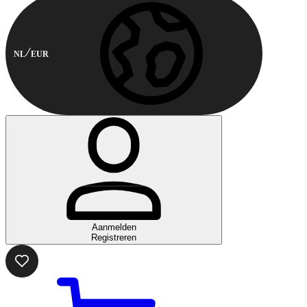
NL
EUR
Aanmelden
Registreren