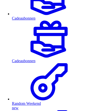
Cadeaubonnen
Cadeaubonnen
Random Weekend
new