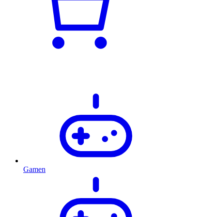
Gamen