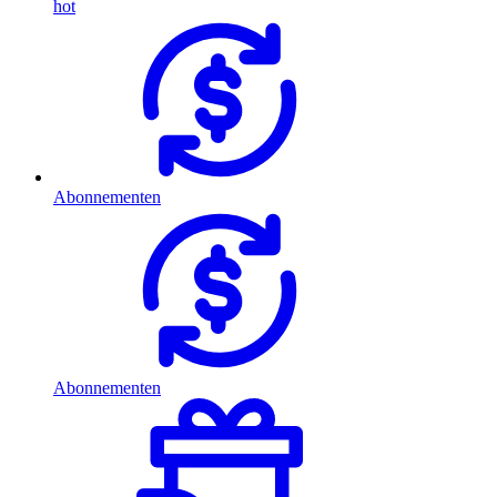
hot
Abonnementen
Abonnementen