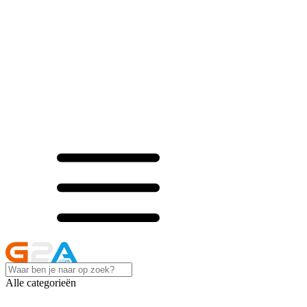
Alle categorieën