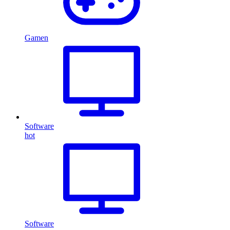
Gamen
Software
hot
Software